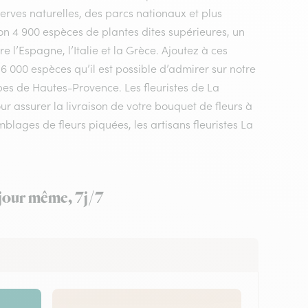
rves naturelles, des parcs nationaux et plus
n 4 900 espèces de plantes dites supérieures, un
 l’Espagne, l’Italie et la Grèce. Ajoutez à ces
 6 000 espèces qu’il est possible d’admirer sur notre
pes de Hautes-Provence. Les fleuristes de La
ur assurer la livraison de votre bouquet de fleurs à
lages de fleurs piquées, les artisans fleuristes La
 jour même, 7j/7