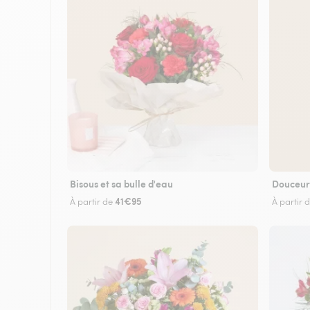
Bisous et sa bulle d'eau
Douceur
41€95
À partir de
À partir 