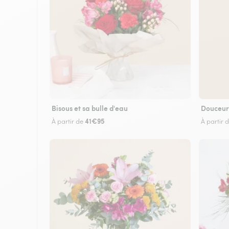
Bisous et sa bulle d'eau
Douceur
41€95
À partir de
À partir 