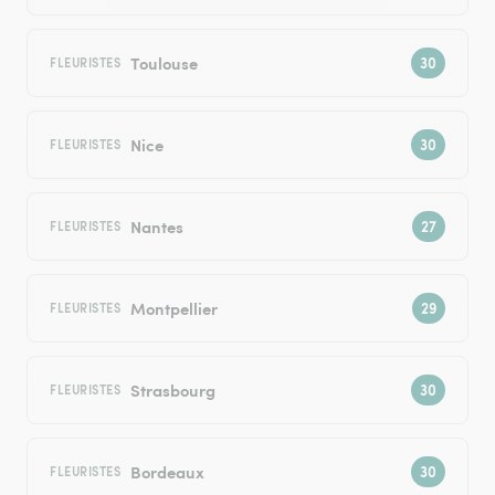
Toulouse
FLEURISTES
Nice
FLEURISTES
Nantes
FLEURISTES
Montpellier
FLEURISTES
Strasbourg
FLEURISTES
Bordeaux
FLEURISTES