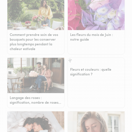
Comment prendre soin de vos
Les fleurs du mois de Juin :
bouquets pour les conserver
notre guide
plus longtemps pendant la
chaleur estivale
Fleurs et couleurs : quelle
signification ?
Langage des roses :
signification, nombre de roses…