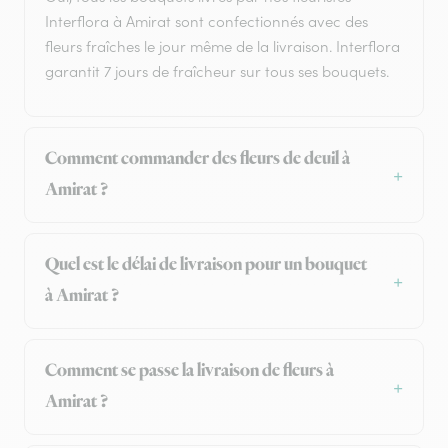
Interflora à Amirat sont confectionnés avec des
fleurs fraîches le jour même de la livraison. Interflora
garantit 7 jours de fraîcheur sur tous ses bouquets.
Comment commander des fleurs de deuil à
Amirat ?
Quel est le délai de livraison pour un bouquet
à Amirat ?
Comment se passe la livraison de fleurs à
Amirat ?