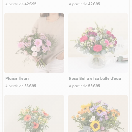
42€95
42€95
À partir de
À partir de
Plaisir fleuri
Rosa Bella et sa bulle d'eau
36€95
53€95
À partir de
À partir de