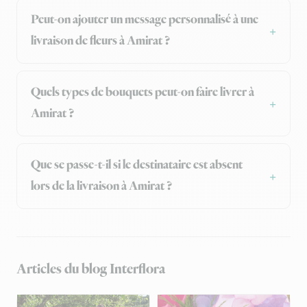
Peut-on ajouter un message personnalisé à une
livraison de fleurs à Amirat ?
Quels types de bouquets peut-on faire livrer à
Amirat ?
Que se passe-t-il si le destinataire est absent
lors de la livraison à Amirat ?
Articles du blog Interflora