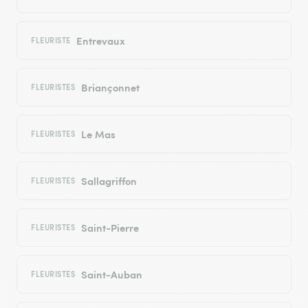
Entrevaux
FLEURISTE
Briançonnet
FLEURISTES
Le Mas
FLEURISTES
Sallagriffon
FLEURISTES
Saint-Pierre
FLEURISTES
Saint-Auban
FLEURISTES