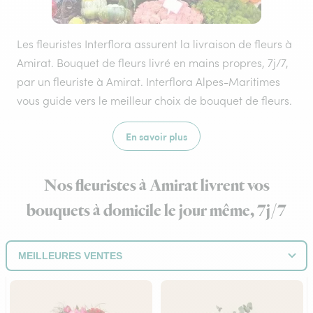
Les fleuristes Interflora assurent la livraison de fleurs à
Amirat. Bouquet de fleurs livré en mains propres, 7j/7,
par un fleuriste à Amirat. Interflora Alpes-Maritimes
vous guide vers le meilleur choix de bouquet de fleurs.
En savoir plus
Nos fleuristes à Amirat livrent vos
bouquets à domicile le jour même, 7j/7