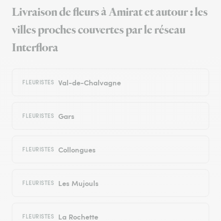
Livraison de fleurs à Amirat et autour : les
villes proches couvertes par le réseau
Interflora
Val-de-Chalvagne
FLEURISTES
Gars
FLEURISTES
Collongues
FLEURISTES
Les Mujouls
FLEURISTES
La Rochette
FLEURISTES