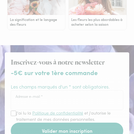
La signification et le langage
Les fleurs les plus abordables à
des fleurs
acheter selon la saison
Inscrivez-vous à notre newsletter
-5€ sur votre 1ère commande
Les champs marqués d'un * sont obligatoires.
Adresse e-mail
*
J'ai lu la
Politique de confidentialité
et j'autorise le
traitement de mes données personnelles.
Valider mon inscription