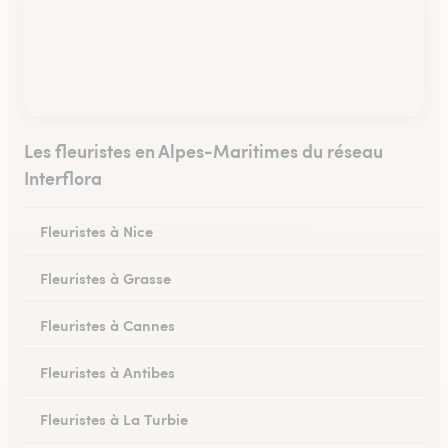
Les fleuristes en Alpes-Maritimes du réseau
Interflora
Fleuristes à Nice
Fleuristes à Grasse
Fleuristes à Cannes
Fleuristes à Antibes
Fleuristes à La Turbie