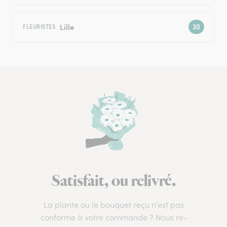
Lille
FLEURISTES
Satisfait, ou relivré.
La plante ou le bouquet reçu n’est pas
conforme à votre commande ? Nous re-