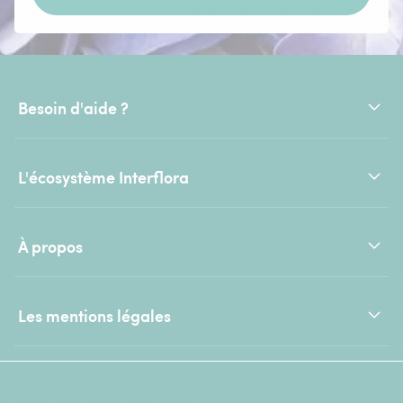
Besoin d'aide ?
L'écosystème Interflora
À propos
Les mentions légales