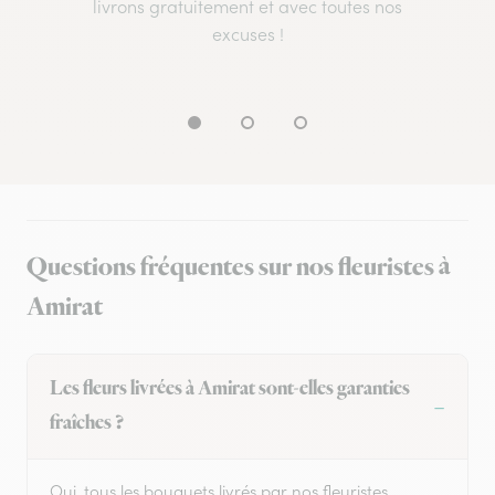
livrons gratuitement et avec toutes nos
excuses !
Questions fréquentes sur nos fleuristes à
Amirat
Les fleurs livrées à Amirat sont-elles garanties
fraîches ?
Oui, tous les bouquets livrés par nos fleuristes