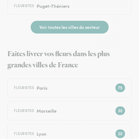
Puget-Théniers
FLEURISTES
Voir toutes les villes du secteur
Faites livrer vos fleurs dans les plus
grandes villes de France
Paris
FLEURISTES
Marseille
FLEURISTES
Lyon
FLEURISTES