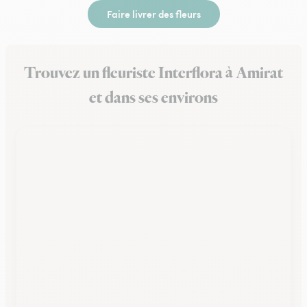
Faire livrer des fleurs
Trouvez un fleuriste Interflora à Amirat
et dans ses environs