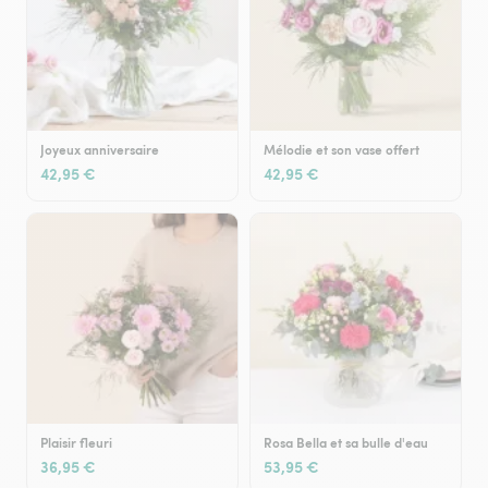
Joyeux anniversaire
Mélodie et son vase offert
42,95 €
42,95 €
Plaisir fleuri
Rosa Bella et sa bulle d'eau
36,95 €
53,95 €