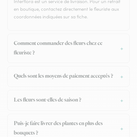
Interflora est un service de livraison. Pour un retrait
en boutique, contactez directement le fleuriste aux
coordonnées indiquées sur sa fiche.
Comment commander des fleurs chez ce
fleuriste ?
Quels sont les moyens de paiement acceptés ?
Les fleurs sont-elles de saison ?
Puis-je faire livrer des plantes en plus des
bouquets ?