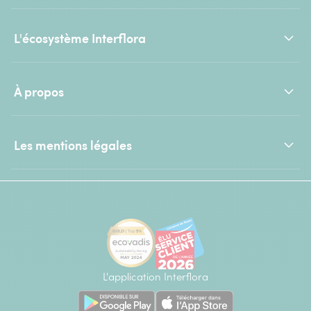
L'écosystème Interflora
À propos
Les mentions légales
L'application Interflora