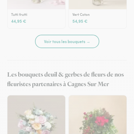
Tutti frutti
Vert Coton
44,95 €
54,95 €
Voir tous les bouquets →
Les bouquets deuil & gerbes de fleurs de nos
fleuristes partenaires à Cagnes Sur Mer