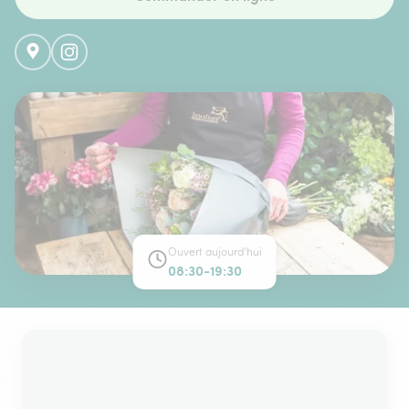
Ouvert aujourd'hui
08:30-19:30