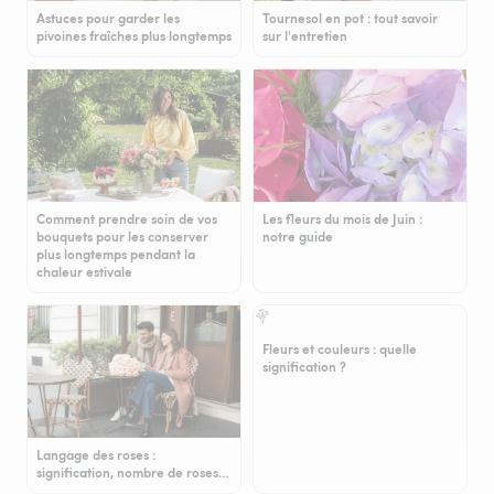
Astuces pour garder les
Tournesol en pot : tout savoir
pivoines fraîches plus longtemps
sur l'entretien
Comment prendre soin de vos
Les fleurs du mois de Juin :
bouquets pour les conserver
notre guide
plus longtemps pendant la
chaleur estivale
Fleurs et couleurs : quelle
signification ?
Langage des roses :
signification, nombre de roses…