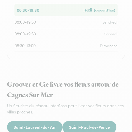
08:30-19:30
Jeudi
(aujourd’hui)
08:00-19:30
Vendredi
08:00-19:30
Samedi
08:30-13:00
Dimanche
Groover et Cie livre vos fleurs autour de
Cagnes Sur Mer
Un fleuriste du réseau Interflora peut livrer vos fleurs dans ces
villes proches.
Saint-Laurent-du-Var
Saint-Paul-de-Vence