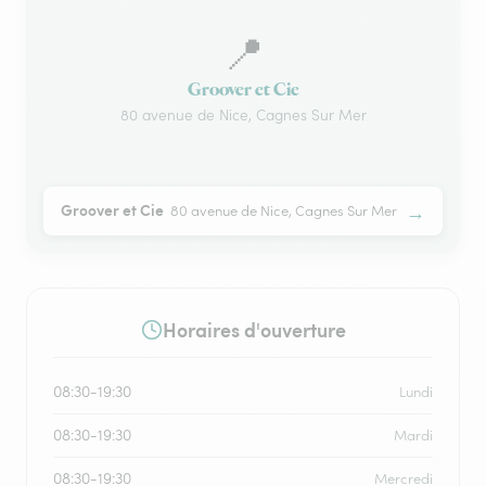
📍
Groover et Cie
80 avenue de Nice, Cagnes Sur Mer
→
Groover et Cie
80 avenue de Nice, Cagnes Sur Mer
Horaires d'ouverture
08:30-19:30
Lundi
08:30-19:30
Mardi
08:30-19:30
Mercredi