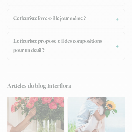
Ce fleuriste livre-t-il le jour même ?
Le fleuriste propose-t-il des compositions
pour un deuil ?
Articles du blog Interflora