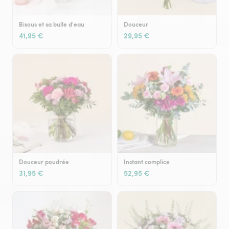
Bisous et sa bulle d'eau
Douceur
41,95 €
29,95 €
Douceur poudrée
Instant complice
31,95 €
52,95 €