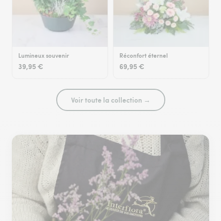
Lumineux souvenir
Réconfort éternel
39,95 €
69,95 €
Voir toute la collection →