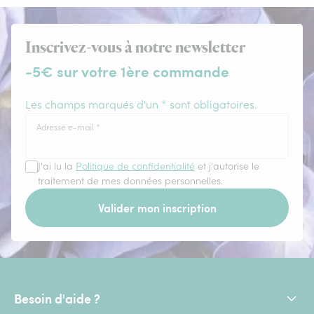
Inscrivez-vous à notre newsletter
-5€ sur votre 1ère commande
Les champs marqués d'un * sont obligatoires.
Adresse e-mail
*
J'ai lu la
Politique de confidentialité
et j'autorise le
traitement de mes données personnelles.
Valider mon inscription
Besoin d'aide ?