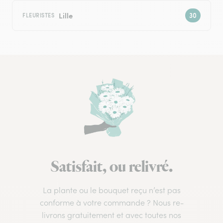
Lille
FLEURISTES
Satisfait, ou relivré.
La plante ou le bouquet reçu n’est pas
conforme à votre commande ? Nous re-
livrons gratuitement et avec toutes nos