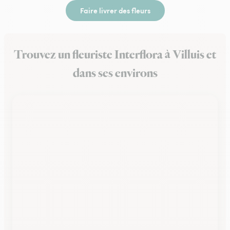
Faire livrer des fleurs
Trouvez un fleuriste Interflora à Villuis et
dans ses environs