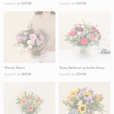
42€95
42€95
À partir de
À partir de
Plaisir fleuri
Rosa Bella et sa bulle d'eau
36€95
53€95
À partir de
À partir de