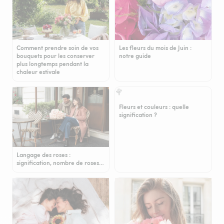
Comment prendre soin de vos
Les fleurs du mois de Juin :
bouquets pour les conserver
notre guide
plus longtemps pendant la
chaleur estivale
Fleurs et couleurs : quelle
signification ?
Langage des roses :
signification, nombre de roses…