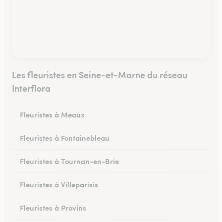
Les fleuristes en Seine-et-Marne du réseau
Interflora
Fleuristes à Meaux
Fleuristes à Fontainebleau
Fleuristes à Tournan-en-Brie
Fleuristes à Villeparisis
Fleuristes à Provins