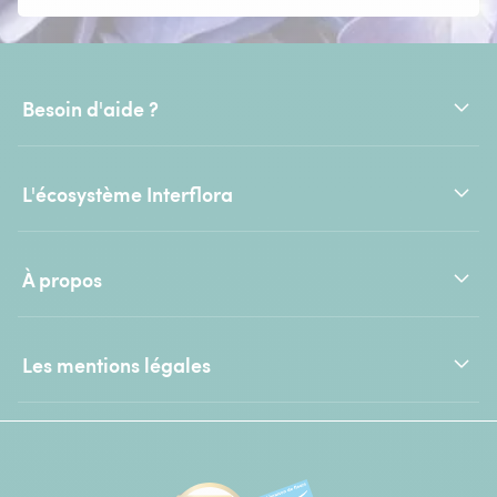
Besoin d'aide ?
L'écosystème Interflora
À propos
Les mentions légales