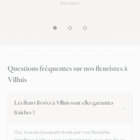
excuses !
Questions fréquentes sur nos fleuristes à
Villuis
Les fleurs livrées à Villuis sont-elles garanties
fraîches ?
Oui, tous les bouquets livrés par nos fleuristes
Interflora à Villuis sont confectionnés avec des fleurs