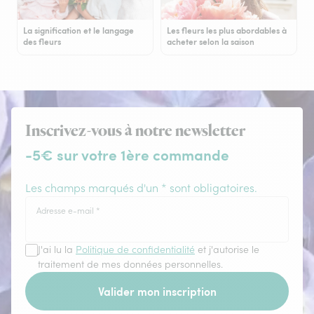
La signification et le langage
Les fleurs les plus abordables à
des fleurs
acheter selon la saison
Inscrivez-vous à notre newsletter
-5€ sur votre 1ère commande
Les champs marqués d'un * sont obligatoires.
Adresse e-mail
*
J'ai lu la
Politique de confidentialité
et j'autorise le
traitement de mes données personnelles.
Valider mon inscription