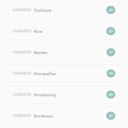
Toulouse
FLEURISTES
Nice
FLEURISTES
Nantes
FLEURISTES
Montpellier
FLEURISTES
Strasbourg
FLEURISTES
Bordeaux
FLEURISTES