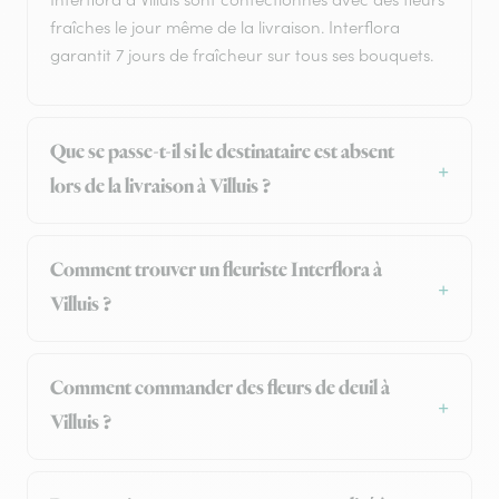
fraîches le jour même de la livraison. Interflora
garantit 7 jours de fraîcheur sur tous ses bouquets.
Que se passe-t-il si le destinataire est absent
lors de la livraison à Villuis ?
Comment trouver un fleuriste Interflora à
Villuis ?
Comment commander des fleurs de deuil à
Villuis ?