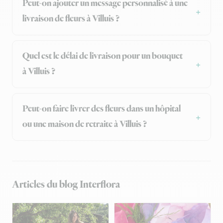
Peut-on ajouter un message personnalisé à une
livraison de fleurs à Villuis ?
Quel est le délai de livraison pour un bouquet
à Villuis ?
Peut-on faire livrer des fleurs dans un hôpital
ou une maison de retraite à Villuis ?
Articles du blog Interflora