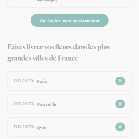
Voir toutes les villes du secteur
Faites livrer vos fleurs dans les plus
grandes villes de France
Paris
FLEURISTES
Marseille
FLEURISTES
Lyon
FLEURISTES