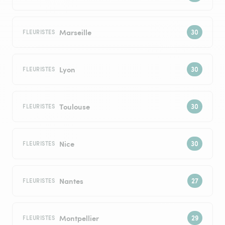
Marseille
FLEURISTES
Lyon
FLEURISTES
Toulouse
FLEURISTES
Nice
FLEURISTES
Nantes
FLEURISTES
Montpellier
FLEURISTES