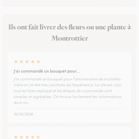
Ils ont fait livrer des fleurs ou une plante à
Montrottier
★
★
★
★
★
J’ai commandé un bouquet pour…
J’ai commandé un bouquet pour l’anniversaire de ma belle-
mère et j’ai été très satisfaite de l’expérience. Le site est clair,
tout est bien expliqué et les étapes de commande sont
simples et agréables. On trouve facilement les informations
dont on…
19/05/2026
★
★
★
★
★