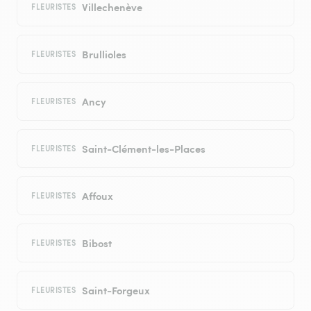
Villechenève
FLEURISTES
Brullioles
FLEURISTES
Ancy
FLEURISTES
Saint-Clément-les-Places
FLEURISTES
Affoux
FLEURISTES
Bibost
FLEURISTES
Saint-Forgeux
FLEURISTES