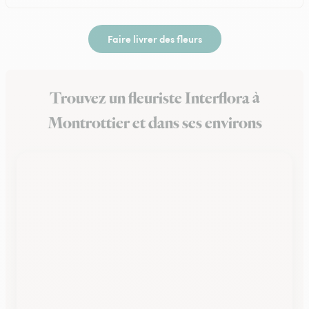
Faire livrer des fleurs
Trouvez un fleuriste Interflora à
Montrottier et dans ses environs