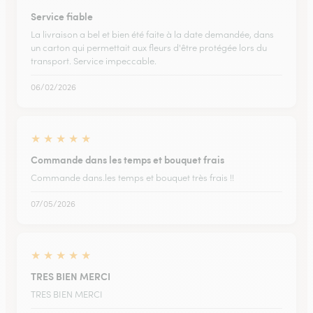
Service fiable
La livraison a bel et bien été faite à la date demandée, dans
un carton qui permettait aux fleurs d'être protégée lors du
transport. Service impeccable.
06/02/2026
★
★
★
★
★
Commande dans les temps et bouquet frais
Commande dans.les temps et bouquet très frais !!
07/05/2026
★
★
★
★
★
TRES BIEN MERCI
TRES BIEN MERCI