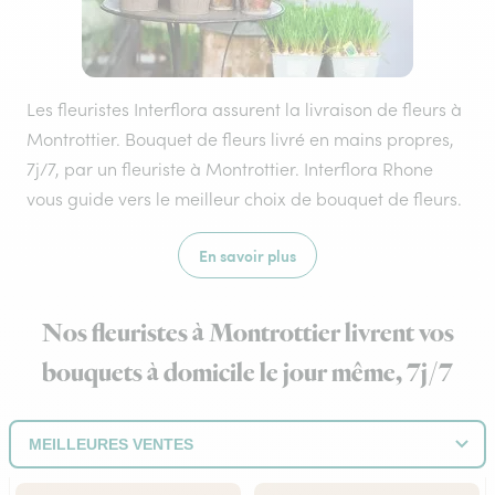
Les fleuristes Interflora assurent la livraison de fleurs à
Montrottier. Bouquet de fleurs livré en mains propres,
7j/7, par un fleuriste à Montrottier. Interflora Rhone
vous guide vers le meilleur choix de bouquet de fleurs.
En savoir plus
Nos fleuristes à Montrottier livrent vos
bouquets à domicile le jour même, 7j/7