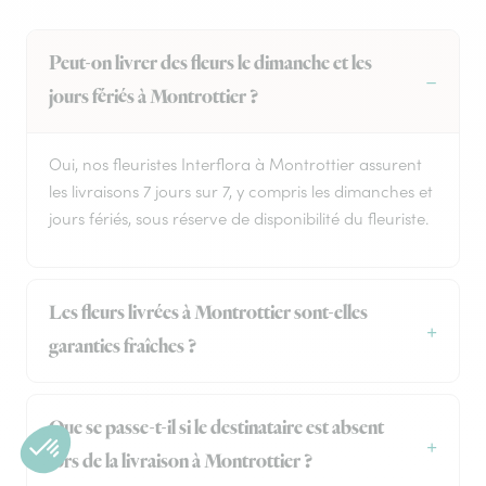
Peut-on livrer des fleurs le dimanche et les
jours fériés à Montrottier ?
Oui, nos fleuristes Interflora à Montrottier assurent
les livraisons 7 jours sur 7, y compris les dimanches et
jours fériés, sous réserve de disponibilité du fleuriste.
Les fleurs livrées à Montrottier sont-elles
garanties fraîches ?
Que se passe-t-il si le destinataire est absent
lors de la livraison à Montrottier ?