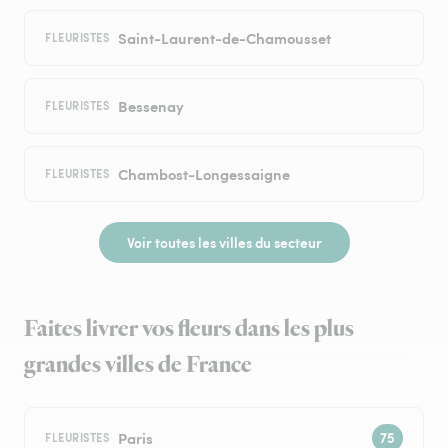
Saint-Laurent-de-Chamousset
FLEURISTES
Bessenay
FLEURISTES
Chambost-Longessaigne
FLEURISTES
Voir toutes les villes du secteur
Faites livrer vos fleurs dans les plus
grandes villes de France
Paris
FLEURISTES