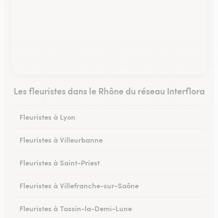
Les fleuristes dans le Rhône du réseau Interflora
Fleuristes à Lyon
Fleuristes à Villeurbanne
Fleuristes à Saint-Priest
Fleuristes à Villefranche-sur-Saône
Fleuristes à Tassin-la-Demi-Lune