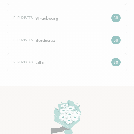
Strasbourg
FLEURISTES
Bordeaux
FLEURISTES
Lille
FLEURISTES