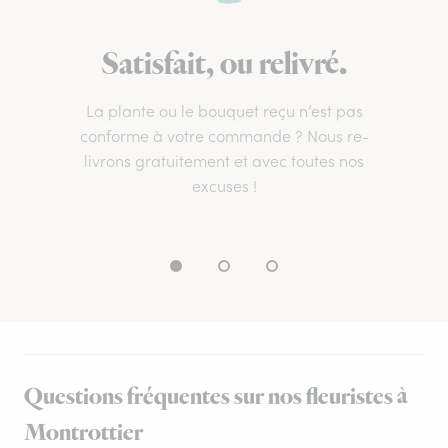
Satisfait, ou relivré.
La plante ou le bouquet reçu n’est pas
conforme à votre commande ? Nous re-
livrons gratuitement et avec toutes nos
excuses !
Questions fréquentes sur nos fleuristes à
Montrottier