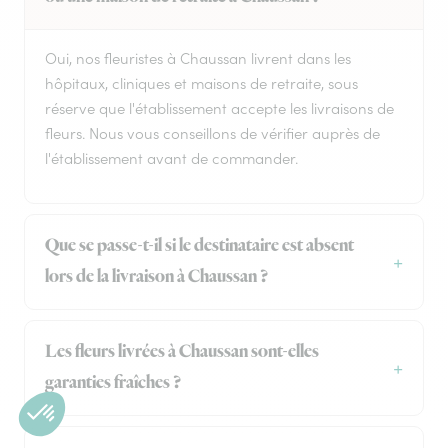
Oui, nos fleuristes à Chaussan livrent dans les
hôpitaux, cliniques et maisons de retraite, sous
réserve que l'établissement accepte les livraisons de
fleurs. Nous vous conseillons de vérifier auprès de
l'établissement avant de commander.
Que se passe-t-il si le destinataire est absent
lors de la livraison à Chaussan ?
Les fleurs livrées à Chaussan sont-elles
garanties fraîches ?