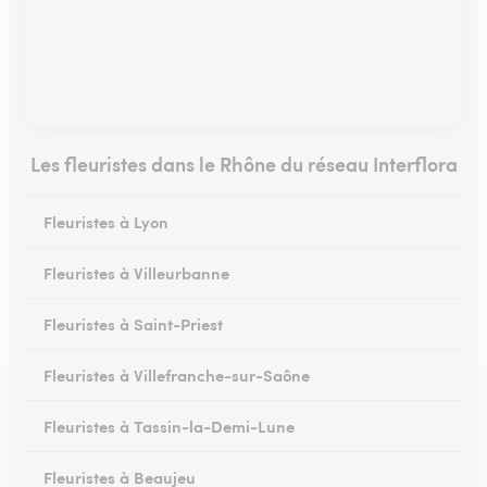
Les fleuristes dans le Rhône du réseau Interflora
Fleuristes à Lyon
Fleuristes à Villeurbanne
Fleuristes à Saint-Priest
Fleuristes à Villefranche-sur-Saône
Fleuristes à Tassin-la-Demi-Lune
Fleuristes à Beaujeu