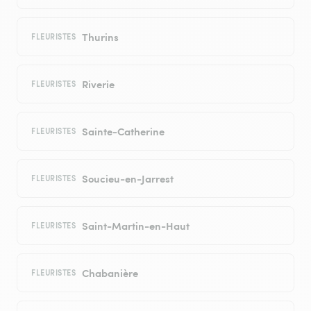
Thurins
FLEURISTES
Riverie
FLEURISTES
Sainte-Catherine
FLEURISTES
Soucieu-en-Jarrest
FLEURISTES
Saint-Martin-en-Haut
FLEURISTES
Chabanière
FLEURISTES