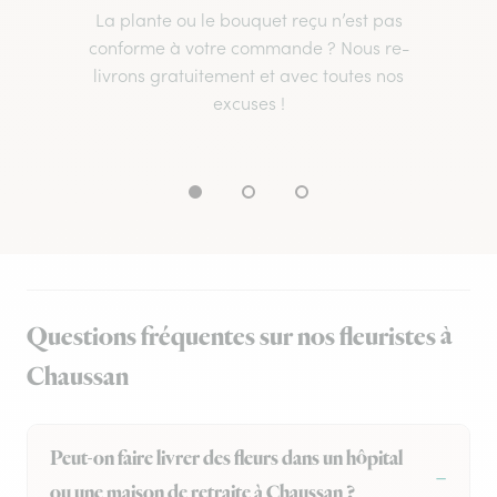
La plante ou le bouquet reçu n’est pas
conforme à votre commande ? Nous re-
livrons gratuitement et avec toutes nos
excuses !
Questions fréquentes sur nos fleuristes à
Chaussan
Peut-on faire livrer des fleurs dans un hôpital
ou une maison de retraite à Chaussan ?