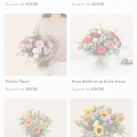
42€95
42€95
À partir de
À partir de
Plaisir fleuri
Rosa Bella et sa bulle d'eau
36€95
53€95
À partir de
À partir de