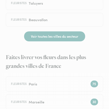
Taluyers
FLEURISTES
Beauvallon
FLEURISTES
Voir toutes les villes du secteur
Faites livrer vos fleurs dans les plus
grandes villes de France
Paris
FLEURISTES
Marseille
FLEURISTES