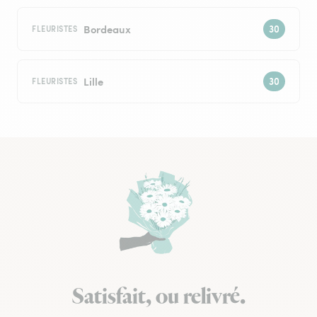
Bordeaux
FLEURISTES
Lille
FLEURISTES
Satisfait, ou relivré.