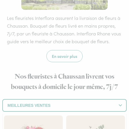
Les fleuristes Interflora assurent la livraison de fleurs à
Chaussan. Bouquet de fleurs livré en mains propres,
7j/7, par un fleuriste à Chaussan. Interflora Rhone vous
guide vers le meilleur choix de bouquet de fleurs.
En savoir plus
Nos fleuristes à Chaussan livrent vos
bouquets à domicile le jour même, 7j/7