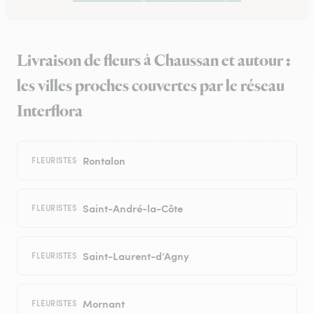
Livraison de fleurs à Chaussan et autour :
les villes proches couvertes par le réseau
Interflora
Rontalon
FLEURISTES
Saint-André-la-Côte
FLEURISTES
Saint-Laurent-d’Agny
FLEURISTES
Mornant
FLEURISTES