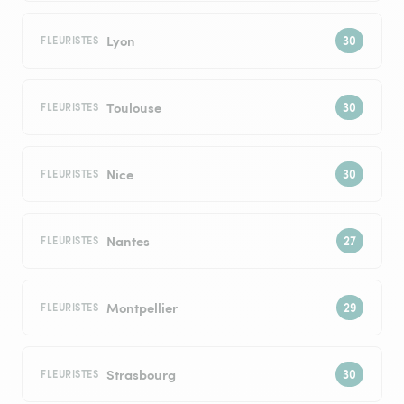
Lyon
FLEURISTES
Toulouse
FLEURISTES
Nice
FLEURISTES
Nantes
FLEURISTES
Montpellier
FLEURISTES
Strasbourg
FLEURISTES