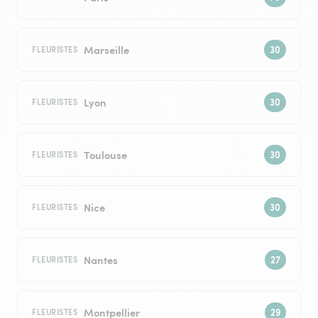
Marseille
FLEURISTES
Lyon
FLEURISTES
Toulouse
FLEURISTES
Nice
FLEURISTES
Nantes
FLEURISTES
Montpellier
FLEURISTES