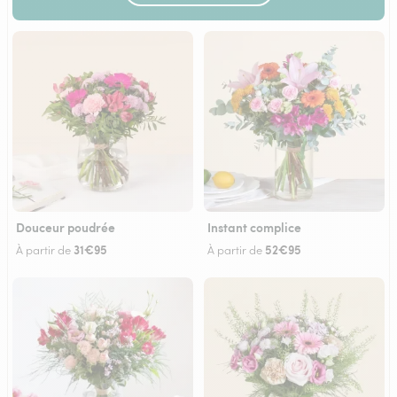
Douceur poudrée
Instant complice
31€95
52€95
À partir de
À partir de