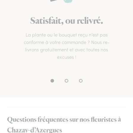
Satisfait, ou relivré.
La plante ou le bouquet reçu n’est pas
conforme à votre commande ? Nous re-
livrons gratuitement et avec toutes nos
excuses !
Questions fréquentes sur nos fleuristes à
Chazay-d’Azergues