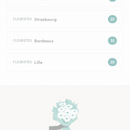
Strasbourg
FLEURISTES
Bordeaux
FLEURISTES
Lille
FLEURISTES