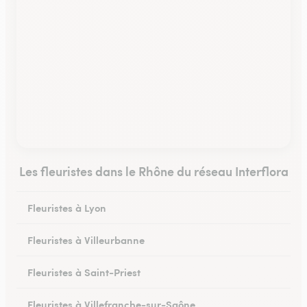
Les fleuristes dans le Rhône du réseau Interflora
Fleuristes à Lyon
Fleuristes à Villeurbanne
Fleuristes à Saint-Priest
Fleuristes à Villefranche-sur-Saône