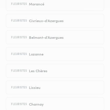
Morancé
FLEURISTES
Civrieux-d’Azergues
FLEURISTES
Belmont-d’Azergues
FLEURISTES
Lozanne
FLEURISTES
Les Chères
FLEURISTES
Lissieu
FLEURISTES
Charnay
FLEURISTES