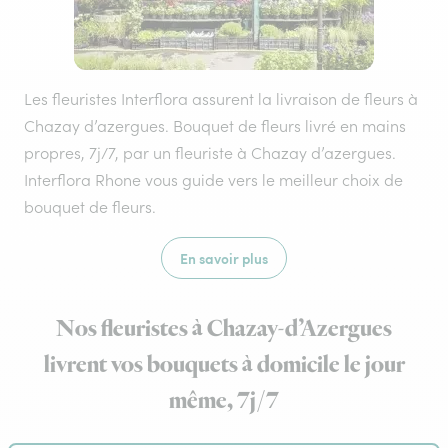
Les fleuristes Interflora assurent la livraison de fleurs à
Chazay d’azergues. Bouquet de fleurs livré en mains
propres, 7j/7, par un fleuriste à Chazay d’azergues.
Interflora Rhone vous guide vers le meilleur choix de
bouquet de fleurs.
En savoir plus
Nos fleuristes à Chazay-d’Azergues
livrent vos bouquets à domicile le jour
même, 7j/7