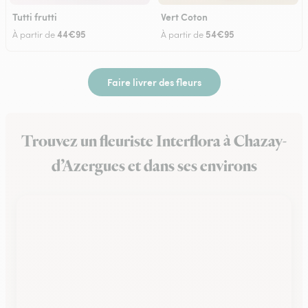
Tutti frutti
Vert Coton
44€95
54€95
À partir de
À partir de
Faire livrer des fleurs
Trouvez un fleuriste Interflora à Chazay-
d’Azergues et dans ses environs