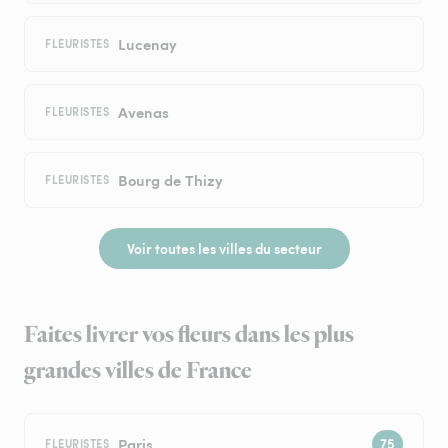
Lucenay
FLEURISTES
Avenas
FLEURISTES
Bourg de Thizy
FLEURISTES
Voir toutes les villes du secteur
Faites livrer vos fleurs dans les plus
grandes villes de France
Paris
FLEURISTES