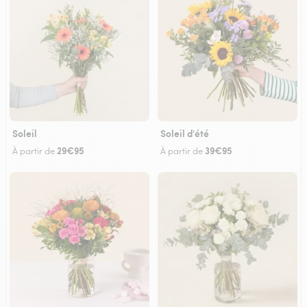
Soleil
Soleil d'été
29€95
39€95
À partir de
À partir de