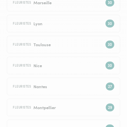
Marseille
FLEURISTES
Lyon
FLEURISTES
Toulouse
FLEURISTES
Nice
FLEURISTES
Nantes
FLEURISTES
Montpellier
FLEURISTES