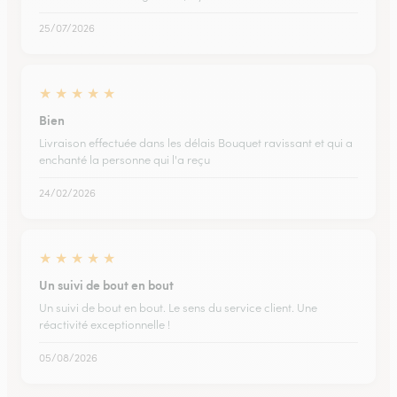
25/07/2026
★
★
★
★
★
Bien
Livraison effectuée dans les délais Bouquet ravissant et qui a
enchanté la personne qui l'a reçu
24/02/2026
★
★
★
★
★
Un suivi de bout en bout
Un suivi de bout en bout. Le sens du service client. Une
réactivité exceptionnelle !
05/08/2026