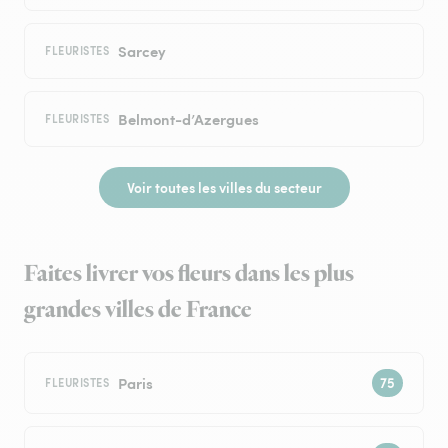
Sarcey
FLEURISTES
Belmont-d’Azergues
FLEURISTES
Voir toutes les villes du secteur
Faites livrer vos fleurs dans les plus
grandes villes de France
Paris
FLEURISTES