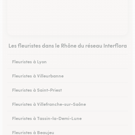
Les fleuristes dans le Rhône du réseau Interflora
Fleuristes à Lyon
Fleuristes à Villeurbanne
Fleuristes à Saint-Priest
Fleuristes à Villefranche-sur-Saône
Fleuristes à Tassin-la-Demi-Lune
Fleuristes à Beaujeu