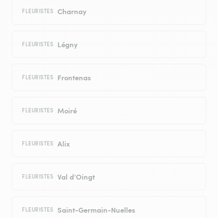
Charnay
FLEURISTES
Légny
FLEURISTES
Frontenas
FLEURISTES
Moiré
FLEURISTES
Alix
FLEURISTES
Val d’Oingt
FLEURISTES
Saint-Germain-Nuelles
FLEURISTES