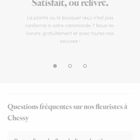
Satisfait, ou relivré.
La plante ou le bouquet reçu n’est pas
conforme à votre commande ? Nous re-
livrons gratuitement et avec toutes nos
excuses !
Questions fréquentes sur nos fleuristes à
Chessy