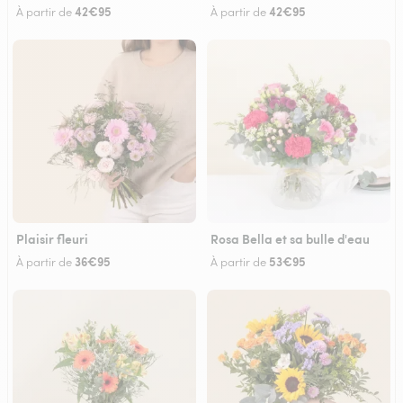
42€95
42€95
À partir de
À partir de
Plaisir fleuri
Rosa Bella et sa bulle d'eau
36€95
53€95
À partir de
À partir de