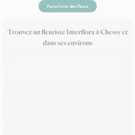
Faire livrer des fleurs
Trouvez un fleuriste Interflora à Chessy et
dans ses environs