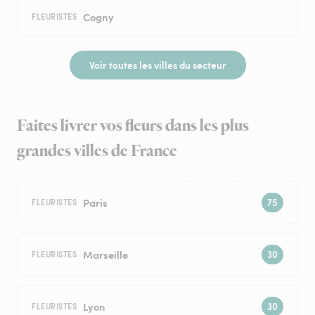
Cogny
FLEURISTES
Voir toutes les villes du secteur
Faites livrer vos fleurs dans les plus
grandes villes de France
Paris
FLEURISTES
Marseille
FLEURISTES
Lyon
FLEURISTES