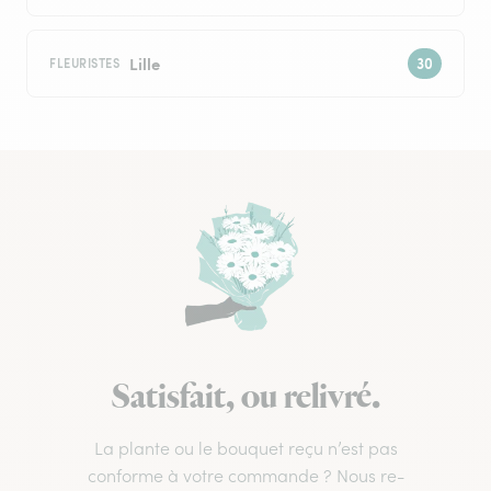
Lille
FLEURISTES
Satisfait, ou relivré.
La plante ou le bouquet reçu n’est pas
conforme à votre commande ? Nous re-