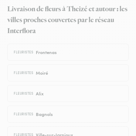
Livraison de fleurs à Theizé et autour : les
villes proches couvertes par le réseau
Interflora
Frontenas
FLEURISTES
Moiré
FLEURISTES
Alix
FLEURISTES
Bagnols
FLEURISTES
Ville-sur-Jarnioux
FLEURISTES