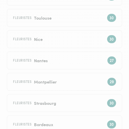
Toulouse
FLEURISTES
Nice
FLEURISTES
Nantes
FLEURISTES
Montpellier
FLEURISTES
Strasbourg
FLEURISTES
Bordeaux
FLEURISTES