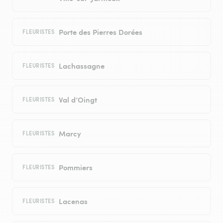
Porte des Pierres Dorées
FLEURISTES
Lachassagne
FLEURISTES
Val d’Oingt
FLEURISTES
Marcy
FLEURISTES
Pommiers
FLEURISTES
Lacenas
FLEURISTES