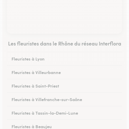
Les fleuristes dans le Rhône du réseau Interflora
Fleuristes à Lyon
Fleuristes à Villeurbanne
Fleuristes à Saint-Priest
Fleuristes à Villefranche-sur-Saône
Fleuristes à Tassin-la-Demi-Lune
Fleuristes à Beaujeu