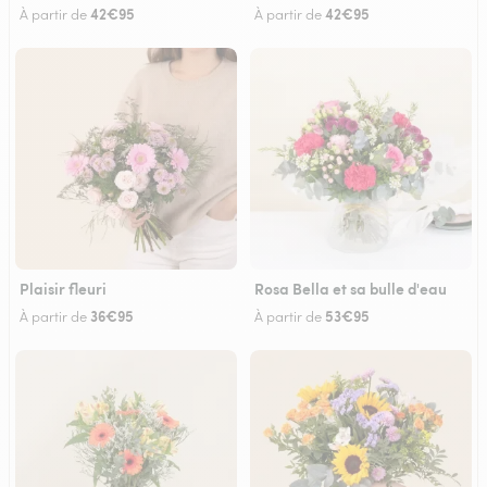
42€95
42€95
À partir de
À partir de
Plaisir fleuri
Rosa Bella et sa bulle d'eau
36€95
53€95
À partir de
À partir de