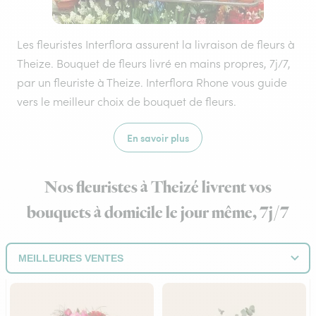
Les fleuristes Interflora assurent la livraison de fleurs à
Theize. Bouquet de fleurs livré en mains propres, 7j/7,
par un fleuriste à Theize. Interflora Rhone vous guide
vers le meilleur choix de bouquet de fleurs.
En savoir plus
Nos fleuristes à Theizé livrent vos
bouquets à domicile le jour même, 7j/7