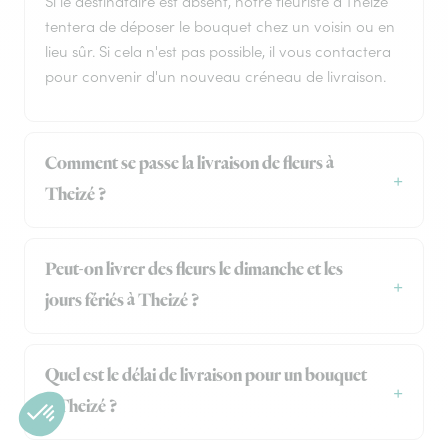
Si le destinataire est absent, notre fleuriste à Theizé
tentera de déposer le bouquet chez un voisin ou en
lieu sûr. Si cela n'est pas possible, il vous contactera
pour convenir d'un nouveau créneau de livraison.
Comment se passe la livraison de fleurs à
Theizé ?
Peut-on livrer des fleurs le dimanche et les
jours fériés à Theizé ?
Quel est le délai de livraison pour un bouquet
à Theizé ?