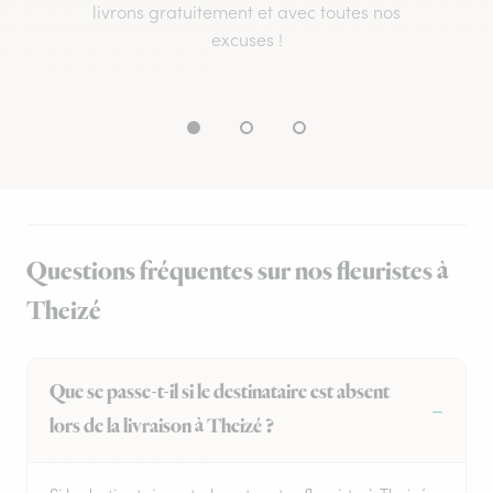
livrons gratuitement et avec toutes nos
excuses !
Questions fréquentes sur nos fleuristes à
Theizé
Que se passe-t-il si le destinataire est absent
lors de la livraison à Theizé ?