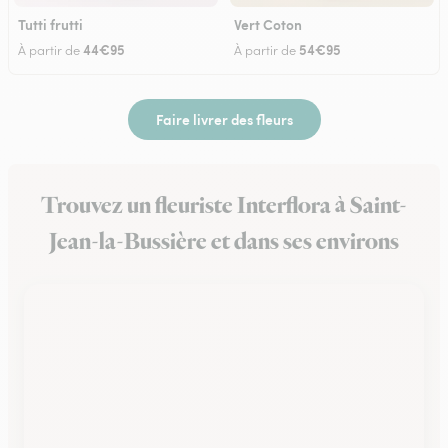
Tutti frutti
Vert Coton
44€95
54€95
À partir de
À partir de
Faire livrer des fleurs
Trouvez un fleuriste Interflora à Saint-
Jean-la-Bussière et dans ses environs