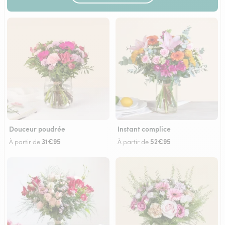
Douceur poudrée
Instant complice
31€95
52€95
À partir de
À partir de