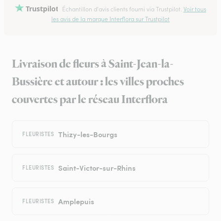
Trustpilot
Échantillon d'avis clients fourni via Trustpilot.
Voir tous
les avis de la marque Interflora sur Trustpilot
Livraison de fleurs à Saint-Jean-la-
Bussière et autour : les villes proches
couvertes par le réseau Interflora
Thizy-les-Bourgs
FLEURISTES
Saint-Victor-sur-Rhins
FLEURISTES
Amplepuis
FLEURISTES