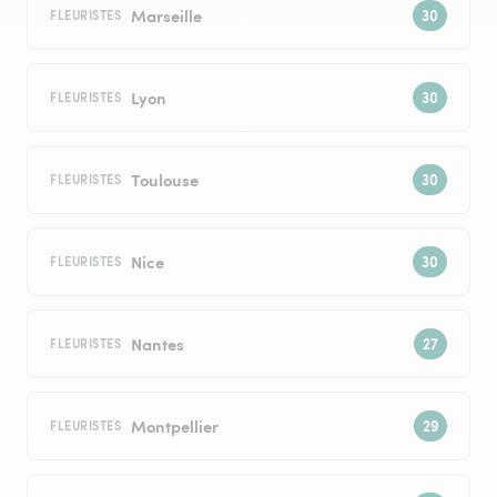
Marseille
FLEURISTES
Lyon
FLEURISTES
Toulouse
FLEURISTES
Nice
FLEURISTES
Nantes
FLEURISTES
Montpellier
FLEURISTES