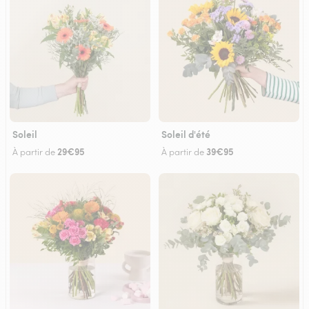
Soleil
Soleil d'été
29€95
39€95
À partir de
À partir de