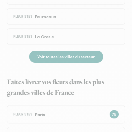
Fourneaux
FLEURISTES
La Gresle
FLEURISTES
Voir toutes les villes du secteur
Faites livrer vos fleurs dans les plus
grandes villes de France
Paris
FLEURISTES