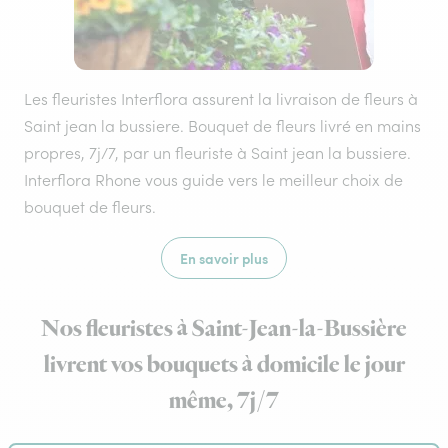
Les fleuristes Interflora assurent la livraison de fleurs à
Saint jean la bussiere. Bouquet de fleurs livré en mains
propres, 7j/7, par un fleuriste à Saint jean la bussiere.
Interflora Rhone vous guide vers le meilleur choix de
bouquet de fleurs.
En savoir plus
Nos fleuristes à Saint-Jean-la-Bussière
livrent vos bouquets à domicile le jour
même, 7j/7