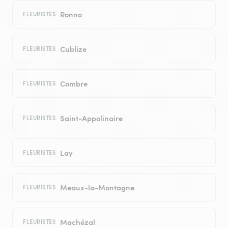
Ronno
FLEURISTES
Cublize
FLEURISTES
Combre
FLEURISTES
Saint-Appolinaire
FLEURISTES
Lay
FLEURISTES
Meaux-la-Montagne
FLEURISTES
Machézal
FLEURISTES