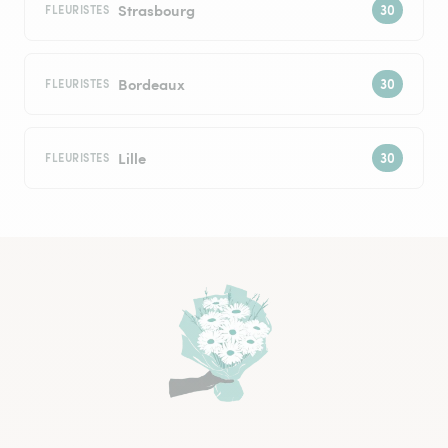
Strasbourg
FLEURISTES
Bordeaux
FLEURISTES
Lille
FLEURISTES