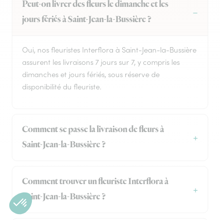
Peut-on livrer des fleurs le dimanche et les
jours fériés à Saint-Jean-la-Bussière ?
Oui, nos fleuristes Interflora à Saint-Jean-la-Bussière
assurent les livraisons 7 jours sur 7, y compris les
dimanches et jours fériés, sous réserve de
disponibilité du fleuriste.
Comment se passe la livraison de fleurs à
Saint-Jean-la-Bussière ?
Comment trouver un fleuriste Interflora à
Saint-Jean-la-Bussière ?