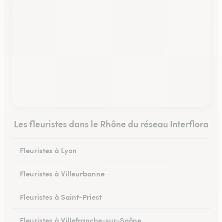
Les fleuristes dans le Rhône du réseau Interflora
Fleuristes à Lyon
Fleuristes à Villeurbanne
Fleuristes à Saint-Priest
Fleuristes à Villefranche-sur-Saône