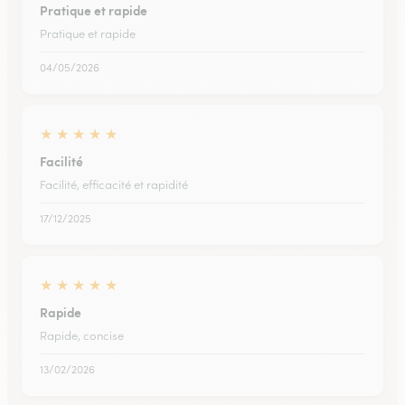
Pratique et rapide
Pratique et rapide
04/05/2026
★
★
★
★
★
Facilité
Facilité, efficacité et rapidité
17/12/2025
★
★
★
★
★
Rapide
Rapide, concise
13/02/2026