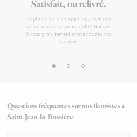
Satisfait, ou relivré.
La plante ou le bouquet reçu n’est pas
conforme à votre commande ? Nous re-
livrons gratuitement et avec toutes nos
excuses !
Questions fréquentes sur nos fleuristes à
Saint-Jean-la-Bussière