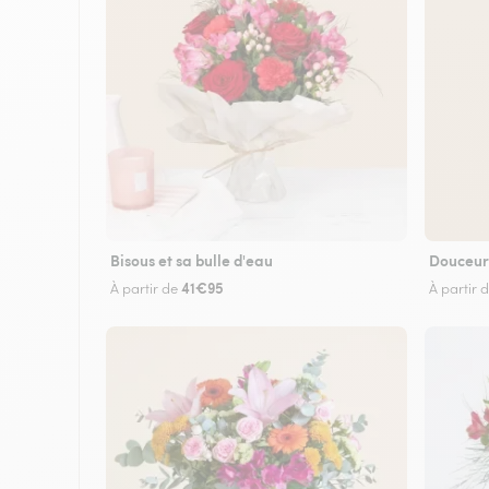
Bisous et sa bulle d'eau
Douceur
41€95
À partir de
À partir 