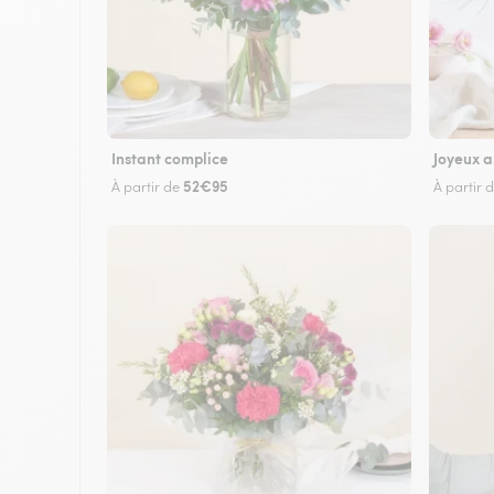
Instant complice
Joyeux a
52€95
À partir de
À partir 