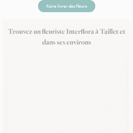
Faire livrer des fleurs
Trouvez un fleuriste Interflora à Taillet et
dans ses environs