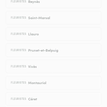
Reynès
FLEURISTES
Saint-Marsal
FLEURISTES
Llauro
FLEURISTES
Prunet-et-Belpuig
FLEURISTES
Vivès
FLEURISTES
Montauriol
FLEURISTES
Céret
FLEURISTES