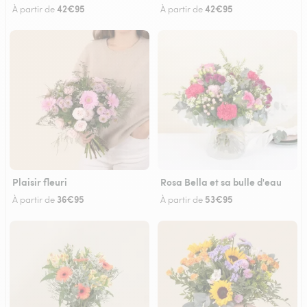
42€95
42€95
À partir de
À partir de
Plaisir fleuri
Rosa Bella et sa bulle d'eau
36€95
53€95
À partir de
À partir de