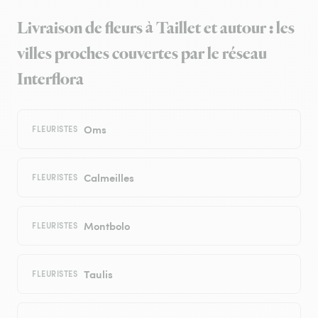
Livraison de fleurs à Taillet et autour : les
villes proches couvertes par le réseau
Interflora
Oms
FLEURISTES
Calmeilles
FLEURISTES
Montbolo
FLEURISTES
Taulis
FLEURISTES