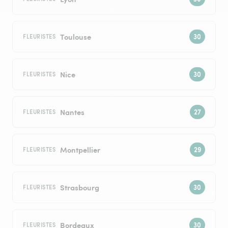
Toulouse
FLEURISTES
Nice
FLEURISTES
Nantes
FLEURISTES
Montpellier
FLEURISTES
Strasbourg
FLEURISTES
Bordeaux
FLEURISTES