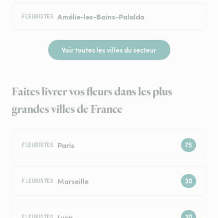
Amélie-les-Bains-Palalda
FLEURISTES
Voir toutes les villes du secteur
Faites livrer vos fleurs dans les plus
grandes villes de France
Paris
FLEURISTES
Marseille
FLEURISTES
Lyon
FLEURISTES