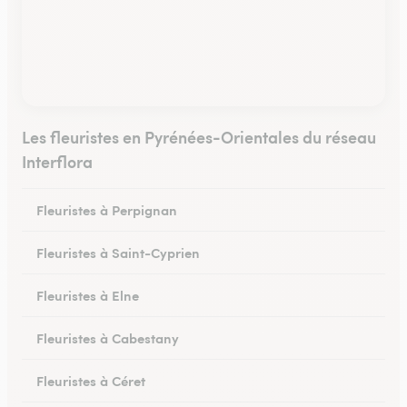
Les fleuristes en Pyrénées-Orientales du réseau
Interflora
Fleuristes à Perpignan
Fleuristes à Saint-Cyprien
Fleuristes à Elne
Fleuristes à Cabestany
Fleuristes à Céret