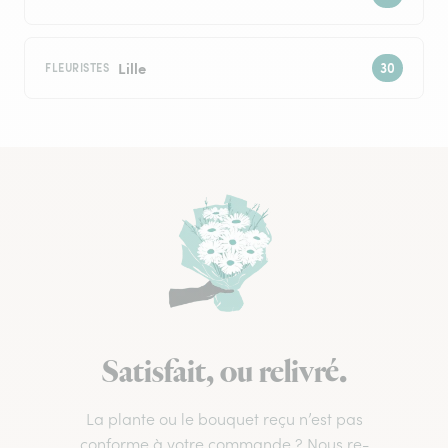
Lille
FLEURISTES
Satisfait, ou relivré.
La plante ou le bouquet reçu n’est pas
conforme à votre commande ? Nous re-