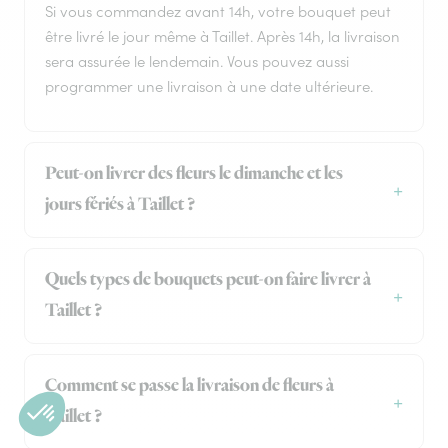
Si vous commandez avant 14h, votre bouquet peut
être livré le jour même à Taillet. Après 14h, la livraison
sera assurée le lendemain. Vous pouvez aussi
programmer une livraison à une date ultérieure.
Peut-on livrer des fleurs le dimanche et les
jours fériés à Taillet ?
Quels types de bouquets peut-on faire livrer à
Taillet ?
Comment se passe la livraison de fleurs à
Taillet ?