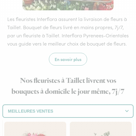
Les fleuristes Interflora assurent la livraison de fleurs à
Taillet. Bouquet de fleurs livré en mains propres, 7j/7,
par un fleuriste à Taillet. Interflora Pyrenees-Orientales
vous guide vers le meilleur choix de bouquet de fleurs.
En savoir plus
Nos fleuristes à Taillet livrent vos
bouquets à domicile le jour même, 7j/7