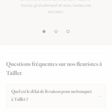
livrons gratuitement et avec toutes nos
excuses !
Questions fréquentes sur nos fleuristes à
Taillet
Quel est le délai de livraison pour un bouquet
à Taillet ?