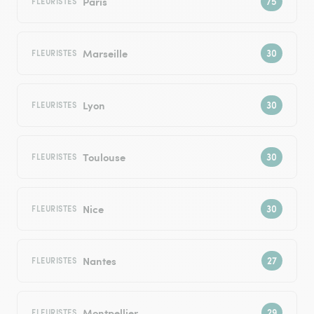
Paris
FLEURISTES
Marseille
FLEURISTES
Lyon
FLEURISTES
Toulouse
FLEURISTES
Nice
FLEURISTES
Nantes
FLEURISTES
Montpellier
FLEURISTES