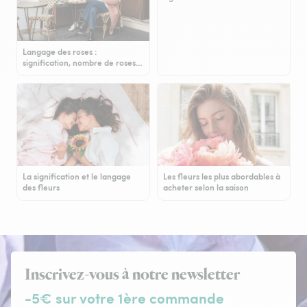
Langage des roses :
signification, nombre de roses…
La signification et le langage
Les fleurs les plus abordables à
des fleurs
acheter selon la saison
Inscrivez-vous à notre newsletter
-5€ sur votre 1ère commande