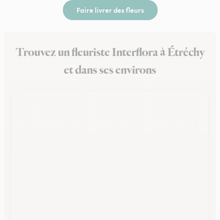
Faire livrer des fleurs
Trouvez un fleuriste Interflora à Étréchy
et dans ses environs