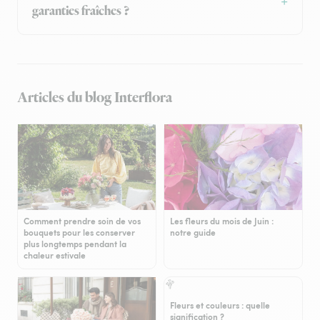
garanties fraîches ?
Articles du blog Interflora
Comment prendre soin de vos
Les fleurs du mois de Juin :
bouquets pour les conserver
notre guide
plus longtemps pendant la
chaleur estivale
Fleurs et couleurs : quelle
signification ?