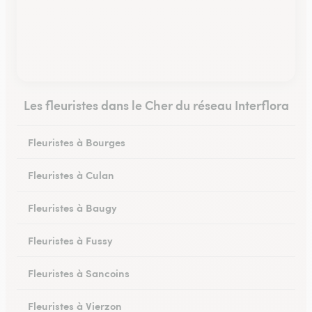
Les fleuristes dans le Cher du réseau Interflora
Fleuristes à Bourges
Fleuristes à Culan
Fleuristes à Baugy
Fleuristes à Fussy
Fleuristes à Sancoins
Fleuristes à Vierzon