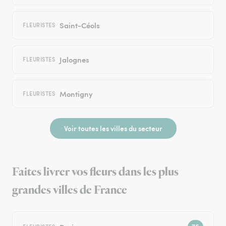
Saint-Céols
FLEURISTES
Jalognes
FLEURISTES
Montigny
FLEURISTES
Voir toutes les villes du secteur
Faites livrer vos fleurs dans les plus
grandes villes de France