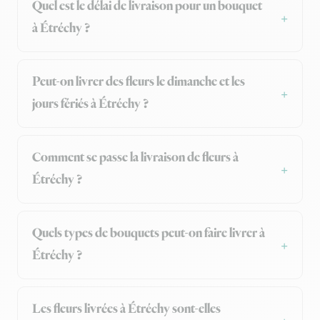
Quel est le délai de livraison pour un bouquet
à Étréchy ?
Peut-on livrer des fleurs le dimanche et les
jours fériés à Étréchy ?
Comment se passe la livraison de fleurs à
Étréchy ?
Quels types de bouquets peut-on faire livrer à
Étréchy ?
Les fleurs livrées à Étréchy sont-elles