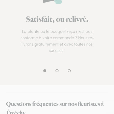
Satisfait, ou relivré.
La plante ou le bouquet reçu n’est pas
conforme à votre commande ? Nous re-
livrons gratuitement et avec toutes nos
excuses !
Questions fréquentes sur nos fleuristes à
Étréchy