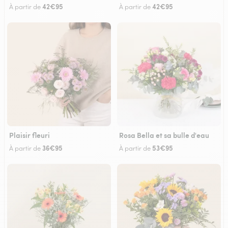
42€95
42€95
À partir de
À partir de
Plaisir fleuri
Rosa Bella et sa bulle d'eau
36€95
53€95
À partir de
À partir de