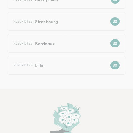
Strasbourg
FLEURISTES
Bordeaux
FLEURISTES
Lille
FLEURISTES