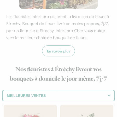
Les fleuristes Interflora assurent la livraison de fleurs à
Etrechy. Bouquet de fleurs livré en mains propres, 7j/7,
par un fleuriste à Etrechy. Interflora Cher vous guide
vers le meilleur choix de bouquet de fleurs.
En savoir plus
Nos fleuristes à Étréchy livrent vos
bouquets à domicile le jour même, 7j/7