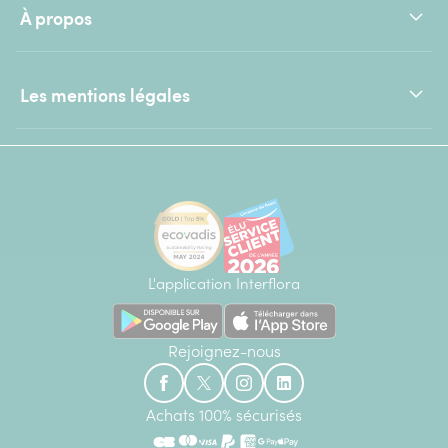
À propos
Les mentions légales
L'application Interflora
Rejoignez-nous
Achats 100% sécurisés