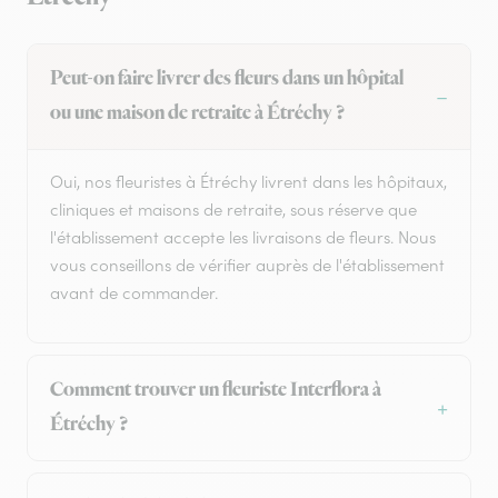
Peut-on faire livrer des fleurs dans un hôpital
ou une maison de retraite à Étréchy ?
Oui, nos fleuristes à Étréchy livrent dans les hôpitaux,
cliniques et maisons de retraite, sous réserve que
l'établissement accepte les livraisons de fleurs. Nous
vous conseillons de vérifier auprès de l'établissement
avant de commander.
Comment trouver un fleuriste Interflora à
Étréchy ?