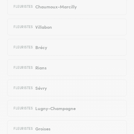
Chaumoux-Marcilly
FLEURISTES
Villabon
FLEURISTES
Brécy
FLEURISTES
Rians
FLEURISTES
Sévry
FLEURISTES
Lugny-Champagne
FLEURISTES
Groises
FLEURISTES