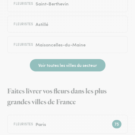
Saint-Berthevin
FLEURISTES
Astillé
FLEURISTES
Maisoncelles-du-Maine
FLEURISTES
Voir toutes les villes du secteur
Faites livrer vos fleurs dans les plus
grandes villes de France
Paris
FLEURISTES