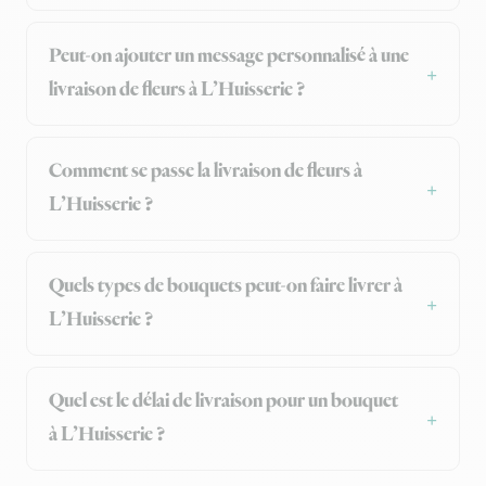
Peut-on ajouter un message personnalisé à une
livraison de fleurs à L’Huisserie ?
Comment se passe la livraison de fleurs à
L’Huisserie ?
Quels types de bouquets peut-on faire livrer à
L’Huisserie ?
Quel est le délai de livraison pour un bouquet
à L’Huisserie ?