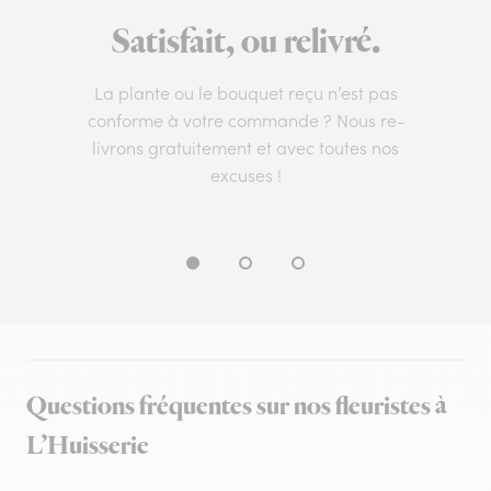
Satisfait, ou relivré.
La plante ou le bouquet reçu n’est pas
conforme à votre commande ? Nous re-
livrons gratuitement et avec toutes nos
excuses !
Questions fréquentes sur nos fleuristes à
L’Huisserie