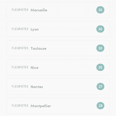
Marseille
FLEURISTES
Lyon
FLEURISTES
Toulouse
FLEURISTES
Nice
FLEURISTES
Nantes
FLEURISTES
Montpellier
FLEURISTES