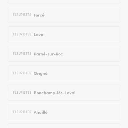
Forcé
FLEURISTES
Laval
FLEURISTES
Parné-sur-Roc
FLEURISTES
Origné
FLEURISTES
Bonchamp-lès-Laval
FLEURISTES
Ahuillé
FLEURISTES