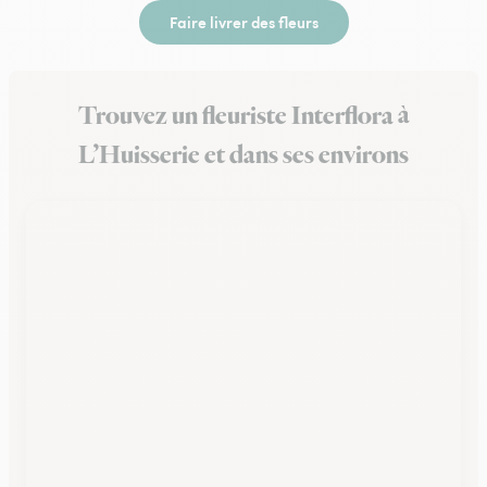
Faire livrer des fleurs
Trouvez un fleuriste Interflora à
L’Huisserie et dans ses environs