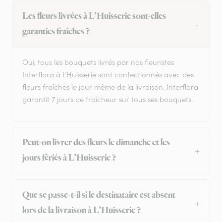
Les fleurs livrées à L’Huisserie sont-elles
garanties fraîches ?
Oui, tous les bouquets livrés par nos fleuristes
Interflora à L’Huisserie sont confectionnés avec des
fleurs fraîches le jour même de la livraison. Interflora
garantit 7 jours de fraîcheur sur tous ses bouquets.
Peut-on livrer des fleurs le dimanche et les
jours fériés à L’Huisserie ?
Que se passe-t-il si le destinataire est absent
lors de la livraison à L’Huisserie ?