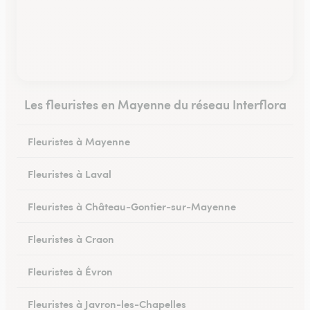
Les fleuristes en Mayenne du réseau Interflora
Fleuristes à Mayenne
Fleuristes à Laval
Fleuristes à Château-Gontier-sur-Mayenne
Fleuristes à Craon
Fleuristes à Évron
Fleuristes à Javron-les-Chapelles