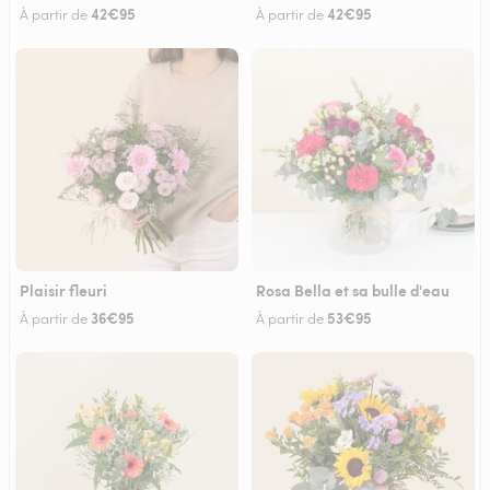
42€95
42€95
À partir de
À partir de
Plaisir fleuri
Rosa Bella et sa bulle d'eau
36€95
53€95
À partir de
À partir de