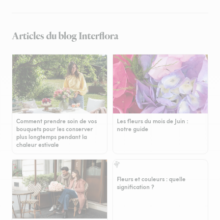
Articles du blog Interflora
Comment prendre soin de vos
Les fleurs du mois de Juin :
bouquets pour les conserver
notre guide
plus longtemps pendant la
chaleur estivale
Fleurs et couleurs : quelle
signification ?