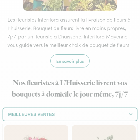
Les fleuristes Interflora assurent la livraison de fleurs à
L’huisserie. Bouquet de fleurs livré en mains propres,
7j/7, par un fleuriste à L’huisserie. Interflora Mayenne
vous guide vers le meilleur choix de bouquet de fleurs.
En savoir plus
Nos fleuristes à L’Huisserie livrent vos
bouquets à domicile le jour même, 7j/7