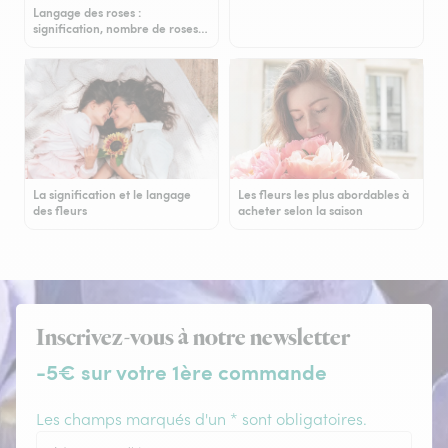
Langage des roses :
signification, nombre de roses…
La signification et le langage
Les fleurs les plus abordables à
des fleurs
acheter selon la saison
Inscrivez-vous à notre newsletter
-5€ sur votre 1ère commande
Les champs marqués d'un * sont obligatoires.