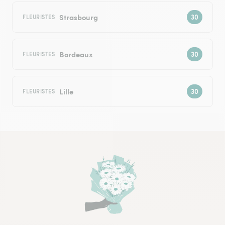
Strasbourg
FLEURISTES
Bordeaux
FLEURISTES
Lille
FLEURISTES