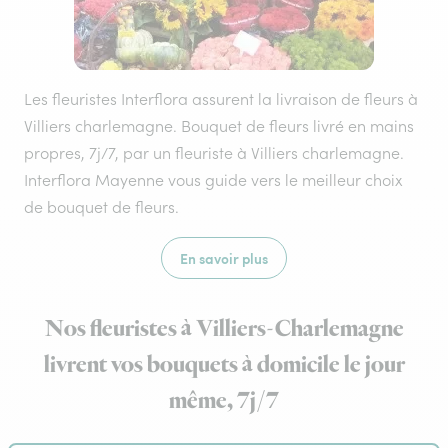
Les fleuristes Interflora assurent la livraison de fleurs à
Villiers charlemagne. Bouquet de fleurs livré en mains
propres, 7j/7, par un fleuriste à Villiers charlemagne.
Interflora Mayenne vous guide vers le meilleur choix
de bouquet de fleurs.
En savoir plus
Nos fleuristes à Villiers-Charlemagne
livrent vos bouquets à domicile le jour
même, 7j/7