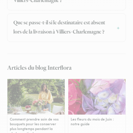
Villiers-Charlemagne ?
Que se passe-t-il si le destinataire est absent
lors de la livraison à Villiers-Charlemagne ?
Articles du blog Interflora
Comment prendre soin de vos
Les fleurs du mois de Juin :
bouquets pour les conserver
notre guide
plus longtemps pendant la