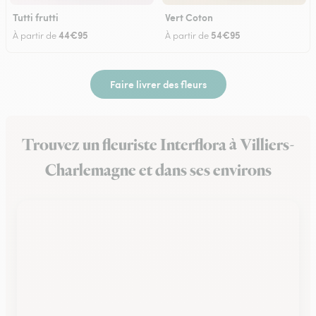
Tutti frutti
Vert Coton
44€95
54€95
À partir de
À partir de
Faire livrer des fleurs
Trouvez un fleuriste Interflora à Villiers-
Charlemagne et dans ses environs