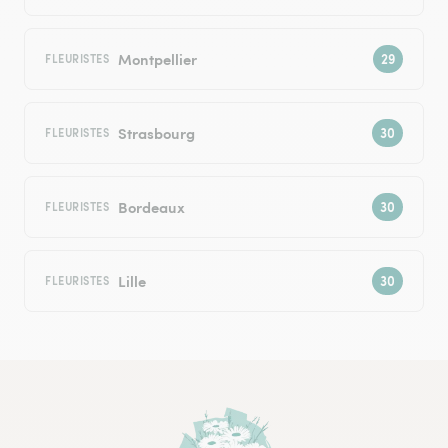
Montpellier
FLEURISTES
Strasbourg
FLEURISTES
Bordeaux
FLEURISTES
Lille
FLEURISTES