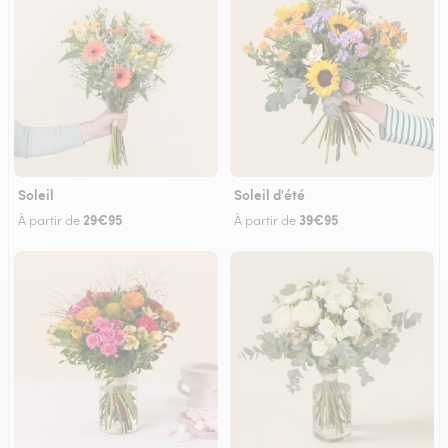
Soleil
Soleil d'été
29€95
39€95
À partir de
À partir de