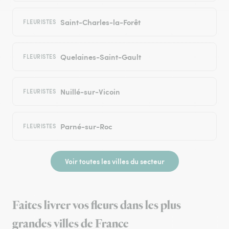
Saint-Charles-la-Forêt
FLEURISTES
Quelaines-Saint-Gault
FLEURISTES
Nuillé-sur-Vicoin
FLEURISTES
Parné-sur-Roc
FLEURISTES
Voir toutes les villes du secteur
Faites livrer vos fleurs dans les plus
grandes villes de France