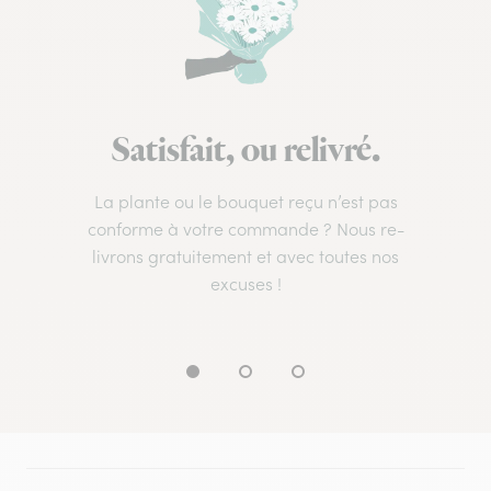
Satisfait, ou relivré.
La plante ou le bouquet reçu n’est pas
conforme à votre commande ? Nous re-
livrons gratuitement et avec toutes nos
excuses !