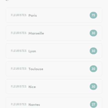
Paris
FLEURISTES
Marseille
FLEURISTES
Lyon
FLEURISTES
Toulouse
FLEURISTES
Nice
FLEURISTES
Nantes
FLEURISTES