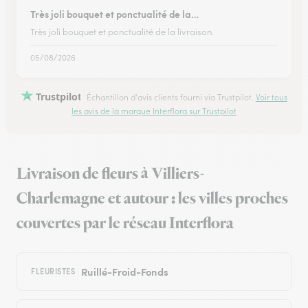
Très joli bouquet et ponctualité de la…
Très joli bouquet et ponctualité de la livraison.
05/08/2026
Trustpilot
Échantillon d'avis clients fourni via Trustpilot.
Voir tous
les avis de la marque Interflora sur Trustpilot
Livraison de fleurs à Villiers-
Charlemagne et autour : les villes proches
couvertes par le réseau Interflora
Ruillé-Froid-Fonds
FLEURISTES