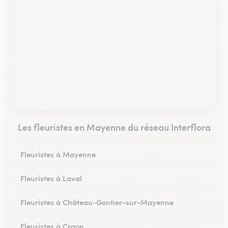
Les fleuristes en Mayenne du réseau Interflora
Fleuristes à Mayenne
Fleuristes à Laval
Fleuristes à Château-Gontier-sur-Mayenne
Fleuristes à Craon