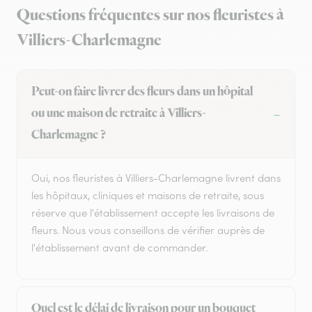
Questions fréquentes sur nos fleuristes à
Villiers-Charlemagne
Peut-on faire livrer des fleurs dans un hôpital
ou une maison de retraite à Villiers-
Charlemagne ?
Oui, nos fleuristes à Villiers-Charlemagne livrent dans
les hôpitaux, cliniques et maisons de retraite, sous
réserve que l'établissement accepte les livraisons de
fleurs. Nous vous conseillons de vérifier auprès de
l'établissement avant de commander.
Quel est le délai de livraison pour un bouquet