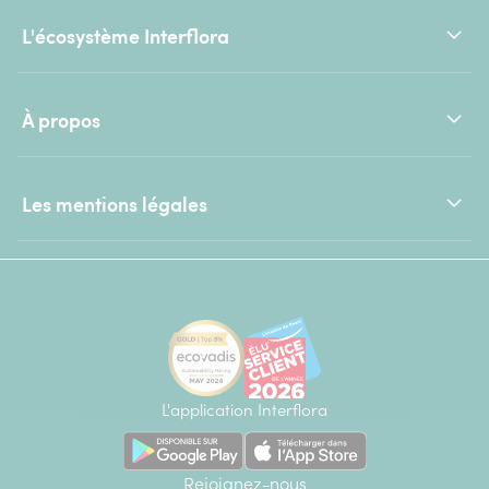
L'écosystème Interflora
À propos
Les mentions légales
L'application Interflora
Rejoignez-nous