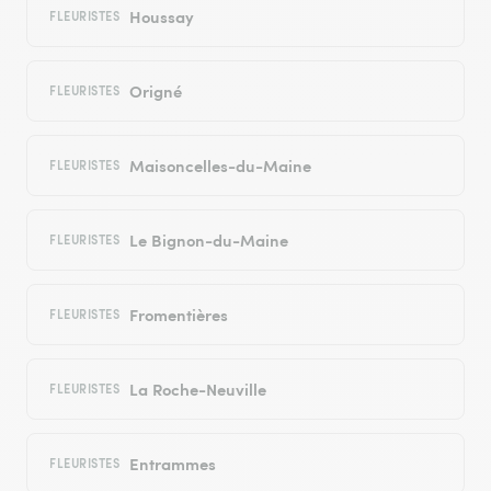
Houssay
FLEURISTES
Origné
FLEURISTES
Maisoncelles-du-Maine
FLEURISTES
Le Bignon-du-Maine
FLEURISTES
Fromentières
FLEURISTES
La Roche-Neuville
FLEURISTES
Entrammes
FLEURISTES