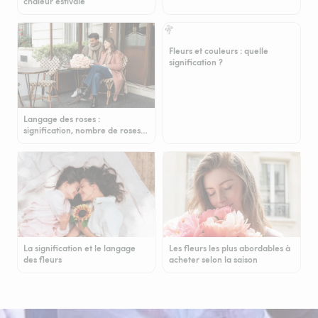
chaleur estivale
Fleurs et couleurs : quelle
signification ?
Langage des roses :
signification, nombre de roses…
La signification et le langage
Les fleurs les plus abordables à
des fleurs
acheter selon la saison