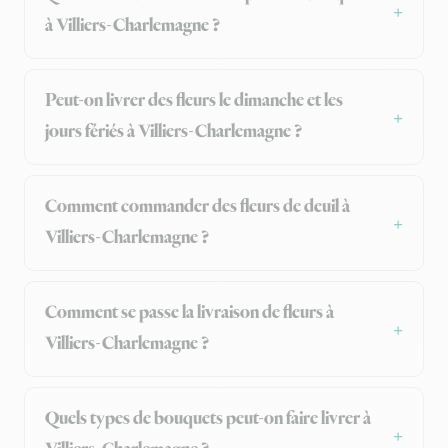
à Villiers-Charlemagne ?
Peut-on livrer des fleurs le dimanche et les
jours fériés à Villiers-Charlemagne ?
Comment commander des fleurs de deuil à
Villiers-Charlemagne ?
Comment se passe la livraison de fleurs à
Villiers-Charlemagne ?
Quels types de bouquets peut-on faire livrer à