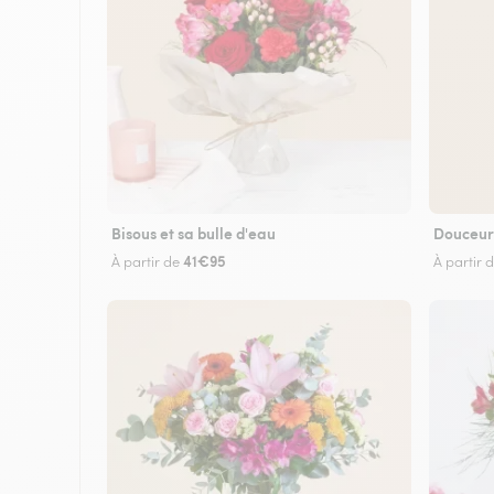
Bisous et sa bulle d'eau
Douceur
41€95
À partir de
À partir 