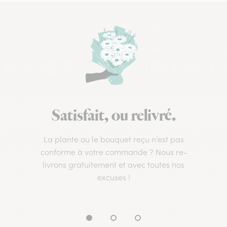
Satisfait, ou relivré.
La plante ou le bouquet reçu n’est pas
conforme à votre commande ? Nous re-
livrons gratuitement et avec toutes nos
excuses !