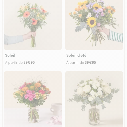
Soleil
Soleil d'été
29€95
39€95
À partir de
À partir de