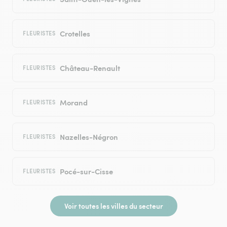
Crotelles
FLEURISTES
Château-Renault
FLEURISTES
Morand
FLEURISTES
Nazelles-Négron
FLEURISTES
Pocé-sur-Cisse
FLEURISTES
Voir toutes les villes du secteur