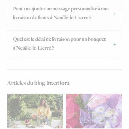
Peut-on ajouter un message personnalisé à une
livraison de fleurs à Neuillé-le-Lierre ?
Quel est le délai de livraison pour un bouquet
à Neuillé-le-Lierre ?
Articles du blog Interflora