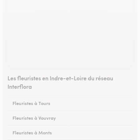
Les fleuristes en Indre-et-Loire du réseau
Interflora
Fleuristes à Tours
Fleuristes à Vouvray
Fleuristes à Monts