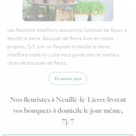
Les fleuristes Interflora assurent la livraison de fleurs à
Neuille le lierre. Bouquet de fleurs livré en mains
propres, 7j/7, par un fleuriste à Neuille le lierre.
Interflora Indre-et-Loire vous guide vers le meilleur
choix de bouquet de fleurs.
En savoir plus
Nos fleuristes à Neuillé-le-Lierre livrent
vos bouquets à domicile le jour même,
7j/7