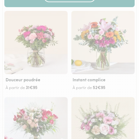
Douceur poudrée
Instant complice
31€95
52€95
À partir de
À partir de