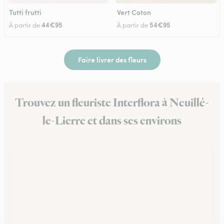
Tutti frutti
Vert Coton
44€95
54€95
À partir de
À partir de
Faire livrer des fleurs
Trouvez un fleuriste Interflora à Neuillé-
le-Lierre et dans ses environs