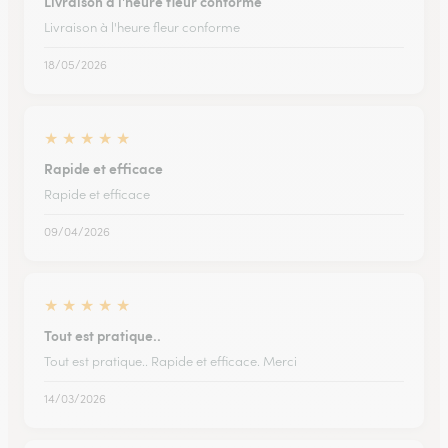
Livraison à l'heure fleur conforme
Livraison à l'heure fleur conforme
18/05/2026
★
★
★
★
★
Rapide et efficace
Rapide et efficace
09/04/2026
★
★
★
★
★
Tout est pratique..
Tout est pratique.. Rapide et efficace. Merci
14/03/2026