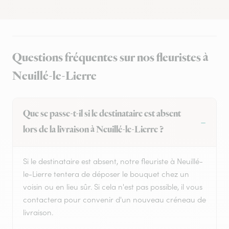
Questions fréquentes sur nos fleuristes à
Neuillé-le-Lierre
Que se passe-t-il si le destinataire est absent
lors de la livraison à Neuillé-le-Lierre ?
Si le destinataire est absent, notre fleuriste à Neuillé-
le-Lierre tentera de déposer le bouquet chez un
voisin ou en lieu sûr. Si cela n'est pas possible, il vous
contactera pour convenir d'un nouveau créneau de
livraison.