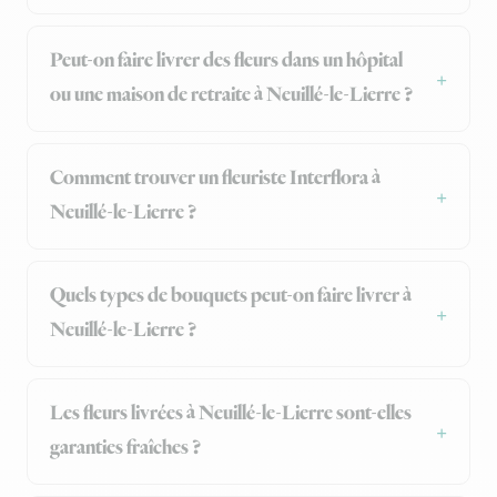
Peut-on faire livrer des fleurs dans un hôpital
ou une maison de retraite à Neuillé-le-Lierre ?
Comment trouver un fleuriste Interflora à
Neuillé-le-Lierre ?
Quels types de bouquets peut-on faire livrer à
Neuillé-le-Lierre ?
Les fleurs livrées à Neuillé-le-Lierre sont-elles
garanties fraîches ?