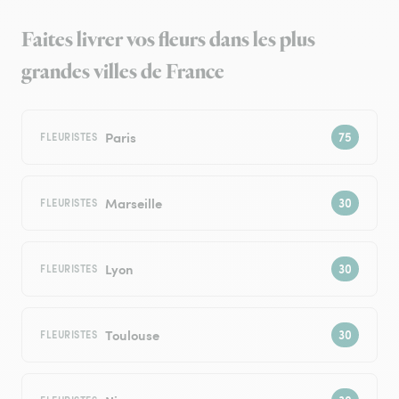
Faites livrer vos fleurs dans les plus
grandes villes de France
Paris
FLEURISTES
Marseille
FLEURISTES
Lyon
FLEURISTES
Toulouse
FLEURISTES