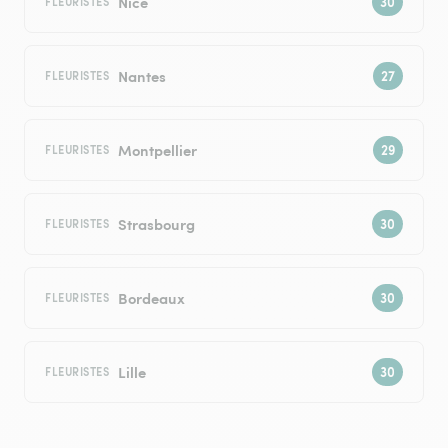
Nice
FLEURISTES
Nantes
FLEURISTES
Montpellier
FLEURISTES
Strasbourg
FLEURISTES
Bordeaux
FLEURISTES
Lille
FLEURISTES