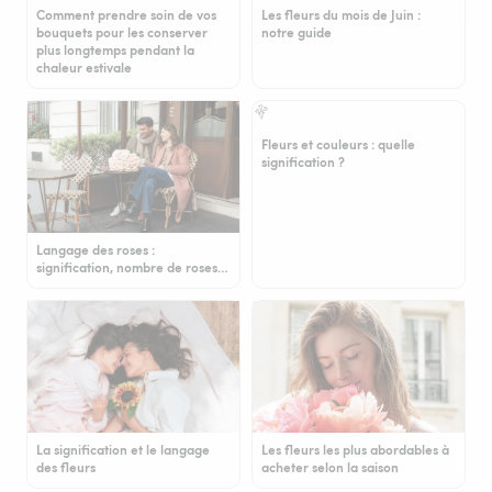
Comment prendre soin de vos
Les fleurs du mois de Juin :
bouquets pour les conserver
notre guide
plus longtemps pendant la
chaleur estivale
Fleurs et couleurs : quelle
signification ?
Langage des roses :
signification, nombre de roses…
La signification et le langage
Les fleurs les plus abordables à
des fleurs
acheter selon la saison