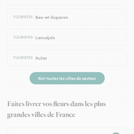
Bez-et-Esparon
FLEURISTES
Lanuéjols
FLEURISTES
Aulas
FLEURISTES
Voir toutes les villes du secteur
Faites livrer vos fleurs dans les plus
grandes villes de France