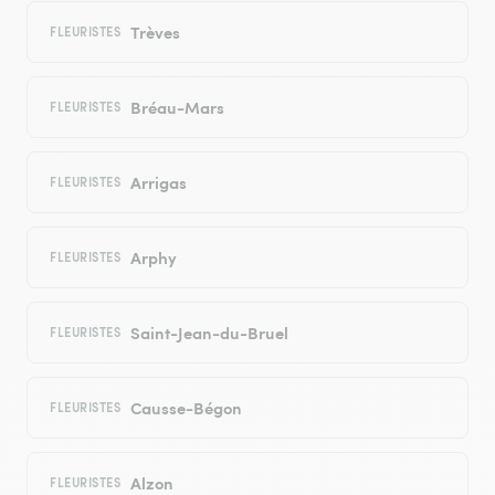
Trèves
FLEURISTES
Bréau-Mars
FLEURISTES
Arrigas
FLEURISTES
Arphy
FLEURISTES
Saint-Jean-du-Bruel
FLEURISTES
Causse-Bégon
FLEURISTES
Alzon
FLEURISTES