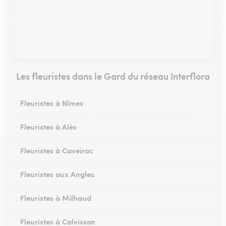
Les fleuristes dans le Gard du réseau Interflora
Fleuristes à Nîmes
Fleuristes à Alès
Fleuristes à Caveirac
Fleuristes aux Angles
Fleuristes à Milhaud
Fleuristes à Calvisson