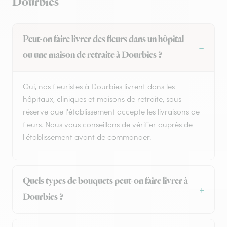
Dourbies
Peut-on faire livrer des fleurs dans un hôpital
ou une maison de retraite à Dourbies ?
Oui, nos fleuristes à Dourbies livrent dans les
hôpitaux, cliniques et maisons de retraite, sous
réserve que l'établissement accepte les livraisons de
fleurs. Nous vous conseillons de vérifier auprès de
l'établissement avant de commander.
Quels types de bouquets peut-on faire livrer à
Dourbies ?