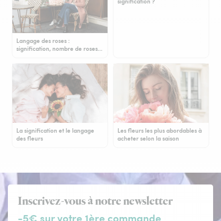
signification ?
Langage des roses :
signification, nombre de roses…
La signification et le langage
Les fleurs les plus abordables à
des fleurs
acheter selon la saison
Inscrivez-vous à notre newsletter
-5€ sur votre 1ère commande