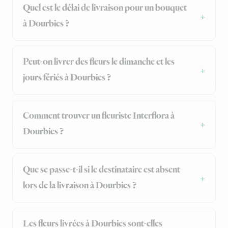
Quel est le délai de livraison pour un bouquet
à Dourbies ?
Peut-on livrer des fleurs le dimanche et les
jours fériés à Dourbies ?
Comment trouver un fleuriste Interflora à
Dourbies ?
Que se passe-t-il si le destinataire est absent
lors de la livraison à Dourbies ?
Les fleurs livrées à Dourbies sont-elles