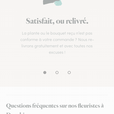
Satisfait, ou relivré.
La plante ou le bouquet reçu n’est pas
conforme à votre commande ? Nous re-
livrons gratuitement et avec toutes nos
excuses !
Questions fréquentes sur nos fleuristes à