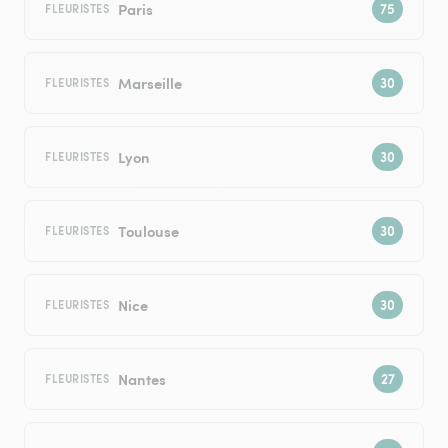
Paris
FLEURISTES
Marseille
FLEURISTES
Lyon
FLEURISTES
Toulouse
FLEURISTES
Nice
FLEURISTES
Nantes
FLEURISTES