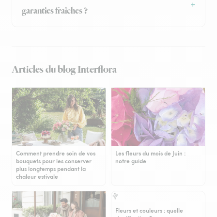
garanties fraîches ?
Articles du blog Interflora
Comment prendre soin de vos
Les fleurs du mois de Juin :
bouquets pour les conserver
notre guide
plus longtemps pendant la
chaleur estivale
Fleurs et couleurs : quelle