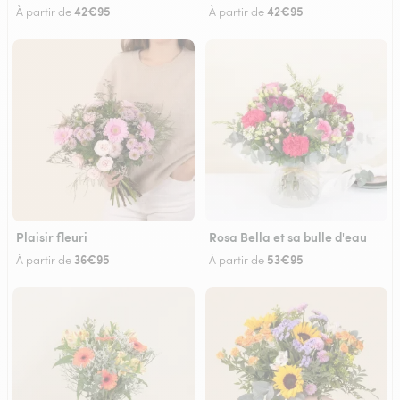
42€95
42€95
À partir de
À partir de
Plaisir fleuri
Rosa Bella et sa bulle d'eau
36€95
53€95
À partir de
À partir de