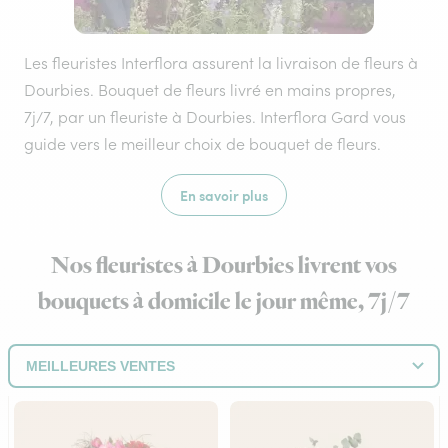
Les fleuristes Interflora assurent la livraison de fleurs à
Dourbies. Bouquet de fleurs livré en mains propres,
7j/7, par un fleuriste à Dourbies. Interflora Gard vous
guide vers le meilleur choix de bouquet de fleurs.
En savoir plus
Nos fleuristes à Dourbies livrent vos
bouquets à domicile le jour même, 7j/7