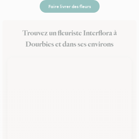
Faire livrer des fleurs
Trouvez un fleuriste Interflora à
Dourbies et dans ses environs