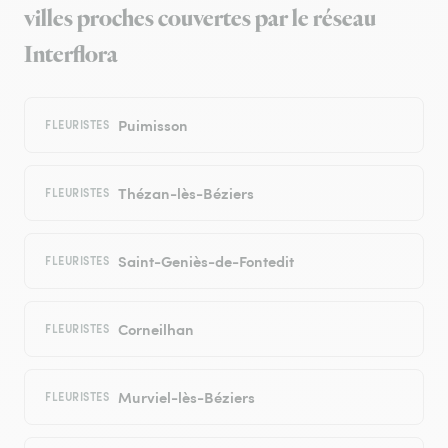
villes proches couvertes par le réseau
Interflora
Puimisson
FLEURISTES
Thézan-lès-Béziers
FLEURISTES
Saint-Geniès-de-Fontedit
FLEURISTES
Corneilhan
FLEURISTES
Murviel-lès-Béziers
FLEURISTES