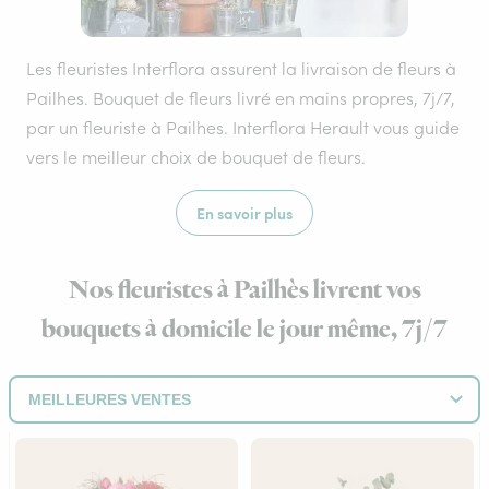
Les fleuristes Interflora assurent la livraison de fleurs à
Pailhes. Bouquet de fleurs livré en mains propres, 7j/7,
par un fleuriste à Pailhes. Interflora Herault vous guide
vers le meilleur choix de bouquet de fleurs.
En savoir plus
Nos fleuristes à Pailhès livrent vos
bouquets à domicile le jour même, 7j/7