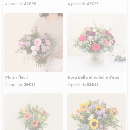
42€95
42€95
À partir de
À partir de
Plaisir fleuri
Rosa Bella et sa bulle d'eau
36€95
53€95
À partir de
À partir de