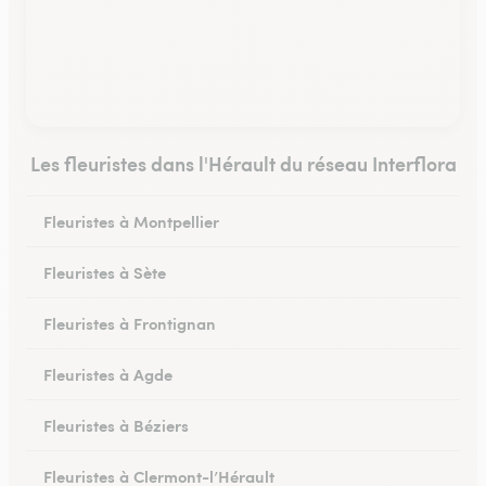
Les fleuristes dans l'Hérault du réseau Interflora
Fleuristes à Montpellier
Fleuristes à Sète
Fleuristes à Frontignan
Fleuristes à Agde
Fleuristes à Béziers
Fleuristes à Clermont-l’Hérault