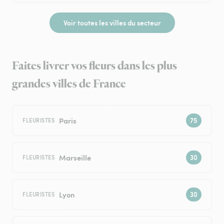
Voir toutes les villes du secteur
Faites livrer vos fleurs dans les plus
grandes villes de France
Paris
FLEURISTES
Marseille
FLEURISTES
Lyon
FLEURISTES