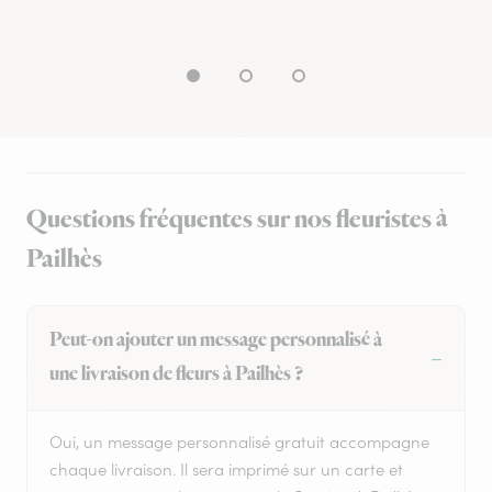
Questions fréquentes sur nos fleuristes à
Pailhès
Peut-on ajouter un message personnalisé à
une livraison de fleurs à Pailhès ?
Oui, un message personnalisé gratuit accompagne
chaque livraison. Il sera imprimé sur un carte et