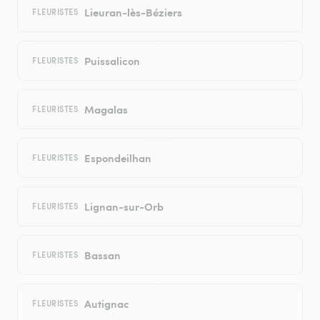
Lieuran-lès-Béziers
FLEURISTES
Puissalicon
FLEURISTES
Magalas
FLEURISTES
Espondeilhan
FLEURISTES
Lignan-sur-Orb
FLEURISTES
Bassan
FLEURISTES
Autignac
FLEURISTES