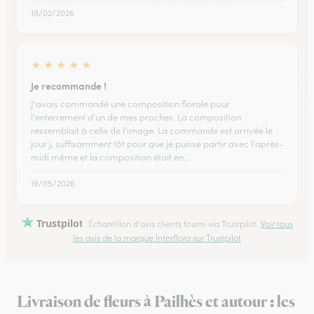
19/02/2026
★
★
★
★
★
Je recommande !
J'avais commandé une composition florale pour
l'enterrement d'un de mes proches. La composition
ressemblait à celle de l'image. La commande est arrivée le
jour j, suffisamment tôt pour que je puisse partir avec l'après-
midi même et la composition était en…
19/05/2026
Trustpilot
Échantillon d'avis clients fourni via Trustpilot.
Voir tous
les avis de la marque Interflora sur Trustpilot
Livraison de fleurs à Pailhès et autour : les