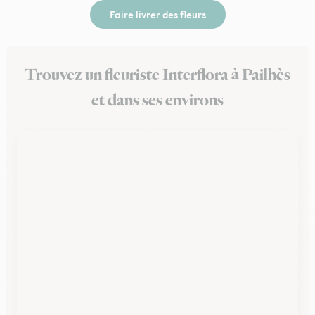
Faire livrer des fleurs
Trouvez un fleuriste Interflora à Pailhès
et dans ses environs