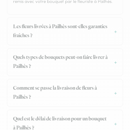
remis avec votre bouquet par le fleuriste à Pailhès.
Les fleurs livrées à Pailhès sont-elles garanties
fraîches ?
Quels types de bouquets peut-on faire livrer à
Pailhès ?
Comment se passe la livraison de fleurs à
Pailhès ?
Quel est le délai de livraison pour un bouquet
à Pailhès ?