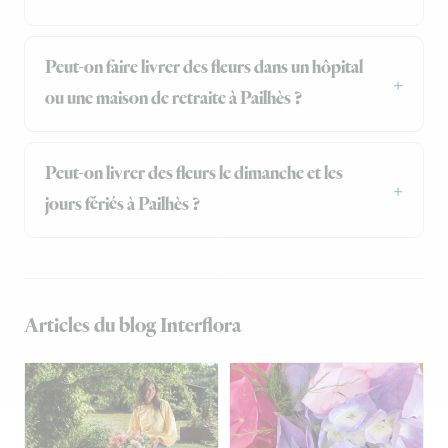
Peut-on faire livrer des fleurs dans un hôpital
ou une maison de retraite à Pailhès ?
Peut-on livrer des fleurs le dimanche et les
jours fériés à Pailhès ?
Articles du blog Interflora