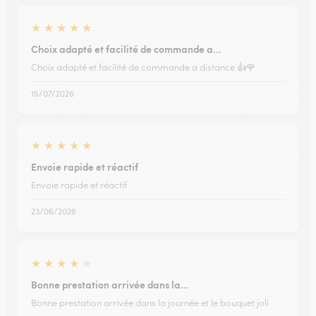
★
★
★
★
★
Choix adapté et facilité de commande a…
Choix adapté et facilité de commande a distance 👍🌹
15/07/2026
★
★
★
★
★
Envoie rapide et réactif
Envoie rapide et réactif
23/06/2026
★
★
★
★
★
Bonne prestation arrivée dans la…
Bonne prestation arrivée dans la journée et le bouquet joli