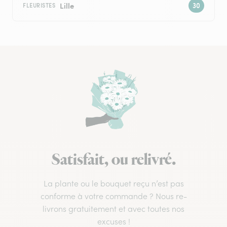
Lille
FLEURISTES
Satisfait, ou relivré.
La plante ou le bouquet reçu n’est pas
conforme à votre commande ? Nous re-
livrons gratuitement et avec toutes nos
excuses !