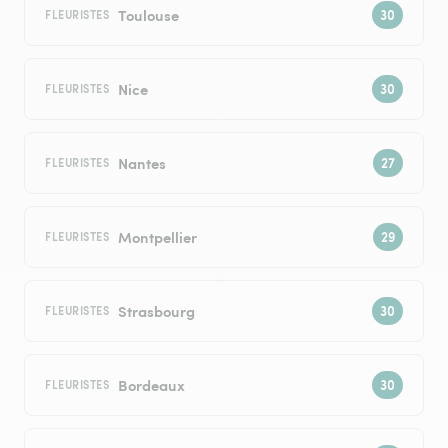
Toulouse
FLEURISTES
Nice
FLEURISTES
Nantes
FLEURISTES
Montpellier
FLEURISTES
Strasbourg
FLEURISTES
Bordeaux
FLEURISTES