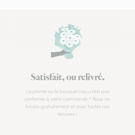
Satisfait, ou relivré.
La plante ou le bouquet reçu n’est pas
conforme à votre commande ? Nous re-
livrons gratuitement et avec toutes nos
excuses !