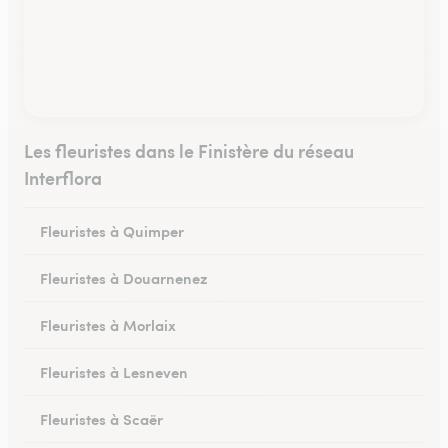
Les fleuristes dans le Finistère du réseau
Interflora
Fleuristes à Quimper
Fleuristes à Douarnenez
Fleuristes à Morlaix
Fleuristes à Lesneven
Fleuristes à Scaër