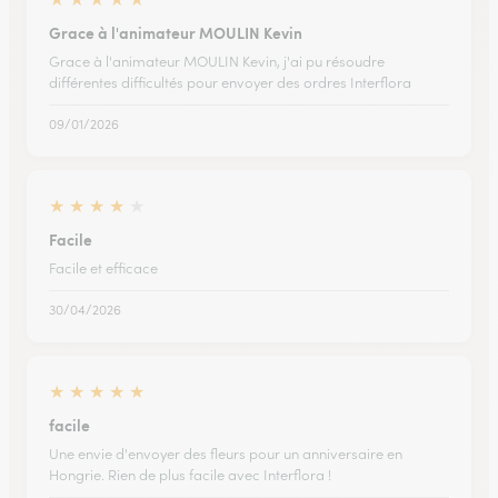
Grace à l'animateur MOULIN Kevin
Grace à l'animateur MOULIN Kevin, j'ai pu résoudre
différentes difficultés pour envoyer des ordres Interflora
09/01/2026
★
★
★
★
★
Facile
Facile et efficace
30/04/2026
★
★
★
★
★
facile
Une envie d'envoyer des fleurs pour un anniversaire en
Hongrie. Rien de plus facile avec Interflora !