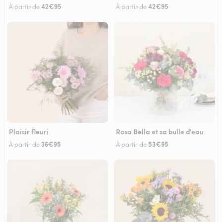
42€95
42€95
À partir de
À partir de
Plaisir fleuri
Rosa Bella et sa bulle d'eau
36€95
53€95
À partir de
À partir de