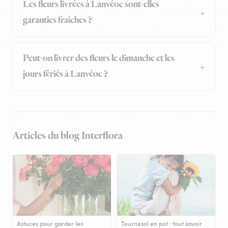
Les fleurs livrées à Lanvéoc sont-elles
garanties fraîches ?
Peut-on livrer des fleurs le dimanche et les
jours fériés à Lanvéoc ?
Articles du blog Interflora
Astuces pour garder les
Tournesol en pot : tout savoir