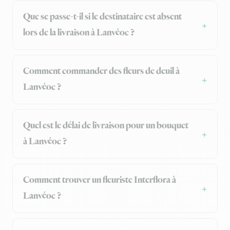
Que se passe-t-il si le destinataire est absent
lors de la livraison à Lanvéoc ?
Comment commander des fleurs de deuil à
Lanvéoc ?
Quel est le délai de livraison pour un bouquet
à Lanvéoc ?
Comment trouver un fleuriste Interflora à
Lanvéoc ?