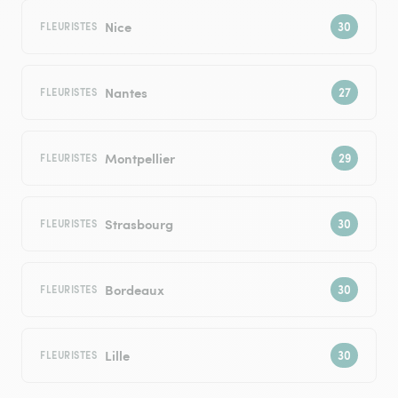
Nice
FLEURISTES
Nantes
FLEURISTES
Montpellier
FLEURISTES
Strasbourg
FLEURISTES
Bordeaux
FLEURISTES
Lille
FLEURISTES