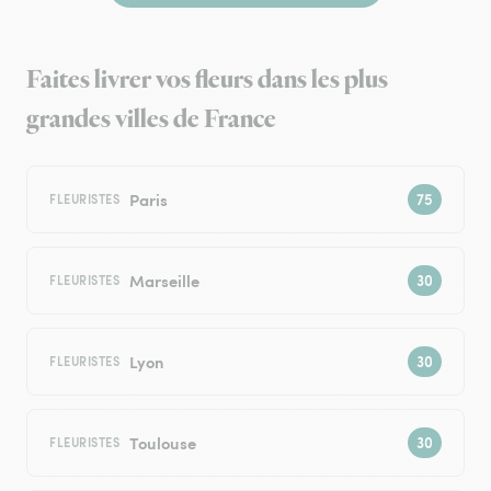
Faites livrer vos fleurs dans les plus
grandes villes de France
Paris
FLEURISTES
Marseille
FLEURISTES
Lyon
FLEURISTES
Toulouse
FLEURISTES