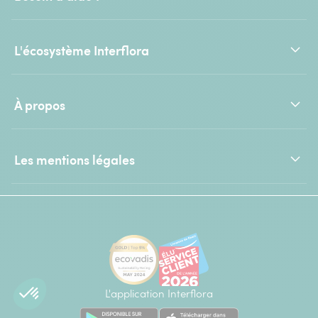
L'écosystème Interflora
À propos
Les mentions légales
L'application Interflora