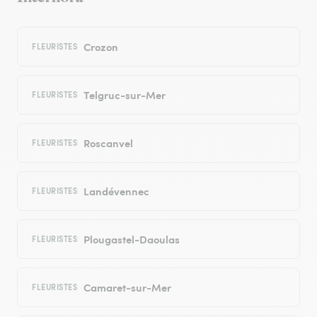
Crozon
FLEURISTES
Telgruc-sur-Mer
FLEURISTES
Roscanvel
FLEURISTES
Landévennec
FLEURISTES
Plougastel-Daoulas
FLEURISTES
Camaret-sur-Mer
FLEURISTES