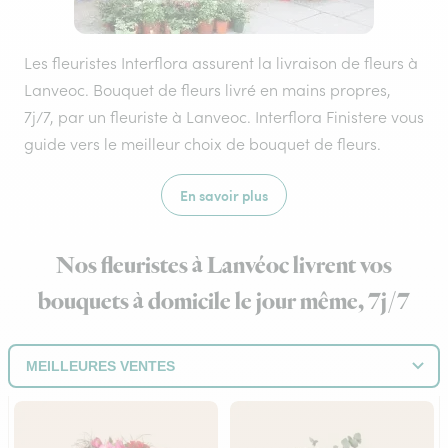
Les fleuristes Interflora assurent la livraison de fleurs à
Lanveoc. Bouquet de fleurs livré en mains propres,
7j/7, par un fleuriste à Lanveoc. Interflora Finistere vous
guide vers le meilleur choix de bouquet de fleurs.
En savoir plus
Nos fleuristes à Lanvéoc livrent vos
bouquets à domicile le jour même, 7j/7