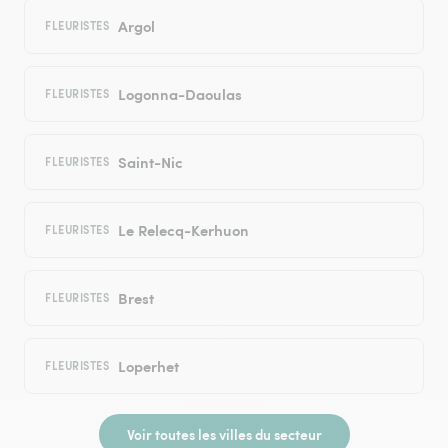
Argol
FLEURISTES
Logonna-Daoulas
FLEURISTES
Saint-Nic
FLEURISTES
Le Relecq-Kerhuon
FLEURISTES
Brest
FLEURISTES
Loperhet
FLEURISTES
Voir toutes les villes du secteur