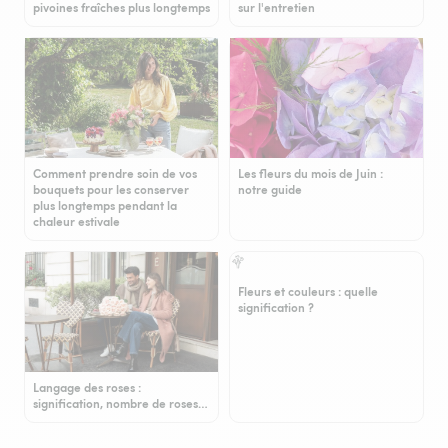
pivoines fraîches plus longtemps
sur l'entretien
Comment prendre soin de vos
Les fleurs du mois de Juin :
bouquets pour les conserver
notre guide
plus longtemps pendant la
chaleur estivale
Fleurs et couleurs : quelle
signification ?
Langage des roses :
signification, nombre de roses…