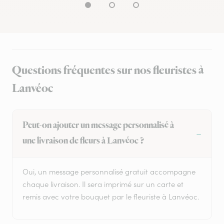
Questions fréquentes sur nos fleuristes à
Lanvéoc
Peut-on ajouter un message personnalisé à
une livraison de fleurs à Lanvéoc ?
Oui, un message personnalisé gratuit accompagne
chaque livraison. Il sera imprimé sur un carte et
remis avec votre bouquet par le fleuriste à Lanvéoc.