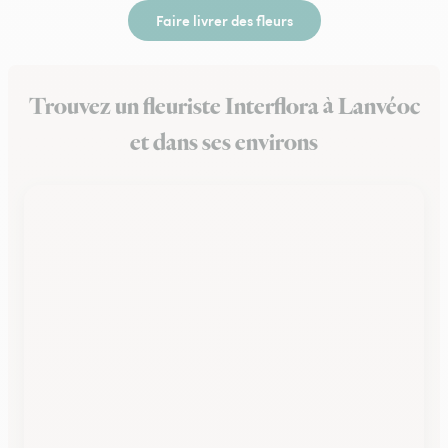
Faire livrer des fleurs
Trouvez un fleuriste Interflora à Lanvéoc
et dans ses environs