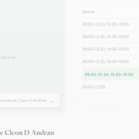
Fermé
09:00-12:30, 15:00-19:00
09:00-12:30, 15:00-19:00
09:00-12:30, 15:00-19:00
D Andran
09:00-12:30, 15:00-19:00
09:00-12:30, 15:00-19:00
09:00-12:00
→
provence, Cleon D Andran
r de Cleon D Andran