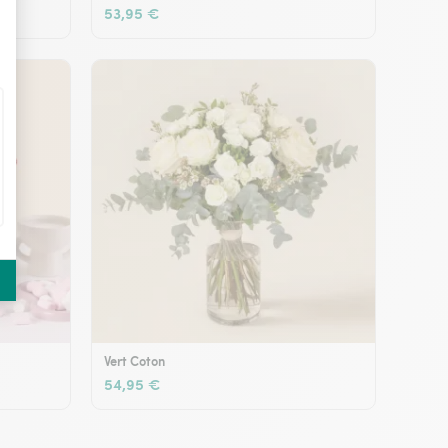
53,95 €
Vert Coton
54,95 €