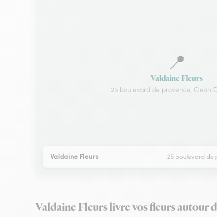
📍
Valdaine Fleurs
25 boulevard de provence, Cleon 
Valdaine Fleurs
25 boulevard de 
Valdaine Fleurs livre vos fleurs autou