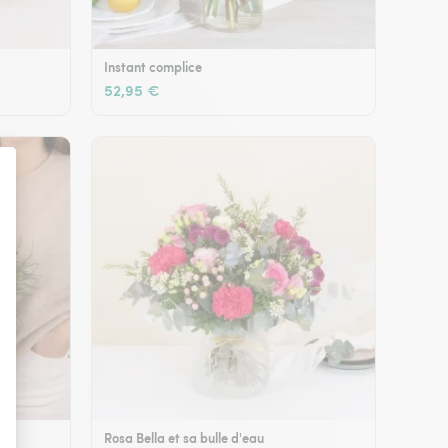
Instant complice
52,95 €
Rosa Bella et sa bulle d'eau