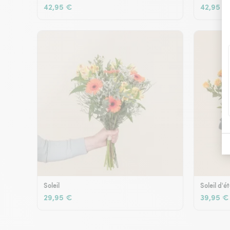
42,95 €
42,95 €
Soleil
Soleil d'é
29,95 €
39,95 €