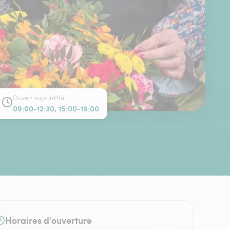
Ouvert aujourd'hui
09:00-12:30, 15:00-19:00
Horaires d'ouverture