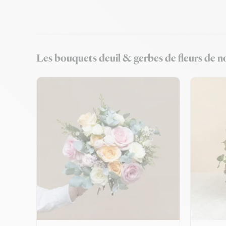
Les bouquets deuil & gerbes de fleurs de n