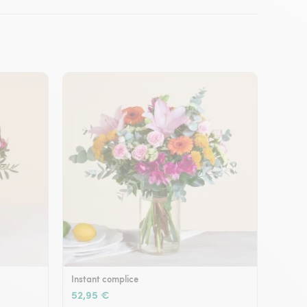
Instant complice
52,95 €