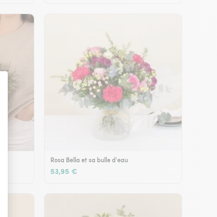
Rosa Bella et sa bulle d'eau
53,95 €