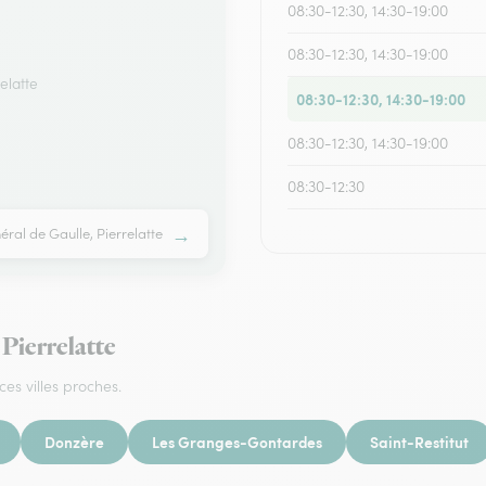
08:30-12:30, 14:30-19:00
08:30-12:30, 14:30-19:00
elatte
08:30-12:30, 14:30-19:00
08:30-12:30, 14:30-19:00
08:30-12:30
→
éral de Gaulle, Pierrelatte
 Pierrelatte
ces villes proches.
Donzère
Les Granges-Gontardes
Saint-Restitut