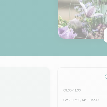
09:00-12:00
08:30-12:30, 14:30-19:00