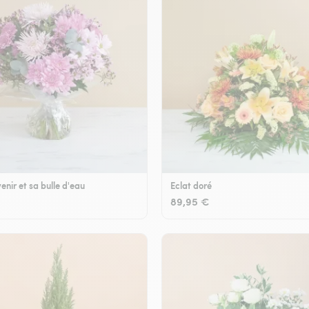
enir et sa bulle d'eau
Eclat doré
89,95 €