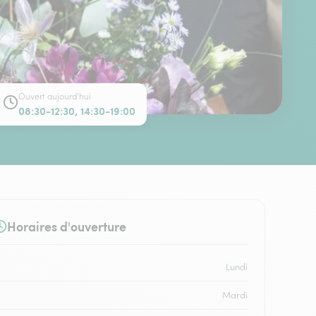
Ouvert aujourd'hui
08:30-12:30, 14:30-19:00
Horaires d'ouverture
Lundi
Mardi