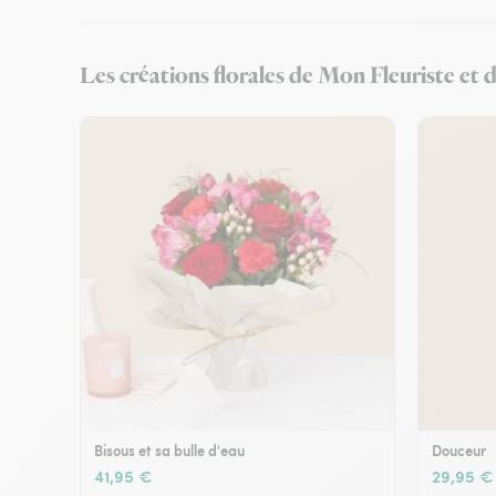
Les créations florales de Mon Fleuriste et d
Bisous et sa bulle d'eau
Douceur
41,95 €
29,95 €