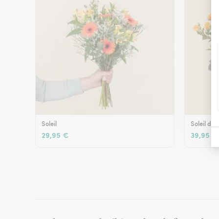
Soleil
Soleil d'é
29,95 €
39,95 €