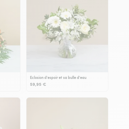
Eclosion d'espoir et sa bulle d'eau
59,95 €