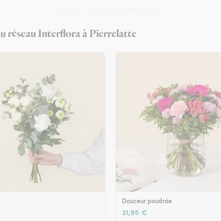
u réseau Interflora à Pierrelatte
Douceur poudrée
31,95 €