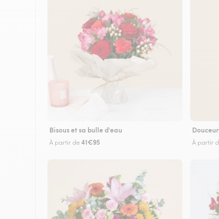
Bisous et sa bulle d'eau
Douceur
41€95
À partir de
À partir 