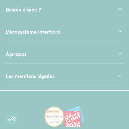
Besoin d'aide ?
L'écosystème Interflora
À propos
Les mentions légales