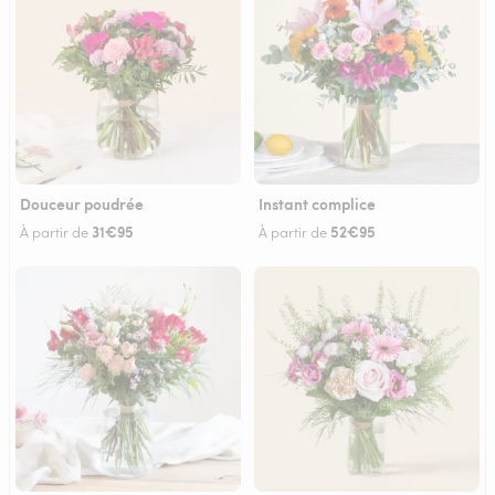
Douceur poudrée
Instant complice
31€95
52€95
À partir de
À partir de