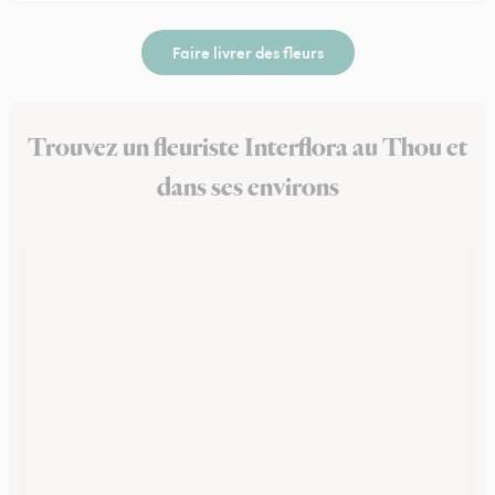
Faire livrer des fleurs
Trouvez un fleuriste Interflora au Thou et
dans ses environs