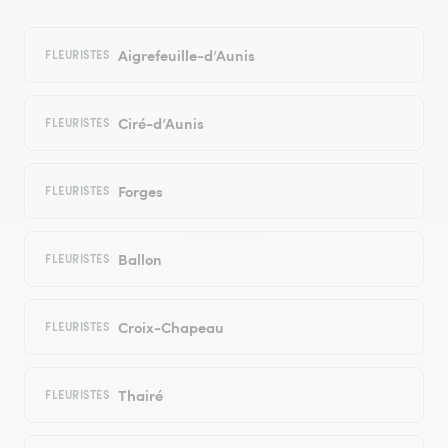
Aigrefeuille-d’Aunis
FLEURISTES
Ciré-d’Aunis
FLEURISTES
Forges
FLEURISTES
Ballon
FLEURISTES
Croix-Chapeau
FLEURISTES
Thairé
FLEURISTES