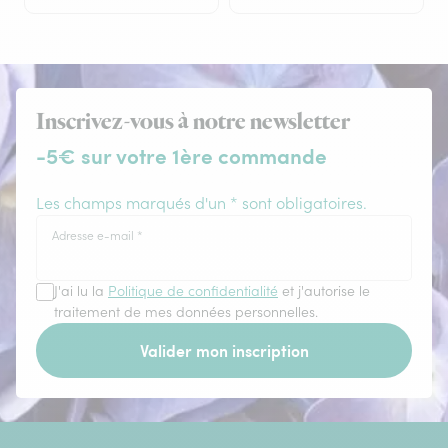
Inscrivez-vous à notre newsletter
-5€ sur votre 1ère commande
Les champs marqués d'un * sont obligatoires.
Adresse e-mail
*
J'ai lu la
Politique de confidentialité
et j'autorise le
traitement de mes données personnelles.
Valider mon inscription