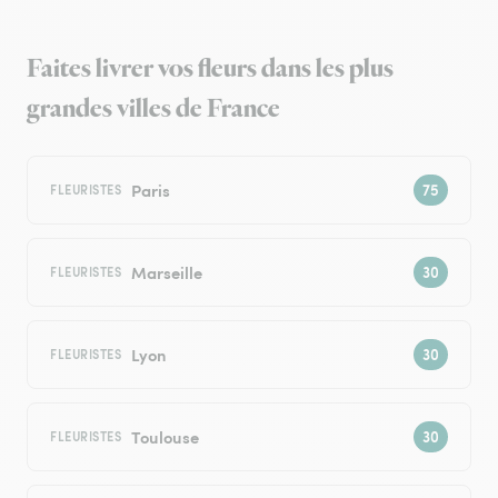
Faites livrer vos fleurs dans les plus
grandes villes de France
Paris
FLEURISTES
Marseille
FLEURISTES
Lyon
FLEURISTES
Toulouse
FLEURISTES