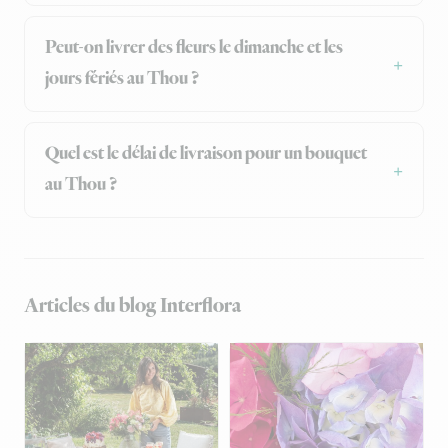
Peut-on livrer des fleurs le dimanche et les
jours fériés au Thou ?
Quel est le délai de livraison pour un bouquet
au Thou ?
Articles du blog Interflora