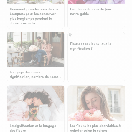
Comment prendre soin de vos
Les fleurs du mois de Juin :
bouquets pour les conserver
notre guide
plus longtemps pendant la
chaleur estivale
Fleurs et couleurs : quelle
signification ?
Langage des roses :
signification, nombre de roses…
La signification et le langage
Les fleurs les plus abordables à
des fleurs
acheter selon la saison