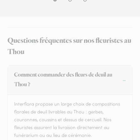
Questions fréquentes sur nos fleuristes au
Thou
Comment commander des fleurs de deuil au
Thou ?
Interflora propose un large choix de compositions
florales de deuil livrables au Thou : gerbes,
couronnes, coussins et dessus de cercueil. Nos
fleuristes assurent la livraison directement au
funérarium ou au lieu de cérémonie.