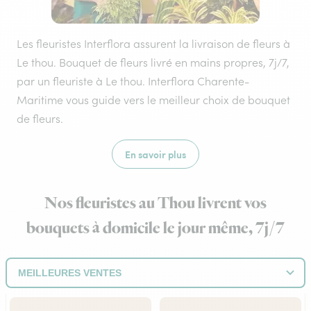
Les fleuristes Interflora assurent la livraison de fleurs à
Le thou. Bouquet de fleurs livré en mains propres, 7j/7,
par un fleuriste à Le thou. Interflora Charente-
Maritime vous guide vers le meilleur choix de bouquet
de fleurs.
En savoir plus
Nos fleuristes au Thou livrent vos
bouquets à domicile le jour même, 7j/7