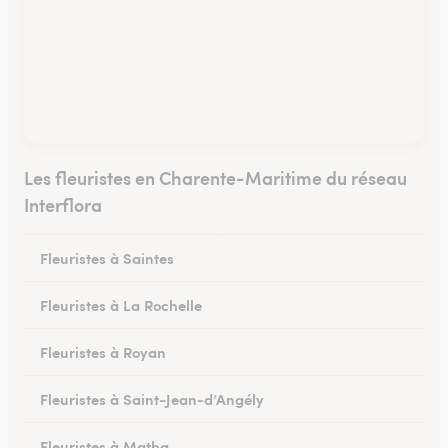
Les fleuristes en Charente-Maritime du réseau
Interflora
Fleuristes à Saintes
Fleuristes à La Rochelle
Fleuristes à Royan
Fleuristes à Saint-Jean-d’Angély
Fleuristes à Matha