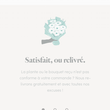
Satisfait, ou relivré.
La plante ou le bouquet reçu n’est pas
conforme à votre commande ? Nous re-
livrons gratuitement et avec toutes nos
excuses !