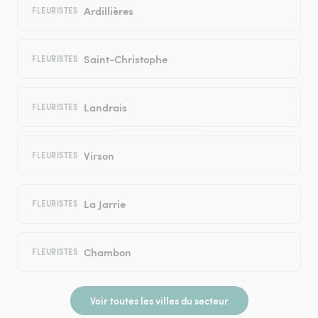
Ardillières
FLEURISTES
Saint-Christophe
FLEURISTES
Landrais
FLEURISTES
Virson
FLEURISTES
La Jarrie
FLEURISTES
Chambon
FLEURISTES
Voir toutes les villes du secteur