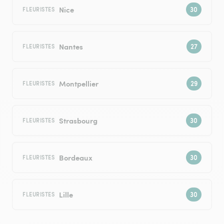
Nice
FLEURISTES
Nantes
FLEURISTES
Montpellier
FLEURISTES
Strasbourg
FLEURISTES
Bordeaux
FLEURISTES
Lille
FLEURISTES