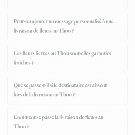
Peut-on ajouter un message personnalisé à une
livraison de fleurs au Thou ?
Les fleurs livrées au Thou sont-elles garanties
fraîches ?
Que se passe-t-il si le destinataire est absent
lors de la livraison au Thou ?
Comment se passe la livraison de fleurs au
Thou ?