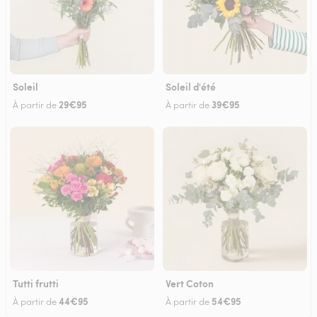
Soleil
Soleil d'été
29€95
39€95
À partir de
À partir de
Tutti frutti
Vert Coton
44€95
54€95
À partir de
À partir de