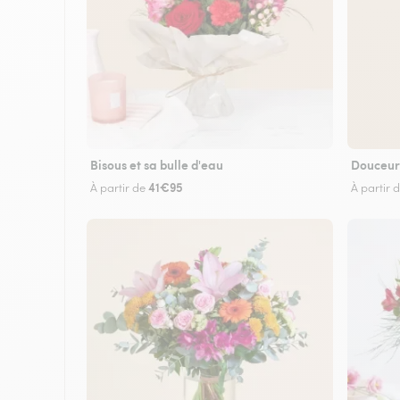
Bisous et sa bulle d'eau
Douceur
41€95
À partir de
À partir 