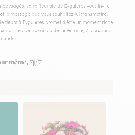
s paysagés, votre fleuriste de Eyguieres vous invite
 et le message que vous souhaitez lui transmettre.
 de fleurs à Eyguieres promet d’être un moment riche
sur un lieu de travail ou de cérémonie, 7 jours sur 7
mmande.
jour même, 7j/7