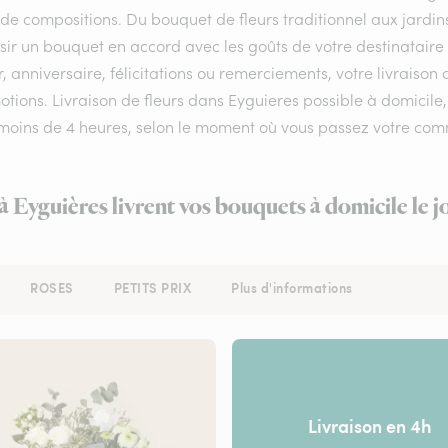
 de compositions. Du bouquet de fleurs traditionnel aux jardin
sir un bouquet en accord avec les goûts de votre destinataire
 anniversaire, félicitations ou remerciements, votre livraison
tions. Livraison de fleurs dans Eyguieres possible à domicile, 
 moins de 4 heures, selon le moment où vous passez votre co
 à Eyguières livrent vos bouquets à domicile le 
ROSES
PETITS PRIX
Plus d'informations
Livraison en 4h