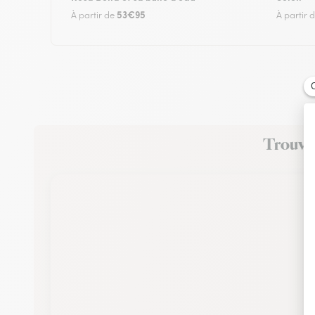
53€95
À partir de
À partir 
Trouvez