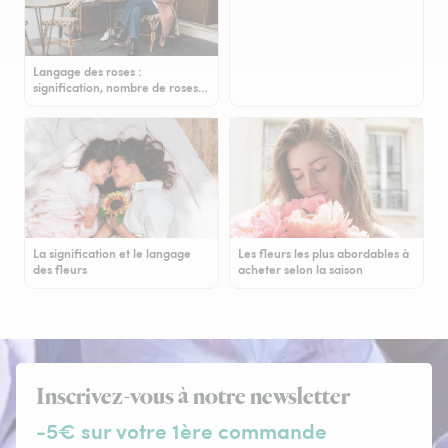
Langage des roses :
signification, nombre de roses…
La signification et le langage
Les fleurs les plus abordables à
des fleurs
acheter selon la saison
Inscrivez-vous à notre newsletter
-5€ sur votre 1ère commande