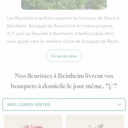
Les fleuristes Interflora assurent la livraison de fleurs à
Beinheim. Bouquet de fleurs livré en mains propres,
7j/7, par un fleuriste à Beinheim. Interflora Bas-Rhin
vous guide vers le meilleur choix de bouquet de fleurs.
En savoir plus
Nos fleuristes à Beinheim livrent vos
bouquets à domicile le jour même, 7j/7