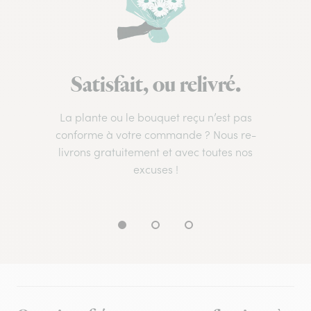
Satisfait, ou relivré.
La plante ou le bouquet reçu n’est pas
conforme à votre commande ? Nous re-
livrons gratuitement et avec toutes nos
excuses !