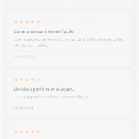
★
★
★
★
★
Commande sur internet facile.
Commande sur internet facile. Les tarifs sont honnêtes. Et les
plantes sont belles.
30/04/2026
★
★
★
★
★
Livraison parfaite et bouquet…
Livraison parfaite et bouquet magnifique.
22/06/2026
★
★
★
★
★