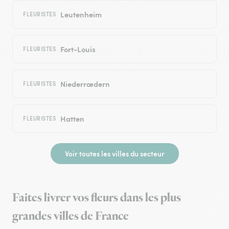
Leutenheim
FLEURISTES
Fort-Louis
FLEURISTES
Niederrœdern
FLEURISTES
Hatten
FLEURISTES
Voir toutes les villes du secteur
Faites livrer vos fleurs dans les plus
grandes villes de France