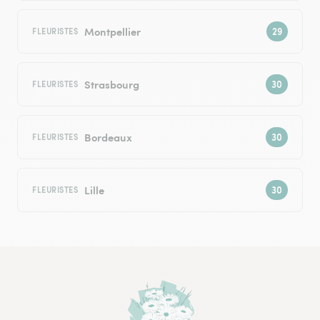
Montpellier
FLEURISTES
Strasbourg
FLEURISTES
Bordeaux
FLEURISTES
Lille
FLEURISTES