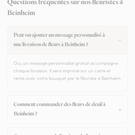
Questions fréquentes sur nos fleuristes à
Beinheim
Peut-on ajouter un message personnalisé à
une livraison de fleurs à Beinheim ?
Oui, un message personnalisé gratuit accompagne
chaque livraison. Il sera imprimé sur un carte et
remis avec votre bouquet par le fleuriste à Beinheim.
Comment commander des fleurs de deuil à
Beinheim ?