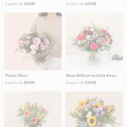
42€95
42€95
À partir de
À partir de
Plaisir fleuri
Rosa Bella et sa bulle d'eau
36€95
53€95
À partir de
À partir de