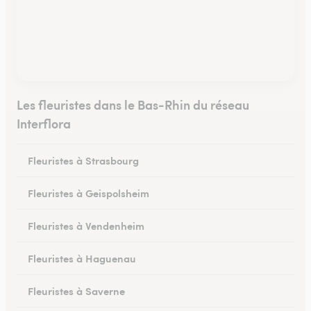
Les fleuristes dans le Bas-Rhin du réseau
Interflora
Fleuristes à Strasbourg
Fleuristes à Geispolsheim
Fleuristes à Vendenheim
Fleuristes à Haguenau
Fleuristes à Saverne