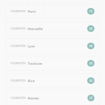
Paris
FLEURISTES
Marseille
FLEURISTES
Lyon
FLEURISTES
Toulouse
FLEURISTES
Nice
FLEURISTES
Nantes
FLEURISTES