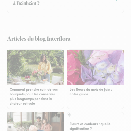
à Beinheim ?
Articles du blog Interflora
Comment prendre soin de vos
Les fleurs du mois de Juin :
bouquets pour les conserver
notre guide
plus longtemps pendant la
chaleur estivale
Fleurs et couleurs : quelle
signification ?