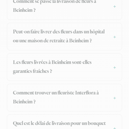
Comment se passe la livraison de fleurs à
Beinheim ?
Peut-on faire livrer des fleurs dans un hôpital
ou une maison de retraite à Beinheim ?
Les fleurs livrées à Beinheim sont-elles
garanties fraîches ?
Comment trouver un fleuriste Interflora à
Beinheim ?
Quel est le délai de livraison pour un bouquet