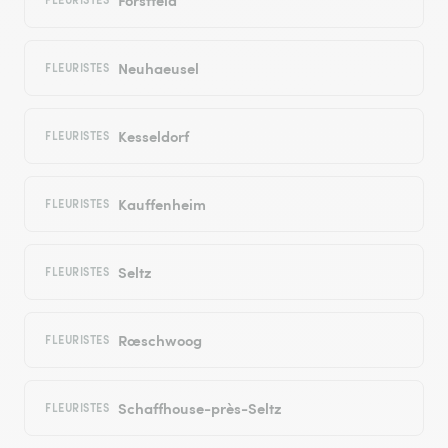
Neuhaeusel
FLEURISTES
Kesseldorf
FLEURISTES
Kauffenheim
FLEURISTES
Seltz
FLEURISTES
Rœschwoog
FLEURISTES
Schaffhouse-près-Seltz
FLEURISTES