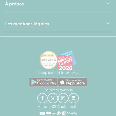
À propos
Les mentions légales
L'application Interflora
Rejoignez-nous
Achats 100% sécurisés