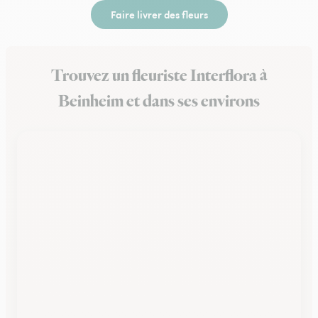
Faire livrer des fleurs
Trouvez un fleuriste Interflora à
Beinheim et dans ses environs