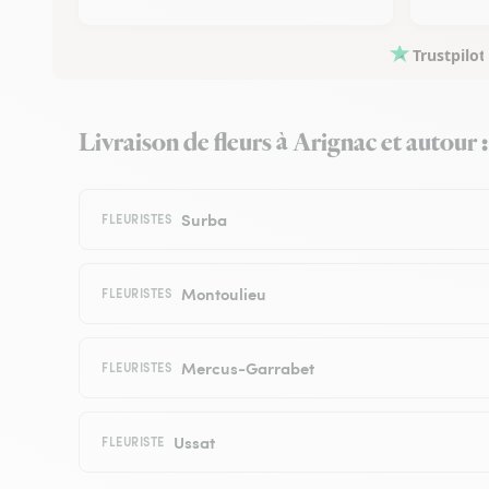
Trustpilot
Livraison de fleurs à Arignac et autour :
Surba
FLEURISTES
Montoulieu
FLEURISTES
Mercus-Garrabet
FLEURISTES
Ussat
FLEURISTE