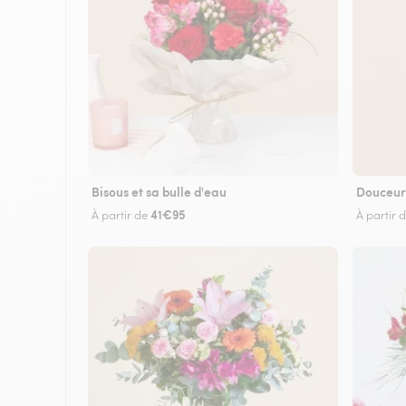
Bisous et sa bulle d'eau
Douceur
41€95
À partir de
À partir 