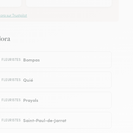
ora sur Trustpilot
lora
Bompas
FLEURISTES
Quié
FLEURISTES
Prayols
FLEURISTES
Saint-Paul-de-Jarrat
FLEURISTES