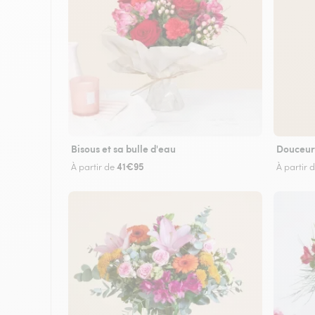
Bisous et sa bulle d'eau
Douceur
41€95
À partir de
À partir 