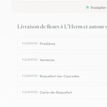
Trustpilot
Livraison de fleurs à L’Herm et autour : 
Pradières
FLEURISTES
Ventenac
FLEURISTES
Roquefort-les-Cascades
FLEURISTES
Carla-de-Roquefort
FLEURISTES