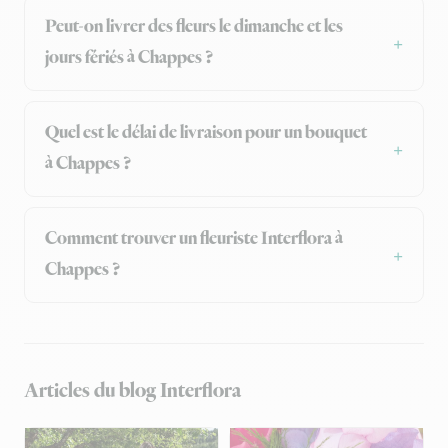
Peut-on livrer des fleurs le dimanche et les
jours fériés à Chappes ?
Quel est le délai de livraison pour un bouquet
à Chappes ?
Comment trouver un fleuriste Interflora à
Chappes ?
Articles du blog Interflora