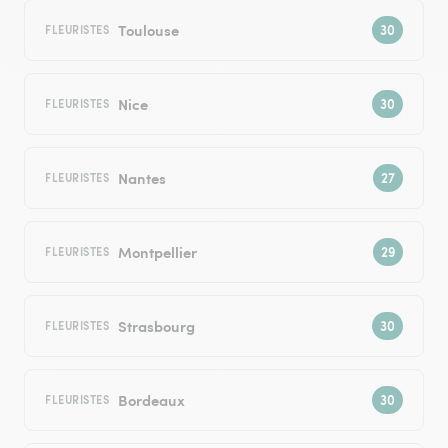
Toulouse
FLEURISTES
Nice
FLEURISTES
Nantes
FLEURISTES
Montpellier
FLEURISTES
Strasbourg
FLEURISTES
Bordeaux
FLEURISTES