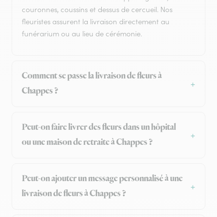
couronnes, coussins et dessus de cercueil. Nos
fleuristes assurent la livraison directement au
funérarium ou au lieu de cérémonie.
Comment se passe la livraison de fleurs à
Chappes ?
Peut-on faire livrer des fleurs dans un hôpital
ou une maison de retraite à Chappes ?
Peut-on ajouter un message personnalisé à une
livraison de fleurs à Chappes ?