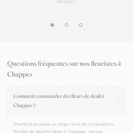
excuses !
Questions fréquentes sur nos fleuristes à
Chappes
Comment commander des fleurs de deuil à
Chappes ?
Interflora propose un large choix de compositions
florales de deuil livrables à Chappes : gerbes,