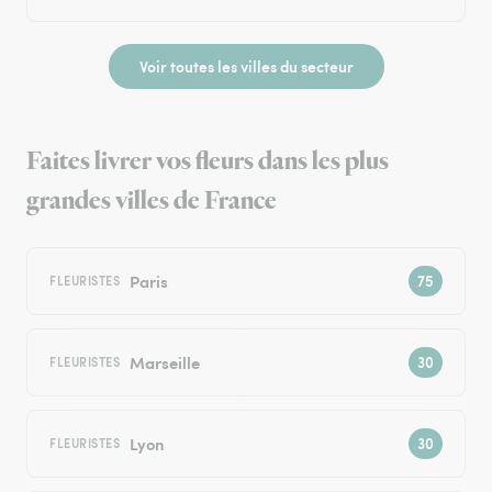
Voir toutes les villes du secteur
Faites livrer vos fleurs dans les plus
grandes villes de France
Paris
FLEURISTES
Marseille
FLEURISTES
Lyon
FLEURISTES