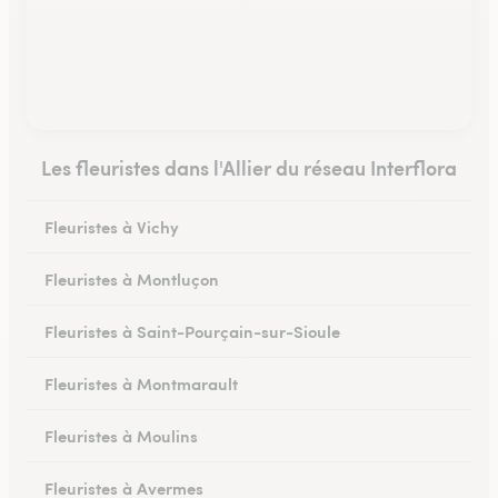
Les fleuristes dans l'Allier du réseau Interflora
Fleuristes à Vichy
Fleuristes à Montluçon
Fleuristes à Saint-Pourçain-sur-Sioule
Fleuristes à Montmarault
Fleuristes à Moulins
Fleuristes à Avermes