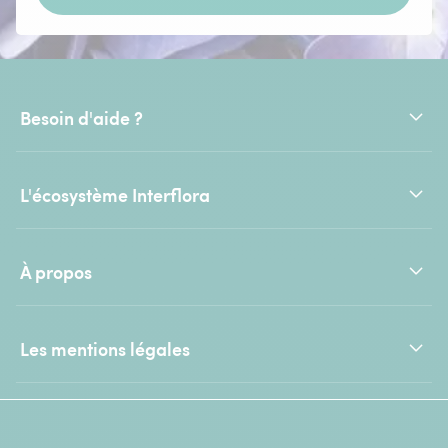
Besoin d'aide ?
L'écosystème Interflora
À propos
Les mentions légales