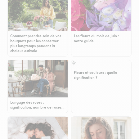
Comment prendre soin de vos
Les fleurs du mois de Juin :
bouquets pour les conserver
notre guide
plus longtemps pendant la
chaleur estivale
Fleurs et couleurs : quelle
signification ?
Langage des roses :
signification, nombre de roses…