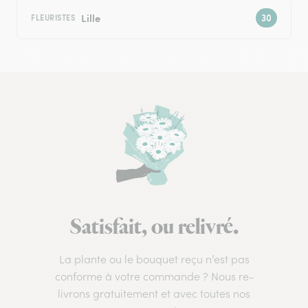
Lille
FLEURISTES
Satisfait, ou relivré.
La plante ou le bouquet reçu n’est pas
conforme à votre commande ? Nous re-
livrons gratuitement et avec toutes nos