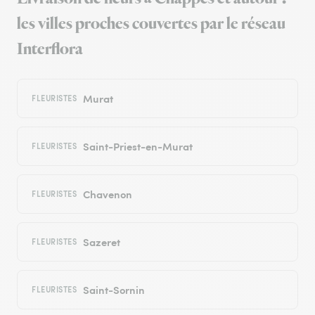
les villes proches couvertes par le réseau
Interflora
Murat
FLEURISTES
Saint-Priest-en-Murat
FLEURISTES
Chavenon
FLEURISTES
Sazeret
FLEURISTES
Saint-Sornin
FLEURISTES