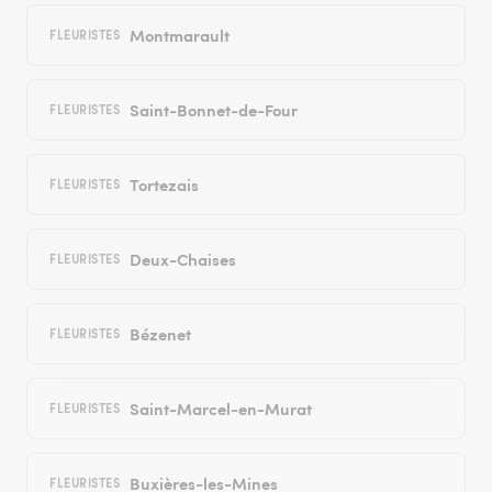
Montmarault
FLEURISTES
Saint-Bonnet-de-Four
FLEURISTES
Tortezais
FLEURISTES
Deux-Chaises
FLEURISTES
Bézenet
FLEURISTES
Saint-Marcel-en-Murat
FLEURISTES
Buxières-les-Mines
FLEURISTES