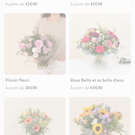
42€95
42€95
À partir de
À partir de
Plaisir fleuri
Rosa Bella et sa bulle d'eau
36€95
53€95
À partir de
À partir de