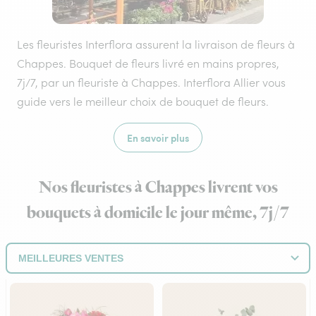
Les fleuristes Interflora assurent la livraison de fleurs à
Chappes. Bouquet de fleurs livré en mains propres,
7j/7, par un fleuriste à Chappes. Interflora Allier vous
guide vers le meilleur choix de bouquet de fleurs.
En savoir plus
Nos fleuristes à Chappes livrent vos
bouquets à domicile le jour même, 7j/7