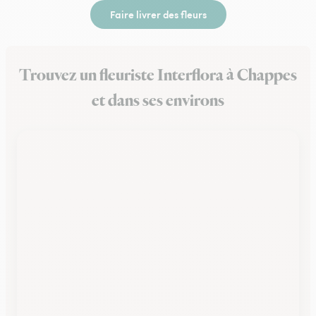
Faire livrer des fleurs
Trouvez un fleuriste Interflora à Chappes
et dans ses environs