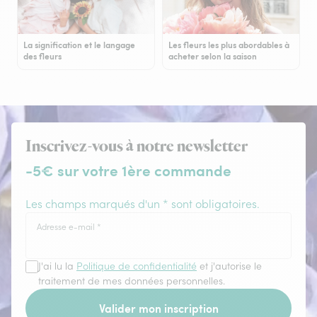
La signification et le langage
Les fleurs les plus abordables à
des fleurs
acheter selon la saison
Inscrivez-vous à notre newsletter
-5€ sur votre 1ère commande
Les champs marqués d'un * sont obligatoires.
Adresse e-mail
*
J'ai lu la
Politique de confidentialité
et j'autorise le
traitement de mes données personnelles.
Valider mon inscription