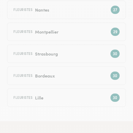
Nantes
FLEURISTES
Montpellier
FLEURISTES
Strasbourg
FLEURISTES
Bordeaux
FLEURISTES
Lille
FLEURISTES