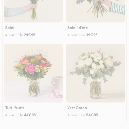
Soleil
Soleil d'été
29€95
39€95
À partir de
À partir de
Tutti frutti
Vert Coton
44€95
54€95
À partir de
À partir de