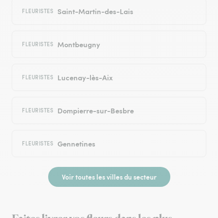
Saint-Martin-des-Lais
FLEURISTES
Montbeugny
FLEURISTES
Lucenay-lès-Aix
FLEURISTES
Dompierre-sur-Besbre
FLEURISTES
Gennetines
FLEURISTES
Voir toutes les villes du secteur