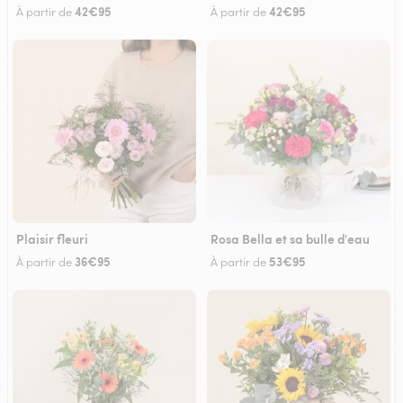
42€95
42€95
À partir de
À partir de
Plaisir fleuri
Rosa Bella et sa bulle d'eau
36€95
53€95
À partir de
À partir de