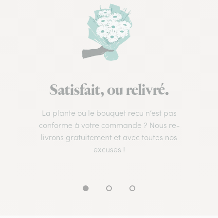
Satisfait, ou relivré.
La plante ou le bouquet reçu n’est pas
conforme à votre commande ? Nous re-
livrons gratuitement et avec toutes nos
excuses !