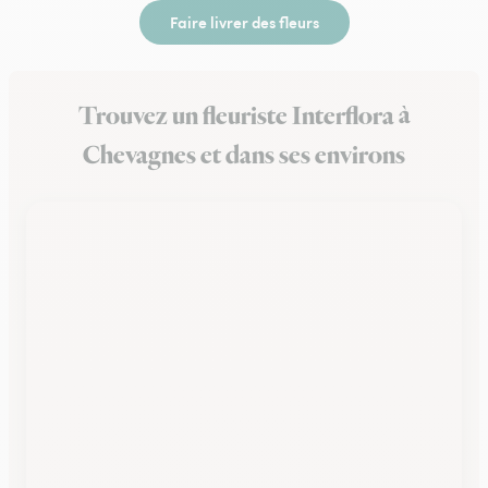
Faire livrer des fleurs
Trouvez un fleuriste Interflora à
Chevagnes et dans ses environs