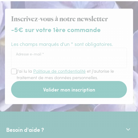
Inscrivez-vous à notre newsletter
-5€ sur votre 1ère commande
Les champs marqués d'un * sont obligatoires.
Adresse e-mail
*
J'ai lu la
Politique de confidentialité
et j'autorise le
traitement de mes données personnelles.
Valider mon inscription
Besoin d'aide ?