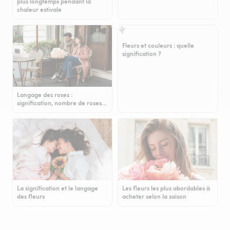
plus longtemps pendant la
chaleur estivale
Fleurs et couleurs : quelle
signification ?
Langage des roses :
signification, nombre de roses…
La signification et le langage
Les fleurs les plus abordables à
des fleurs
acheter selon la saison