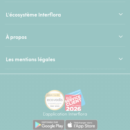
L'écosystème Interflora
À propos
Les mentions légales
L'application Interflora