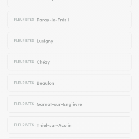
Paray-le-Frésil
FLEURISTES
Lusigny
FLEURISTES
Chézy
FLEURISTES
Beaulon
FLEURISTES
Garnat-sur-Engièvre
FLEURISTES
Thiel-sur-Acolin
FLEURISTES