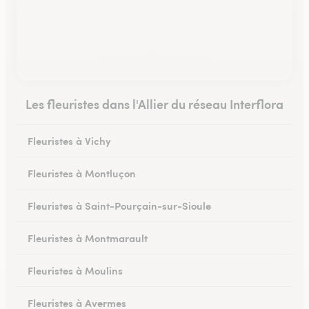
Les fleuristes dans l'Allier du réseau Interflora
Fleuristes à Vichy
Fleuristes à Montluçon
Fleuristes à Saint-Pourçain-sur-Sioule
Fleuristes à Montmarault
Fleuristes à Moulins
Fleuristes à Avermes