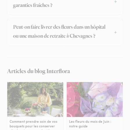
garanties fraîches ?
Peut-on faire livrer des fleurs dans un hôpital
ou une maison de retraite à Chevagnes ?
Articles du blog Interflora
Comment prendre soin de vos
Les fleurs du mois de Juin :
bouquets pour les conserver
notre guide