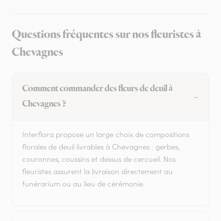
Questions fréquentes sur nos fleuristes à
Chevagnes
Comment commander des fleurs de deuil à
Chevagnes ?
Interflora propose un large choix de compositions
florales de deuil livrables à Chevagnes : gerbes,
couronnes, coussins et dessus de cercueil. Nos
fleuristes assurent la livraison directement au
funérarium ou au lieu de cérémonie.