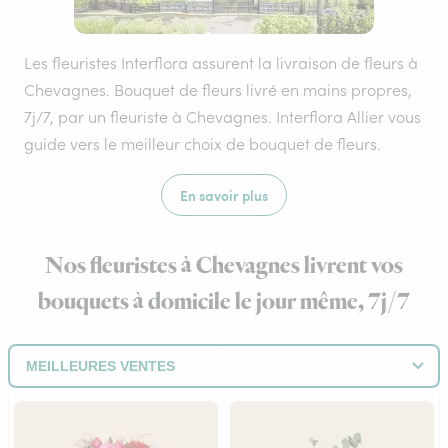
Les fleuristes Interflora assurent la livraison de fleurs à
Chevagnes. Bouquet de fleurs livré en mains propres,
7j/7, par un fleuriste à Chevagnes. Interflora Allier vous
guide vers le meilleur choix de bouquet de fleurs.
En savoir plus
Nos fleuristes à Chevagnes livrent vos
bouquets à domicile le jour même, 7j/7