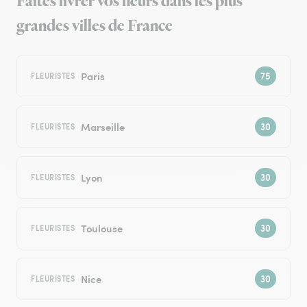
Faites livrer vos fleurs dans les plus
grandes villes de France
Paris
FLEURISTES
Marseille
FLEURISTES
Lyon
FLEURISTES
Toulouse
FLEURISTES
Nice
FLEURISTES