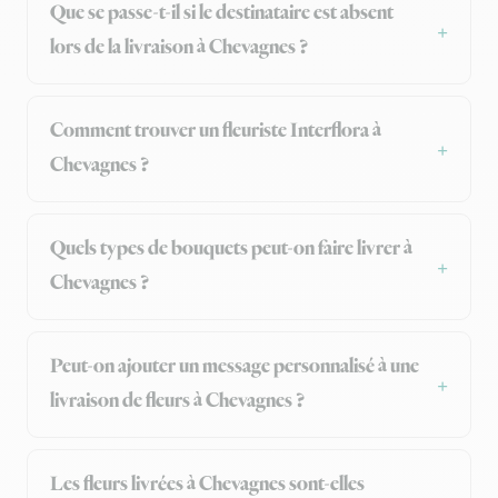
Que se passe-t-il si le destinataire est absent
lors de la livraison à Chevagnes ?
Comment trouver un fleuriste Interflora à
Chevagnes ?
Quels types de bouquets peut-on faire livrer à
Chevagnes ?
Peut-on ajouter un message personnalisé à une
livraison de fleurs à Chevagnes ?
Les fleurs livrées à Chevagnes sont-elles