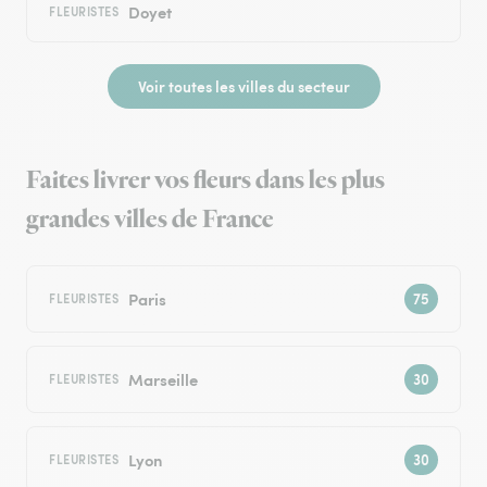
Doyet
FLEURISTES
Voir toutes les villes du secteur
Faites livrer vos fleurs dans les plus
grandes villes de France
Paris
FLEURISTES
Marseille
FLEURISTES
Lyon
FLEURISTES