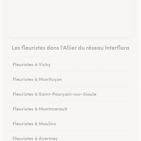
Les fleuristes dans l'Allier du réseau Interflora
Fleuristes à Vichy
Fleuristes à Montluçon
Fleuristes à Saint-Pourçain-sur-Sioule
Fleuristes à Montmarault
Fleuristes à Moulins
Fleuristes à Avermes