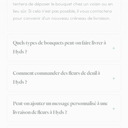
tentera de déposer le bouquet chez un voisin ou en
lieu sûr. Si cela n'est pas possible, il vous contactera
pour convenir d'un nouveau créneau de livraison.
Quels types de bouquets peut-on faire livrer à
Hyds ?
Comment commander des fleurs de deuil à
Hyds ?
Peut-on ajouter un message personnalisé à une
livraison de fleurs à Hyds ?