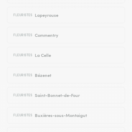
Lapeyrouse
FLEURISTES
Commentry
FLEURISTES
La Celle
FLEURISTES
Bézenet
FLEURISTES
Saint-Bonnet-de-Four
FLEURISTES
Buxières-sous-Montaigut
FLEURISTES