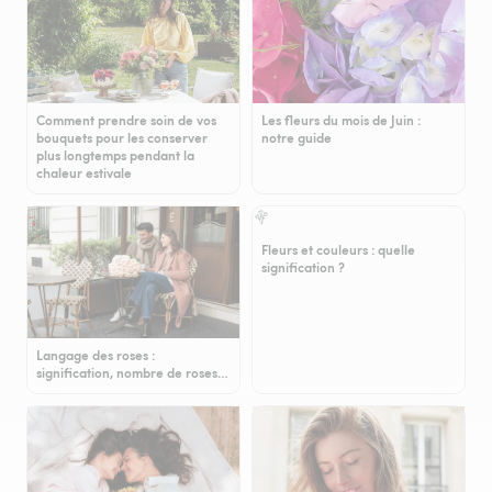
Comment prendre soin de vos
Les fleurs du mois de Juin :
bouquets pour les conserver
notre guide
plus longtemps pendant la
chaleur estivale
Fleurs et couleurs : quelle
signification ?
Langage des roses :
signification, nombre de roses…