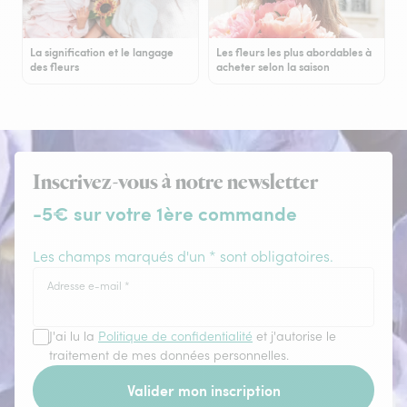
La signification et le langage
Les fleurs les plus abordables à
des fleurs
acheter selon la saison
Inscrivez-vous à notre newsletter
-5€ sur votre 1ère commande
Les champs marqués d'un * sont obligatoires.
Adresse e-mail
*
J'ai lu la
Politique de confidentialité
et j'autorise le
traitement de mes données personnelles.
Valider mon inscription