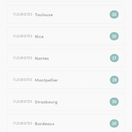
Toulouse
FLEURISTES
Nice
FLEURISTES
Nantes
FLEURISTES
Montpellier
FLEURISTES
Strasbourg
FLEURISTES
Bordeaux
FLEURISTES