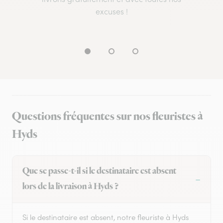
excuses !
Questions fréquentes sur nos fleuristes à
Hyds
Que se passe-t-il si le destinataire est absent
lors de la livraison à Hyds ?
Si le destinataire est absent, notre fleuriste à Hyds