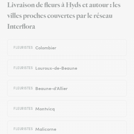
Livraison de fleurs à Hyds et autour : les
villes proches couvertes par le réseau
Interflora
Colombier
FLEURISTES
Louroux-de-Beaune
FLEURISTES
Beaune-d’Allier
FLEURISTES
Montvicq
FLEURISTES
Malicorne
FLEURISTES