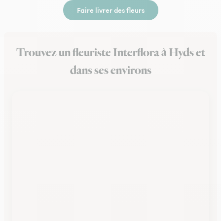
Faire livrer des fleurs
Trouvez un fleuriste Interflora à Hyds et
dans ses environs