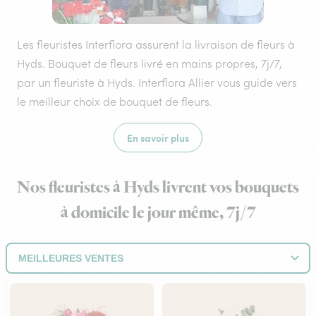
Les fleuristes Interflora assurent la livraison de fleurs à
Hyds. Bouquet de fleurs livré en mains propres, 7j/7,
par un fleuriste à Hyds. Interflora Allier vous guide vers
le meilleur choix de bouquet de fleurs.
En savoir plus
Nos fleuristes à Hyds livrent vos bouquets
à domicile le jour même, 7j/7