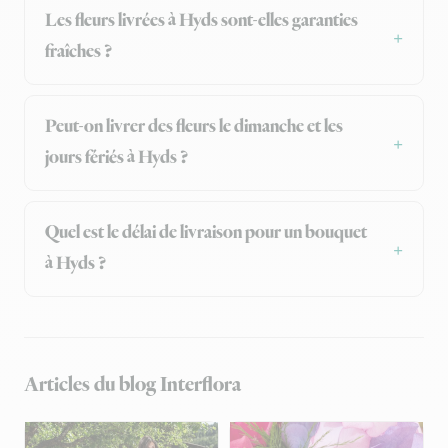
Les fleurs livrées à Hyds sont-elles garanties
fraîches ?
Peut-on livrer des fleurs le dimanche et les
jours fériés à Hyds ?
Quel est le délai de livraison pour un bouquet
à Hyds ?
Articles du blog Interflora