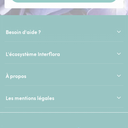
Besoin d'aide ?
L'écosystème Interflora
À propos
Les mentions légales