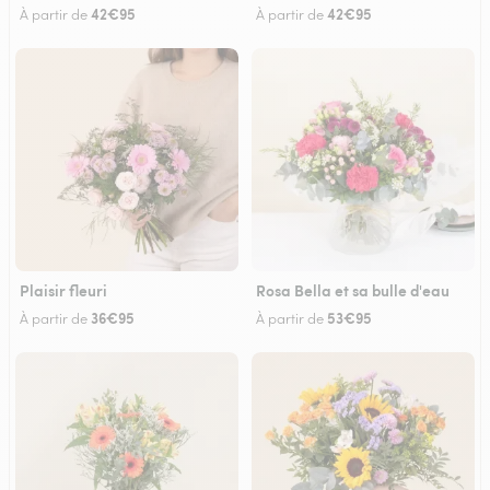
42€95
42€95
À partir de
À partir de
Plaisir fleuri
Rosa Bella et sa bulle d'eau
36€95
53€95
À partir de
À partir de