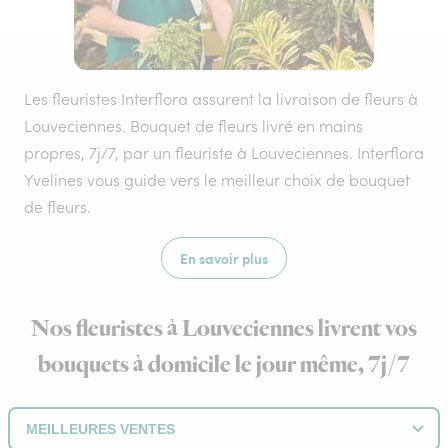
Les fleuristes Interflora assurent la livraison de fleurs à
Louveciennes. Bouquet de fleurs livré en mains
propres, 7j/7, par un fleuriste à Louveciennes. Interflora
Yvelines vous guide vers le meilleur choix de bouquet
de fleurs.
En savoir plus
Nos fleuristes à Louveciennes livrent vos
bouquets à domicile le jour même, 7j/7