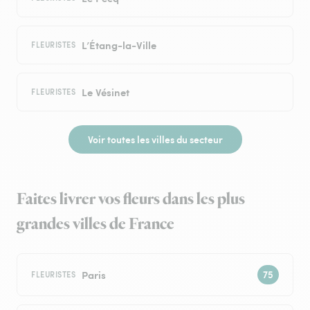
L’Étang-la-Ville
FLEURISTES
Le Vésinet
FLEURISTES
Voir toutes les villes du secteur
Faites livrer vos fleurs dans les plus
grandes villes de France
Paris
FLEURISTES