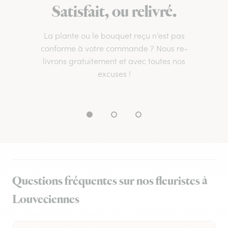
Satisfait, ou relivré.
La plante ou le bouquet reçu n’est pas
conforme à votre commande ? Nous re-
livrons gratuitement et avec toutes nos
excuses !
Questions fréquentes sur nos fleuristes à
Louveciennes