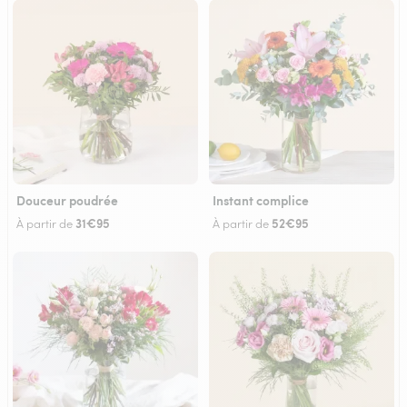
Douceur poudrée
Instant complice
31€95
52€95
À partir de
À partir de