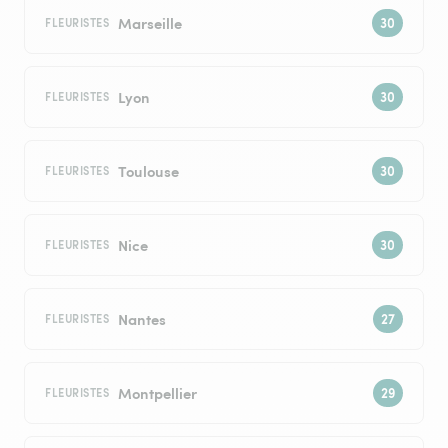
Marseille
FLEURISTES
Lyon
FLEURISTES
Toulouse
FLEURISTES
Nice
FLEURISTES
Nantes
FLEURISTES
Montpellier
FLEURISTES