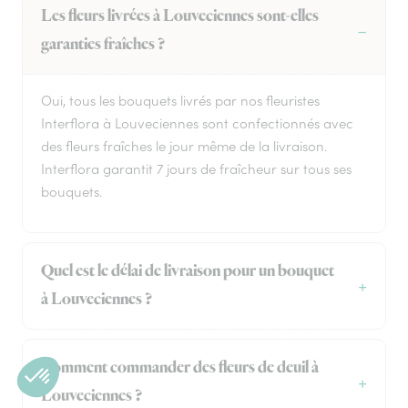
Les fleurs livrées à Louveciennes sont-elles
garanties fraîches ?
Oui, tous les bouquets livrés par nos fleuristes
Interflora à Louveciennes sont confectionnés avec
des fleurs fraîches le jour même de la livraison.
Interflora garantit 7 jours de fraîcheur sur tous ses
bouquets.
Quel est le délai de livraison pour un bouquet
à Louveciennes ?
Comment commander des fleurs de deuil à
Louveciennes ?