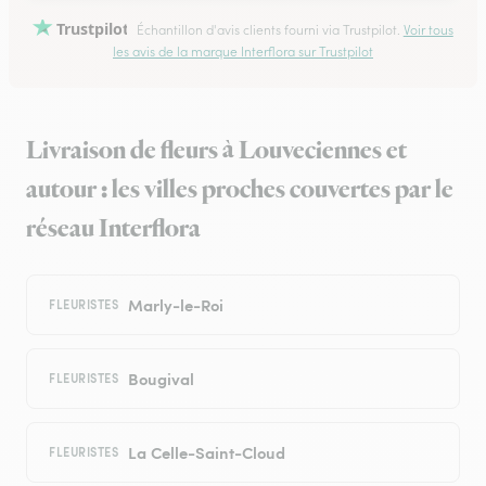
Trustpilot
Échantillon d'avis clients fourni via Trustpilot.
Voir tous
les avis de la marque Interflora sur Trustpilot
Livraison de fleurs à Louveciennes et
autour : les villes proches couvertes par le
réseau Interflora
Marly-le-Roi
FLEURISTES
Bougival
FLEURISTES
La Celle-Saint-Cloud
FLEURISTES