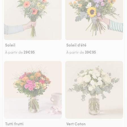
Soleil
Soleil d'été
29€95
39€95
À partir de
À partir de
Tutti frutti
Vert Coton