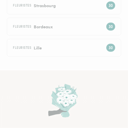
Strasbourg
FLEURISTES
Bordeaux
FLEURISTES
Lille
FLEURISTES