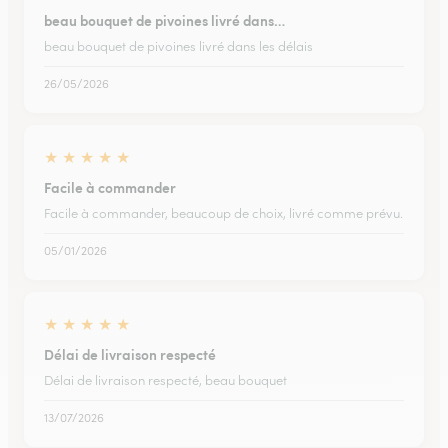
beau bouquet de pivoines livré dans…
beau bouquet de pivoines livré dans les délais
26/05/2026
★
★
★
★
★
Facile à commander
Facile à commander, beaucoup de choix, livré comme prévu.
05/01/2026
★
★
★
★
★
Délai de livraison respecté
Délai de livraison respecté, beau bouquet
13/07/2026