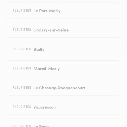
Le Port-Marly
FLEURISTES
Croissy-sur-Seine
FLEURISTES
Bailly
FLEURISTES
Mareil-Marly
FLEURISTES
Le Chesnay-Rocquencourt
FLEURISTES
Vaucresson
FLEURISTES
Le Pecq
FLEURISTES