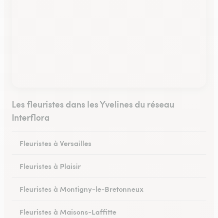
Les fleuristes dans les Yvelines du réseau
Interflora
Fleuristes à Versailles
Fleuristes à Plaisir
Fleuristes à Montigny-le-Bretonneux
Fleuristes à Maisons-Laffitte