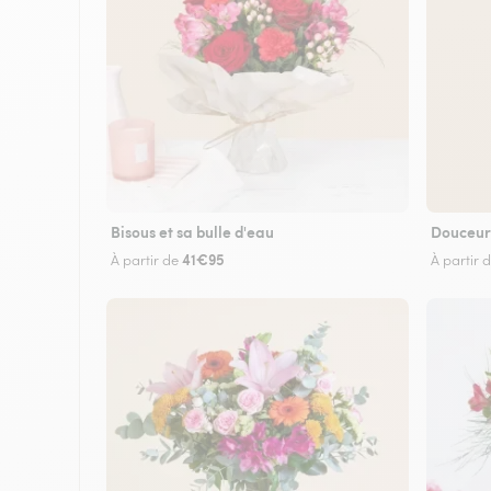
Bisous et sa bulle d'eau
Douceur
41€95
À partir de
À partir 