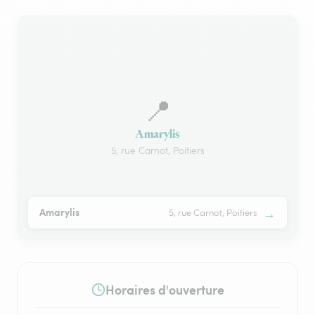
📍
Amarylis
5, rue Carnot, Poitiers
→
Amarylis
5, rue Carnot, Poitiers
Horaires d'ouverture