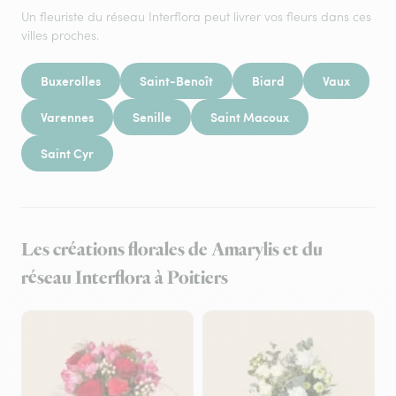
Un fleuriste du réseau Interflora peut livrer vos fleurs dans ces
villes proches.
Buxerolles
Saint-Benoît
Biard
Vaux
Varennes
Senille
Saint Macoux
Saint Cyr
Les créations florales de Amarylis et du
réseau Interflora à Poitiers