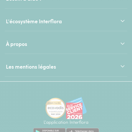
L'écosystème Interflora
À propos
Les mentions légales
L'application Interflora