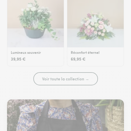
Lumineux souvenir
Réconfort éternel
39,95 €
69,95 €
Voir toute la collection →