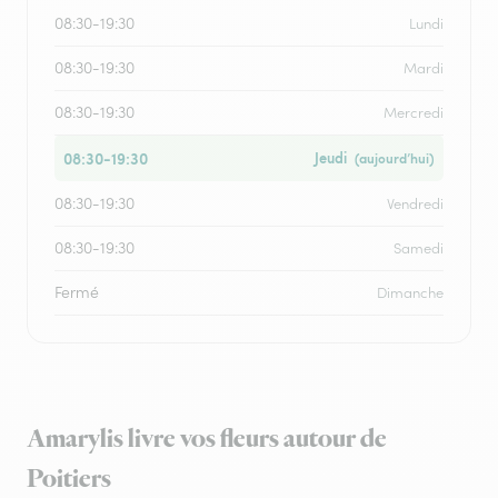
08:30-19:30
Lundi
08:30-19:30
Mardi
08:30-19:30
Mercredi
08:30-19:30
Jeudi
(aujourd’hui)
08:30-19:30
Vendredi
08:30-19:30
Samedi
Fermé
Dimanche
Amarylis livre vos fleurs autour de
Poitiers