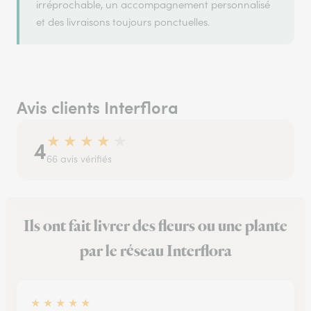
irréprochable, un accompagnement personnalisé
et des livraisons toujours ponctuelles.
Avis clients Interflora
★
★
★
★
★
4
66 avis vérifiés
Ils ont fait livrer des fleurs ou une plante
par le réseau Interflora
★
★
★
★
★