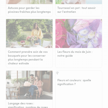
Astuces pour garder les
Tournesol en pot : tout savoir
pivoines fraîches plus longtemps
sur l'entretien
Comment prendre soin de vos
Les fleurs du mois de Juin :
bouquets pour les conserver
notre guide
plus longtemps pendant la
chaleur estivale
Fleurs et couleurs : quelle
signification ?
Langage des roses :
signification, nombre de roses…