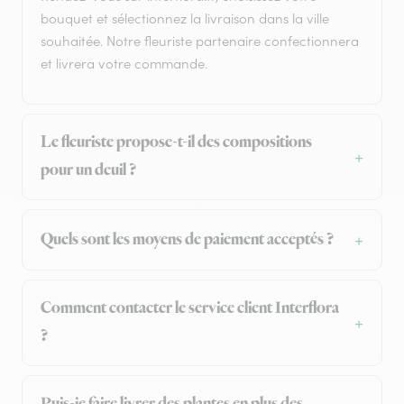
bouquet et sélectionnez la livraison dans la ville
souhaitée. Notre fleuriste partenaire confectionnera
et livrera votre commande.
Le fleuriste propose-t-il des compositions
pour un deuil ?
Quels sont les moyens de paiement acceptés ?
Comment contacter le service client Interflora
?