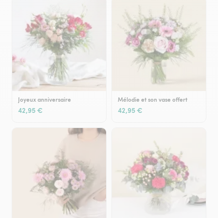
Joyeux anniversaire
Mélodie et son vase offert
42,95 €
42,95 €