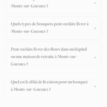
Monts-sur-Guesnes ?
Quels types de bouquets peut-on faire livrer à
Monts-sur-Guesnes ?
Peut-on faire livrer des fleurs dans un hôpital
ou une maison de retraite à Monts-sur-
Guesnes ?
Quel est le délai de livraison pour un bouquet
à Monts-sur-Guesnes ?