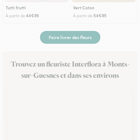
Tutti frutti
Vert Coton
44€95
54€95
À partir de
À partir de
Faire livrer des fleurs
Trouvez un fleuriste Interflora à Monts-
sur-Guesnes et dans ses environs