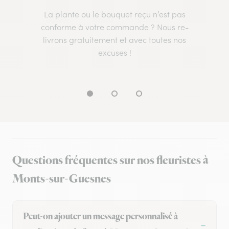
La plante ou le bouquet reçu n’est pas
conforme à votre commande ? Nous re-
livrons gratuitement et avec toutes nos
excuses !
Questions fréquentes sur nos fleuristes à
Monts-sur-Guesnes
Peut-on ajouter un message personnalisé à