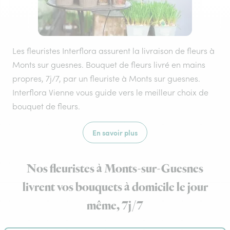
Les fleuristes Interflora assurent la livraison de fleurs à
Monts sur guesnes. Bouquet de fleurs livré en mains
propres, 7j/7, par un fleuriste à Monts sur guesnes.
Interflora Vienne vous guide vers le meilleur choix de
bouquet de fleurs.
En savoir plus
Nos fleuristes à Monts-sur-Guesnes
livrent vos bouquets à domicile le jour
même, 7j/7