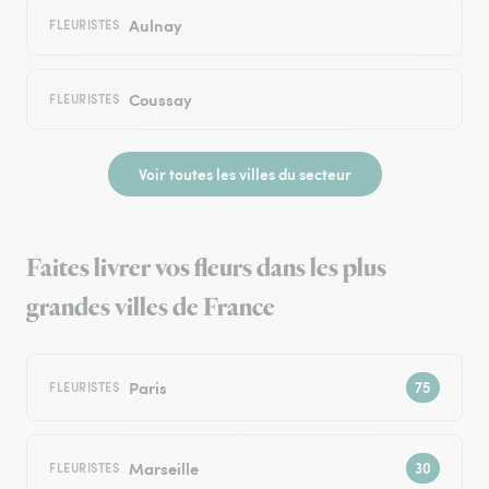
Aulnay
FLEURISTES
Coussay
FLEURISTES
Voir toutes les villes du secteur
Faites livrer vos fleurs dans les plus
grandes villes de France
Paris
FLEURISTES
Marseille
FLEURISTES