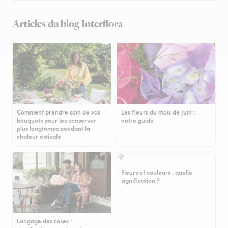
Articles du blog Interflora
Comment prendre soin de vos
Les fleurs du mois de Juin :
bouquets pour les conserver
notre guide
plus longtemps pendant la
chaleur estivale
Fleurs et couleurs : quelle
signification ?
Langage des roses :