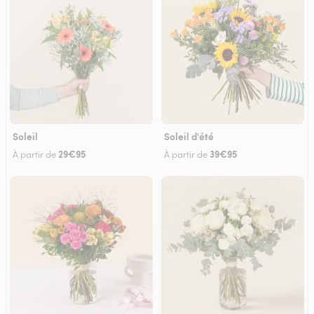
Soleil
Soleil d'été
29€95
39€95
À partir de
À partir de