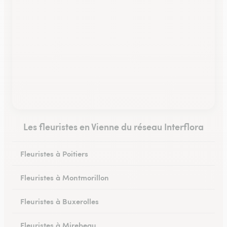
Les fleuristes en Vienne du réseau Interflora
Fleuristes à Poitiers
Fleuristes à Montmorillon
Fleuristes à Buxerolles
Fleuristes à Mirebeau