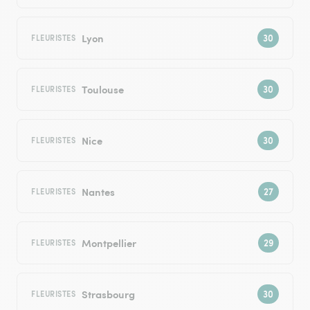
Lyon
FLEURISTES
Toulouse
FLEURISTES
Nice
FLEURISTES
Nantes
FLEURISTES
Montpellier
FLEURISTES
Strasbourg
FLEURISTES