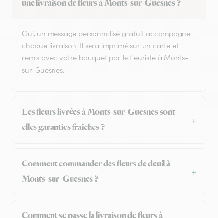
une livraison de fleurs à Monts-sur-Guesnes ?
Oui, un message personnalisé gratuit accompagne
chaque livraison. Il sera imprimé sur un carte et
remis avec votre bouquet par le fleuriste à Monts-
sur-Guesnes.
Les fleurs livrées à Monts-sur-Guesnes sont-
elles garanties fraîches ?
Comment commander des fleurs de deuil à
Monts-sur-Guesnes ?
Comment se passe la livraison de fleurs à