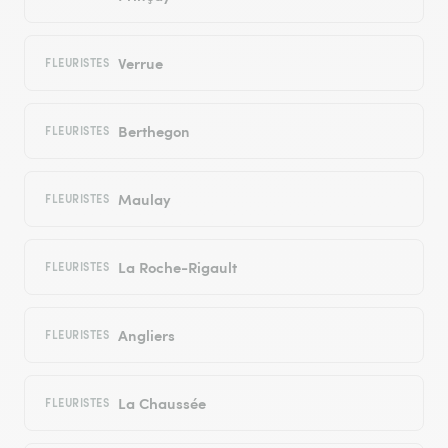
Verrue
FLEURISTES
Berthegon
FLEURISTES
Maulay
FLEURISTES
La Roche-Rigault
FLEURISTES
Angliers
FLEURISTES
La Chaussée
FLEURISTES