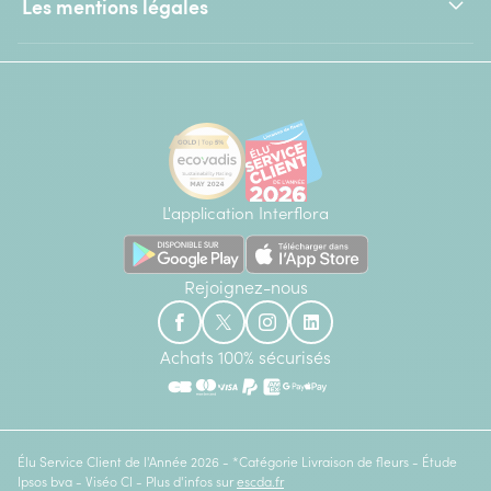
Les mentions légales
L'application Interflora
Rejoignez-nous
Achats 100% sécurisés
Élu Service Client de l'Année 2026 - *Catégorie Livraison de fleurs - Étude
Ipsos bva - Viséo CI - Plus d'infos sur
escda.fr