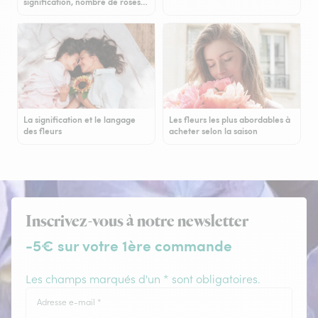
signification, nombre de roses…
La signification et le langage
Les fleurs les plus abordables à
des fleurs
acheter selon la saison
Inscrivez-vous à notre newsletter
-5€ sur votre 1ère commande
Les champs marqués d'un * sont obligatoires.
Adresse e-mail
*