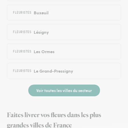
Buxeuil
FLEURISTES
Lésigny
FLEURISTES
Les Ormes
FLEURISTES
Le Grand-Pressigny
FLEURISTES
Voir toutes les villes du secteur
Faites livrer vos fleurs dans les plus
grandes villes de France