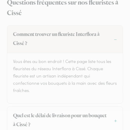
Questions fréquentes sur nos fleuristes à
Cissé
Comment trouver un fleuriste Interflora à
Cissé ?
Vous êtes au bon endroit ! Cette page liste tous les
fleuristes du réseau Interflora à Cissé. Chaque
fleuriste est un artisan indépendant qui
confectionne vos bouquets à la main avec des fleurs
fraîches.
Quel est le délai de livraison pour un bouquet
à Cissé ?