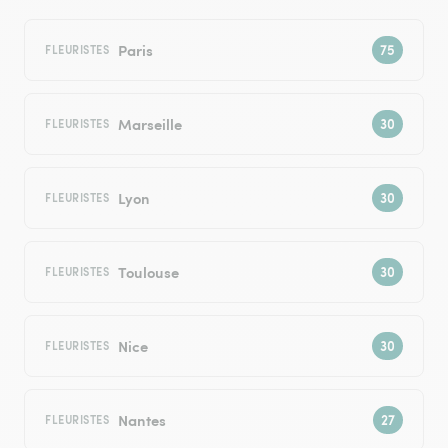
Paris
FLEURISTES
Marseille
FLEURISTES
Lyon
FLEURISTES
Toulouse
FLEURISTES
Nice
FLEURISTES
Nantes
FLEURISTES