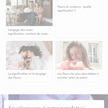
Fleurs et couleurs : quelle
signification ?
Langage des roses :
signification, nombre de roses…
La signification et le langage
Les fleurs les plus abordables à
des fleurs
acheter selon la saison