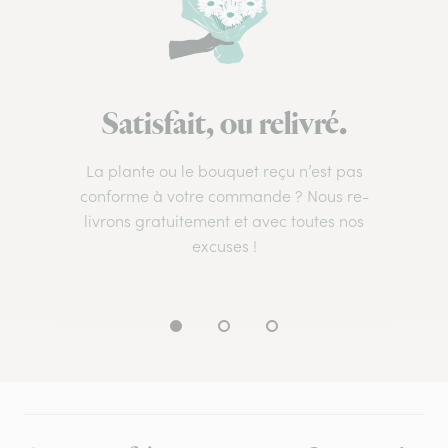
Satisfait, ou relivré.
La plante ou le bouquet reçu n’est pas
conforme à votre commande ? Nous re-
livrons gratuitement et avec toutes nos
excuses !