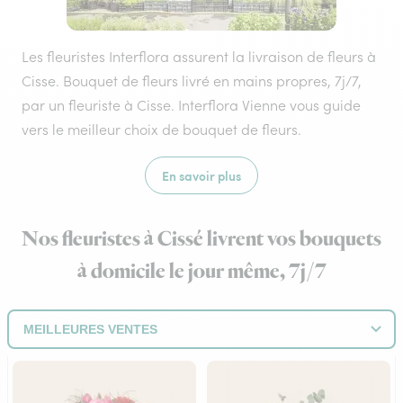
Les fleuristes Interflora assurent la livraison de fleurs à
Cisse. Bouquet de fleurs livré en mains propres, 7j/7,
par un fleuriste à Cisse. Interflora Vienne vous guide
vers le meilleur choix de bouquet de fleurs.
En savoir plus
Nos fleuristes à Cissé livrent vos bouquets
à domicile le jour même, 7j/7