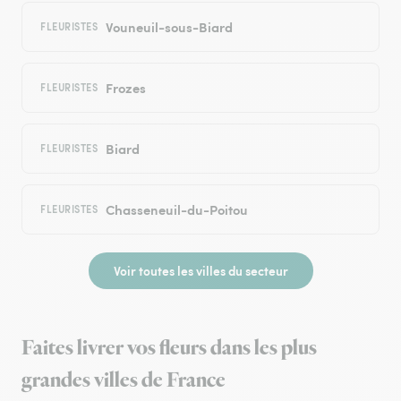
Vouneuil-sous-Biard
FLEURISTES
Frozes
FLEURISTES
Biard
FLEURISTES
Chasseneuil-du-Poitou
FLEURISTES
Voir toutes les villes du secteur
Faites livrer vos fleurs dans les plus
grandes villes de France