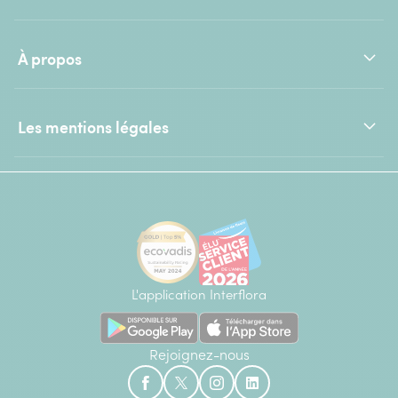
À propos
Les mentions légales
L'application Interflora
Rejoignez-nous