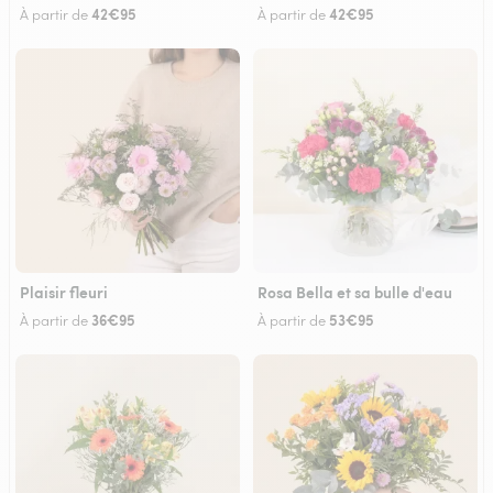
42€95
42€95
À partir de
À partir de
Plaisir fleuri
Rosa Bella et sa bulle d'eau
36€95
53€95
À partir de
À partir de