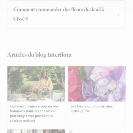
Comment commander des fleurs de deuil à
Cissé ?
Articles du blog Interflora
Comment prendre soin de vos
Les fleurs du mois de Juin :
bouquets pour les conserver
notre guide
plus longtemps pendant la
chaleur estivale