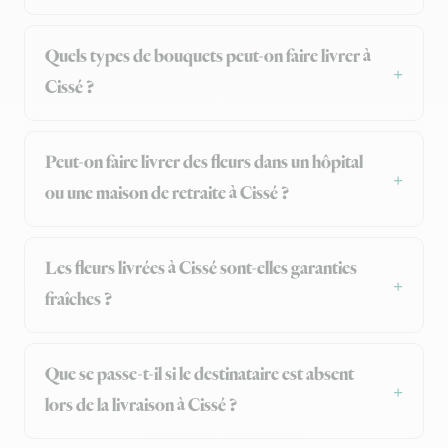
Quels types de bouquets peut-on faire livrer à
Cissé ?
Peut-on faire livrer des fleurs dans un hôpital
ou une maison de retraite à Cissé ?
Les fleurs livrées à Cissé sont-elles garanties
fraîches ?
Que se passe-t-il si le destinataire est absent
lors de la livraison à Cissé ?