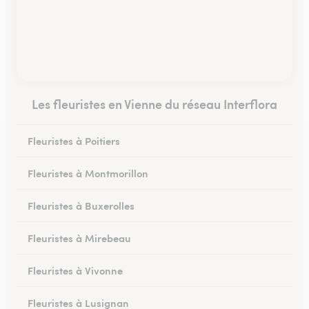
Les fleuristes en Vienne du réseau Interflora
Fleuristes à Poitiers
Fleuristes à Montmorillon
Fleuristes à Buxerolles
Fleuristes à Mirebeau
Fleuristes à Vivonne
Fleuristes à Lusignan