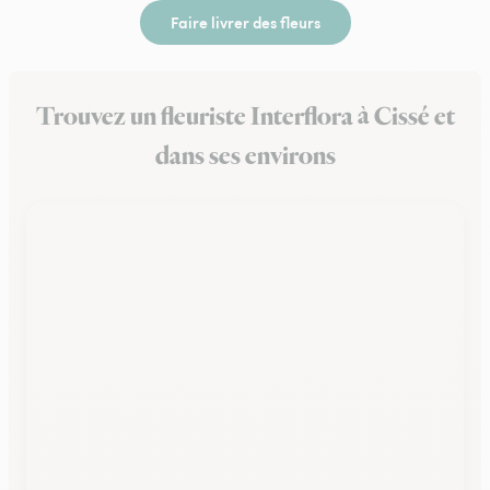
Faire livrer des fleurs
Trouvez un fleuriste Interflora à Cissé et
dans ses environs