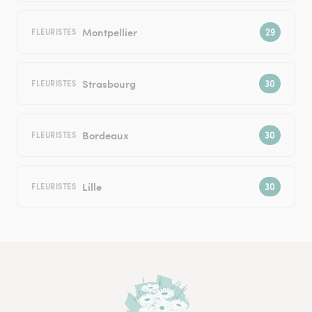
Montpellier
FLEURISTES
Strasbourg
FLEURISTES
Bordeaux
FLEURISTES
Lille
FLEURISTES