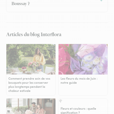
Boussay ?
Articles du blog Interflora
Comment prendre soin de vos
Les fleurs du mois de Juin :
bouquets pour les conserver
notre guide
plus longtemps pendant la
chaleur estivale
Fleurs et couleurs : quelle
signification ?