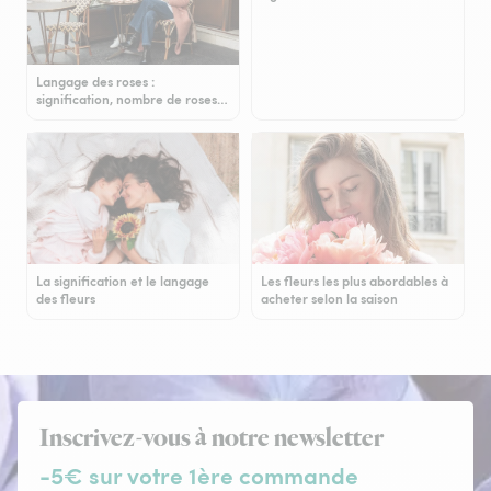
Langage des roses :
signification, nombre de roses…
La signification et le langage
Les fleurs les plus abordables à
des fleurs
acheter selon la saison
Inscrivez-vous à notre newsletter
-5€ sur votre 1ère commande