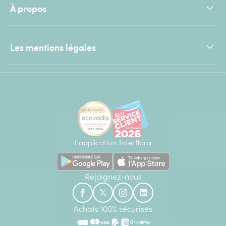
À propos
Les mentions légales
L'application Interflora
Rejoignez-nous
Achats 100% sécurisés