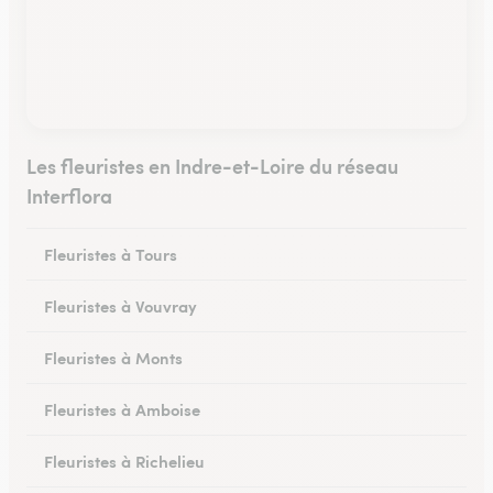
Les fleuristes en Indre-et-Loire du réseau
Interflora
Fleuristes à Tours
Fleuristes à Vouvray
Fleuristes à Monts
Fleuristes à Amboise
Fleuristes à Richelieu