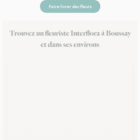
Faire livrer des fleurs
Trouvez un fleuriste Interflora à Boussay
et dans ses environs