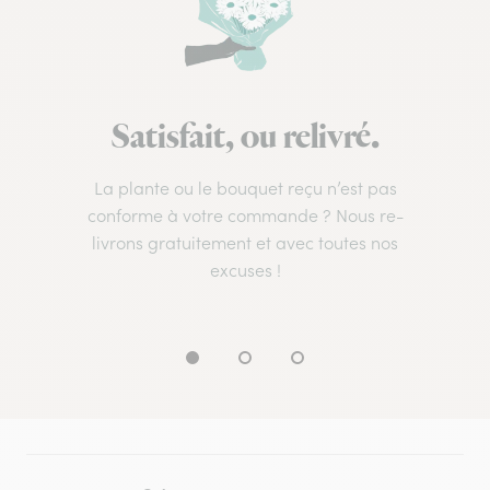
Satisfait, ou relivré.
La plante ou le bouquet reçu n’est pas
conforme à votre commande ? Nous re-
livrons gratuitement et avec toutes nos
excuses !