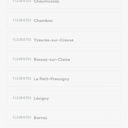
Chaumussay
FLEURISTES
Chambon
FLEURISTES
Yzeures-sur-Creuse
FLEURISTES
Bossay-sur-Claise
FLEURISTES
Le Petit-Pressigny
FLEURISTES
Lésigny
FLEURISTES
Barrou
FLEURISTES