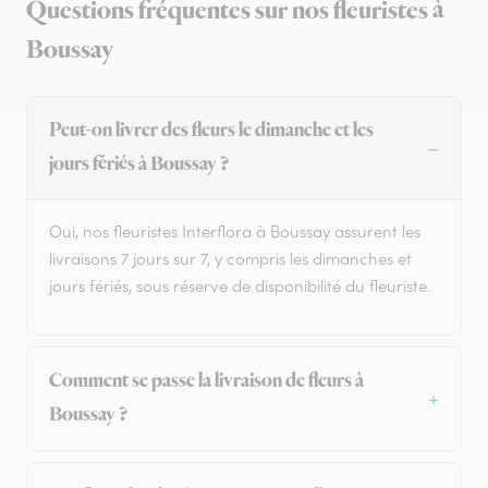
Questions fréquentes sur nos fleuristes à
Boussay
Peut-on livrer des fleurs le dimanche et les
jours fériés à Boussay ?
Oui, nos fleuristes Interflora à Boussay assurent les
livraisons 7 jours sur 7, y compris les dimanches et
jours fériés, sous réserve de disponibilité du fleuriste.
Comment se passe la livraison de fleurs à
Boussay ?