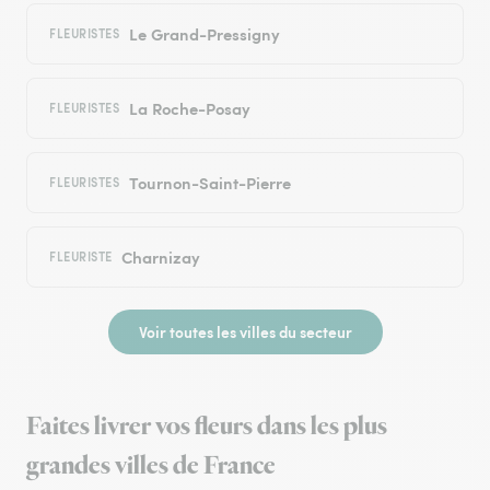
Le Grand-Pressigny
FLEURISTES
La Roche-Posay
FLEURISTES
Tournon-Saint-Pierre
FLEURISTES
Charnizay
FLEURISTE
Voir toutes les villes du secteur
Faites livrer vos fleurs dans les plus
grandes villes de France