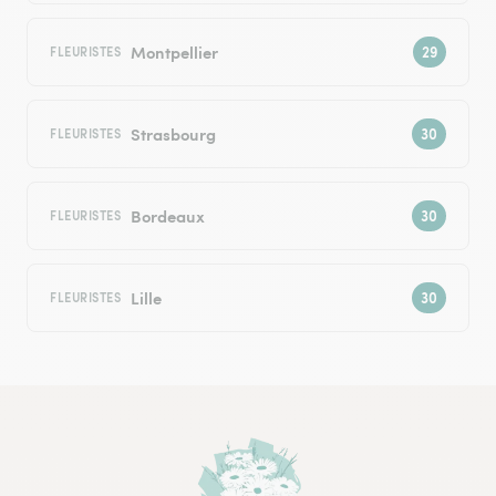
Montpellier
FLEURISTES
Strasbourg
FLEURISTES
Bordeaux
FLEURISTES
Lille
FLEURISTES