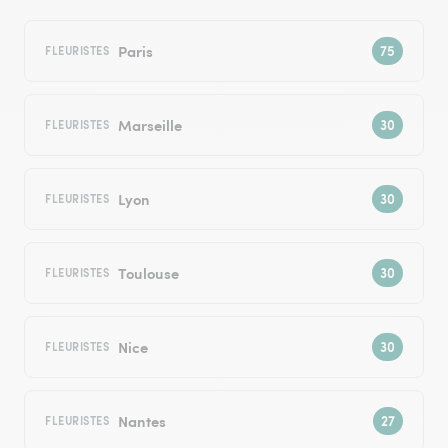
Paris
FLEURISTES
Marseille
FLEURISTES
Lyon
FLEURISTES
Toulouse
FLEURISTES
Nice
FLEURISTES
Nantes
FLEURISTES