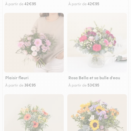
42€95
42€95
À partir de
À partir de
Plaisir fleuri
Rosa Bella et sa bulle d'eau
36€95
53€95
À partir de
À partir de