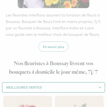
Les fleuristes Interflora assurent la livraison de fleurs à
Boussay. Bouquet de fleurs livré en mains propres, 7j/7,
par un fleuriste à Boussay. Interflora Indre-et-Loire
vous guide vers le meilleur choix de bouquet de fleurs.
En savoir plus
Nos fleuristes à Boussay livrent vos
bouquets à domicile le jour même, 7j/7