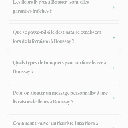
Les fleurs livrées à Boussay sont-elles
garanties fraîches ?
Que se passe-t-il si le destinataire est absent
lors de la livraison à Boussay ?
Quels types de bouquets peut-on faire livrer à
Boussay ?
Peut-on ajouter un message personnalisé à une
livraison de fleurs à Boussay ?
Comment trouver un fleuriste Interflora à