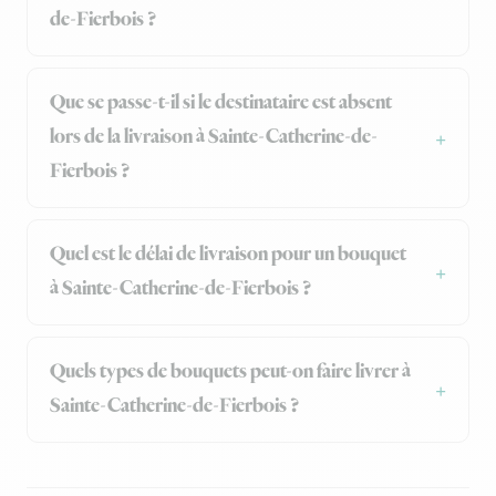
de-Fierbois ?
Que se passe-t-il si le destinataire est absent
lors de la livraison à Sainte-Catherine-de-
Fierbois ?
Quel est le délai de livraison pour un bouquet
à Sainte-Catherine-de-Fierbois ?
Quels types de bouquets peut-on faire livrer à
Sainte-Catherine-de-Fierbois ?