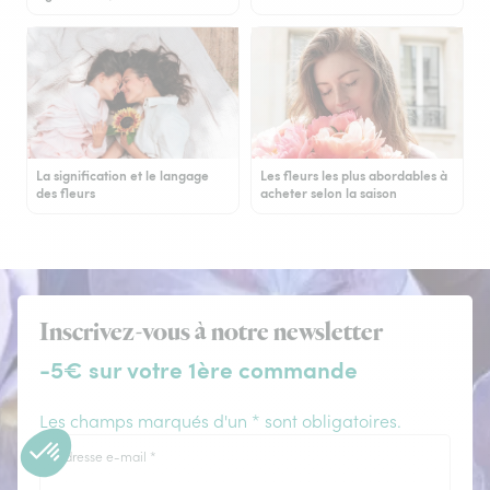
La signification et le langage
Les fleurs les plus abordables à
des fleurs
acheter selon la saison
Inscrivez-vous à notre newsletter
-5€ sur votre 1ère commande
Les champs marqués d'un * sont obligatoires.
Adresse e-mail
*