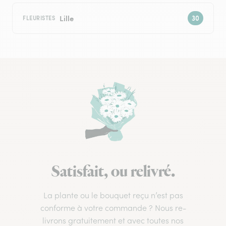
Lille
FLEURISTES
Satisfait, ou relivré.
La plante ou le bouquet reçu n’est pas
conforme à votre commande ? Nous re-
livrons gratuitement et avec toutes nos