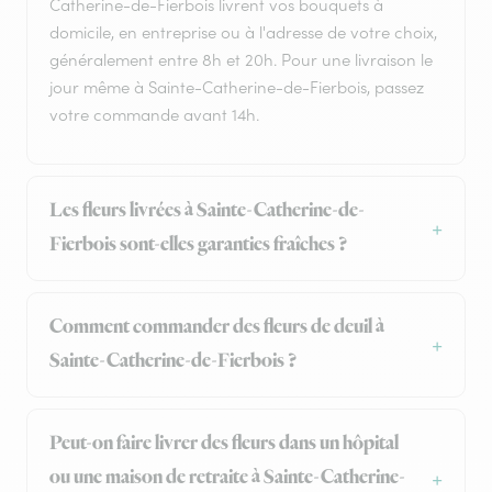
Catherine-de-Fierbois livrent vos bouquets à
domicile, en entreprise ou à l'adresse de votre choix,
généralement entre 8h et 20h. Pour une livraison le
jour même à Sainte-Catherine-de-Fierbois, passez
votre commande avant 14h.
Les fleurs livrées à Sainte-Catherine-de-
Fierbois sont-elles garanties fraîches ?
Comment commander des fleurs de deuil à
Sainte-Catherine-de-Fierbois ?
Peut-on faire livrer des fleurs dans un hôpital
ou une maison de retraite à Sainte-Catherine-