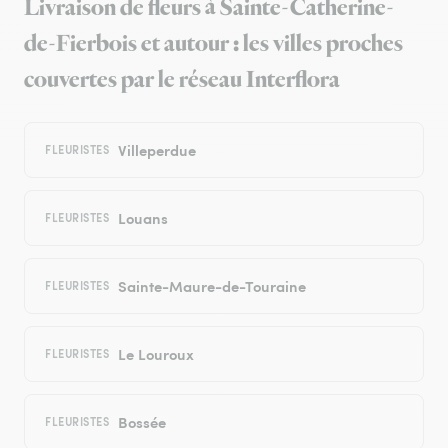
Livraison de fleurs à Sainte-Catherine-
de-Fierbois et autour : les villes proches
couvertes par le réseau Interflora
Villeperdue
FLEURISTES
Louans
FLEURISTES
Sainte-Maure-de-Touraine
FLEURISTES
Le Louroux
FLEURISTES
Bossée
FLEURISTES