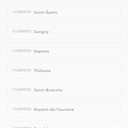
Saint-Épain
FLEURISTES
Sorigny
FLEURISTES
Sepmes
FLEURISTES
Thilouze
FLEURISTES
Saint-Branchs
FLEURISTES
Noyant-de-Touraine
FLEURISTES