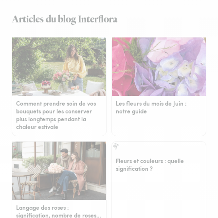
Articles du blog Interflora
Comment prendre soin de vos
Les fleurs du mois de Juin :
bouquets pour les conserver
notre guide
plus longtemps pendant la
chaleur estivale
Fleurs et couleurs : quelle
signification ?
Langage des roses :
signification, nombre de roses…