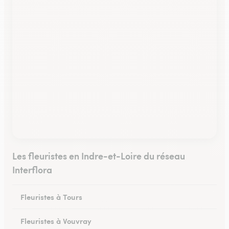
Les fleuristes en Indre-et-Loire du réseau
Interflora
Fleuristes à Tours
Fleuristes à Vouvray