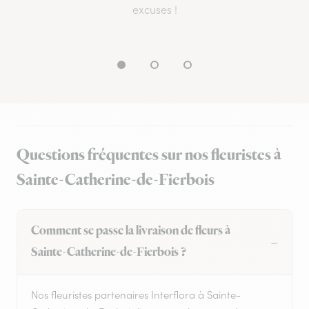
excuses !
Questions fréquentes sur nos fleuristes à
Sainte-Catherine-de-Fierbois
Comment se passe la livraison de fleurs à
Sainte-Catherine-de-Fierbois ?
Nos fleuristes partenaires Interflora à Sainte-