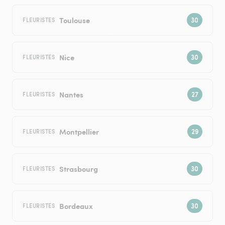
Toulouse
FLEURISTES
Nice
FLEURISTES
Nantes
FLEURISTES
Montpellier
FLEURISTES
Strasbourg
FLEURISTES
Bordeaux
FLEURISTES