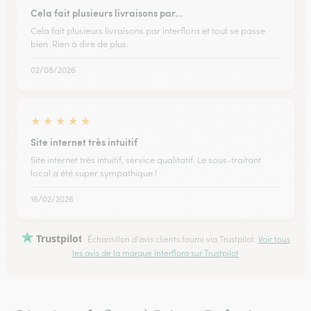
Cela fait plusieurs livraisons par…
Cela fait plusieurs livraisons par interflora et tout se passe
bien .Rien à dire de plus.
02/08/2026
★
★
★
★
★
Site internet très intuitif
Site internet très intuitif, service qualitatif. Le sous-traitant
local a été super sympathique !
16/02/2026
Trustpilot
Échantillon d'avis clients fourni via Trustpilot.
Voir tous
les avis de la marque Interflora sur Trustpilot