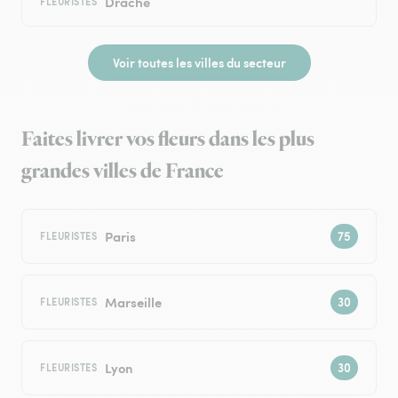
Draché
FLEURISTES
Voir toutes les villes du secteur
Faites livrer vos fleurs dans les plus
grandes villes de France
Paris
FLEURISTES
Marseille
FLEURISTES
Lyon
FLEURISTES