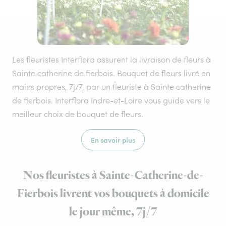
Les fleuristes Interflora assurent la livraison de fleurs à
Sainte catherine de fierbois. Bouquet de fleurs livré en
mains propres, 7j/7, par un fleuriste à Sainte catherine
de fierbois. Interflora Indre-et-Loire vous guide vers le
meilleur choix de bouquet de fleurs.
En savoir plus
Nos fleuristes à Sainte-Catherine-de-
Fierbois livrent vos bouquets à domicile
le jour même, 7j/7