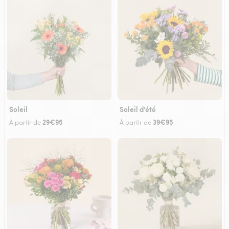
Soleil
Soleil d'été
29€95
39€95
À partir de
À partir de