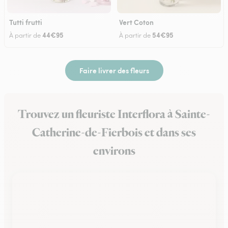
Tutti frutti
Vert Coton
44€95
54€95
À partir de
À partir de
Faire livrer des fleurs
Trouvez un fleuriste Interflora à Sainte-
Catherine-de-Fierbois et dans ses
environs