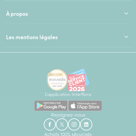
À propos
Les mentions légales
L'application Interflora
Rejoignez-nous
Achats 100% sécurisés