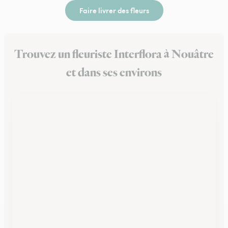
Faire livrer des fleurs
Trouvez un fleuriste Interflora à Nouâtre
et dans ses environs