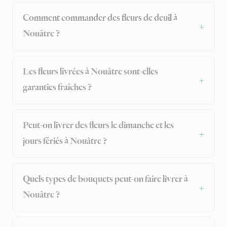
Comment commander des fleurs de deuil à
Nouâtre ?
Les fleurs livrées à Nouâtre sont-elles
garanties fraîches ?
Peut-on livrer des fleurs le dimanche et les
jours fériés à Nouâtre ?
Quels types de bouquets peut-on faire livrer à
Nouâtre ?