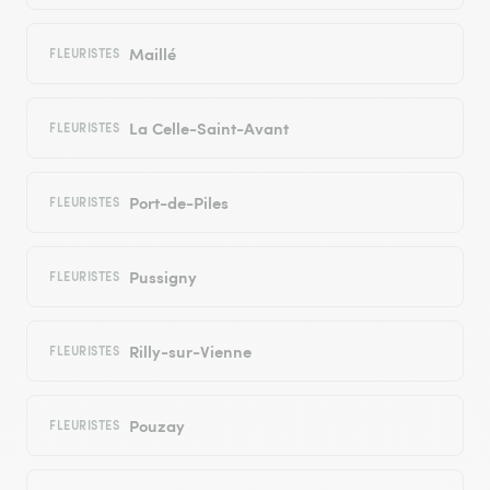
Maillé
FLEURISTES
La Celle-Saint-Avant
FLEURISTES
Port-de-Piles
FLEURISTES
Pussigny
FLEURISTES
Rilly-sur-Vienne
FLEURISTES
Pouzay
FLEURISTES