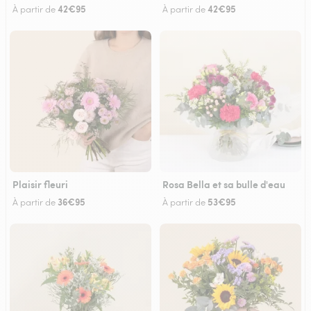
42€95
42€95
À partir de
À partir de
Plaisir fleuri
Rosa Bella et sa bulle d'eau
36€95
53€95
À partir de
À partir de