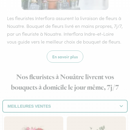
Les fleuristes Interflora assurent la livraison de fleurs à
Nouatre. Bouquet de fleurs livré en mains propres, 7j/7,
par un fleuriste à Nouatre. Interflora Indre-et-Loire
vous guide vers le meilleur choix de bouquet de fleurs.
En savoir plus
Nos fleuristes à Nouâtre livrent vos
bouquets à domicile le jour même, 7j/7