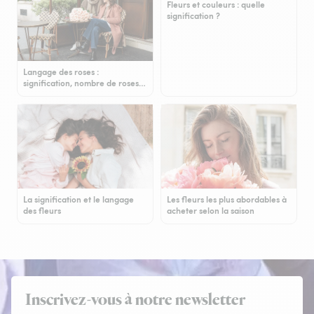
Fleurs et couleurs : quelle
signification ?
Langage des roses :
signification, nombre de roses…
La signification et le langage
Les fleurs les plus abordables à
des fleurs
acheter selon la saison
Inscrivez-vous à notre newsletter