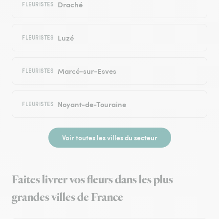
Draché
FLEURISTES
Luzé
FLEURISTES
Marcé-sur-Esves
FLEURISTES
Noyant-de-Touraine
FLEURISTES
Voir toutes les villes du secteur
Faites livrer vos fleurs dans les plus
grandes villes de France