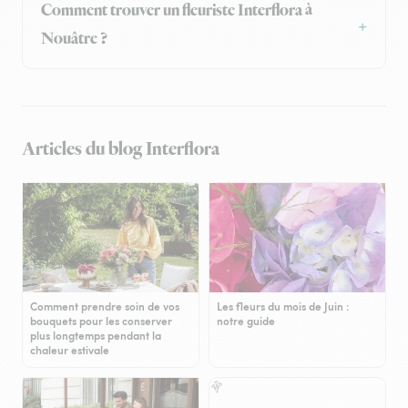
Comment trouver un fleuriste Interflora à
Nouâtre ?
Articles du blog Interflora
Comment prendre soin de vos
Les fleurs du mois de Juin :
bouquets pour les conserver
notre guide
plus longtemps pendant la
chaleur estivale