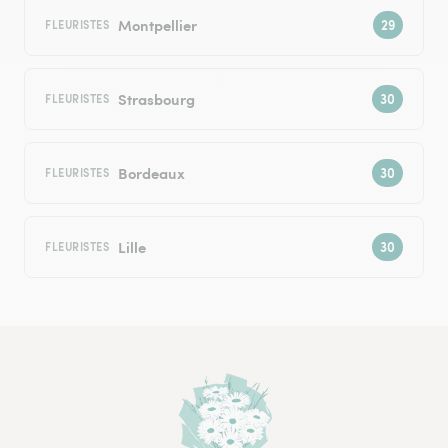
Montpellier
FLEURISTES
Strasbourg
FLEURISTES
Bordeaux
FLEURISTES
Lille
FLEURISTES