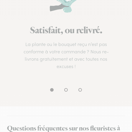
Satisfait, ou relivré.
La plante ou le bouquet reçu n’est pas
conforme à votre commande ? Nous re-
livrons gratuitement et avec toutes nos
excuses !
Questions fréquentes sur nos fleuristes à