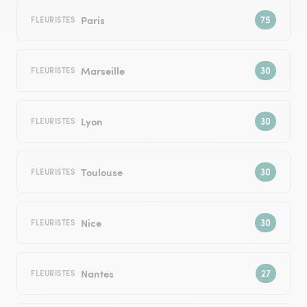
Paris
FLEURISTES
Marseille
FLEURISTES
Lyon
FLEURISTES
Toulouse
FLEURISTES
Nice
FLEURISTES
Nantes
FLEURISTES