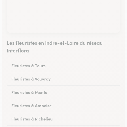
Les fleuristes en Indre-et-Loire du réseau
Interflora
Fleuristes à Tours
Fleuristes à Vouvray
Fleuristes à Monts
Fleuristes à Amboise
Fleuristes à Richelieu