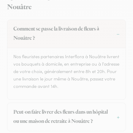
Nouâtre
Comment se passe la livraison de fleurs à
Nouâtre ?
Nos fleuristes partenaires Interflora à Nouâtre livrent
vos bouquets à domicile, en entreprise ou à l'adresse
de votre choix, généralement entre 8h et 20h. Pour
une livraison le jour même à Nouâtre, passez votre
commande avant 14h.
Peut-on faire livrer des fleurs dans un hôpital
ou une maison de retraite à Nouâtre ?