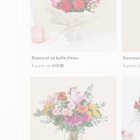
Bisous et sa bulle d'eau
Douceur
41€95
À partir de
À partir 