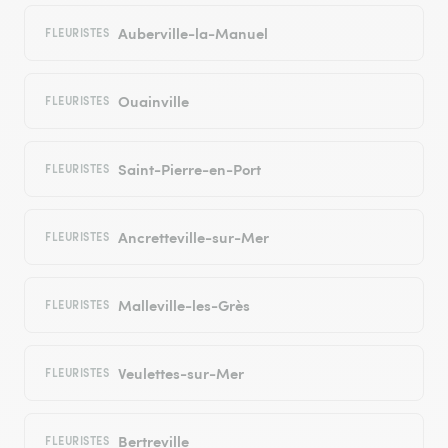
Auberville-la-Manuel
FLEURISTES
Ouainville
FLEURISTES
Saint-Pierre-en-Port
FLEURISTES
Ancretteville-sur-Mer
FLEURISTES
Malleville-les-Grès
FLEURISTES
Veulettes-sur-Mer
FLEURISTES
Bertreville
FLEURISTES