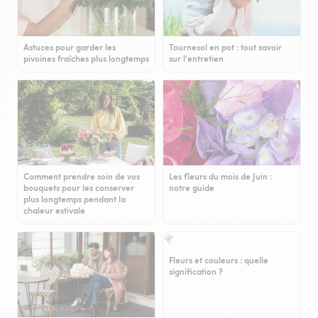
Astuces pour garder les
Tournesol en pot : tout savoir
pivoines fraîches plus longtemps
sur l'entretien
Comment prendre soin de vos
Les fleurs du mois de Juin :
bouquets pour les conserver
notre guide
plus longtemps pendant la
chaleur estivale
Fleurs et couleurs : quelle
signification ?