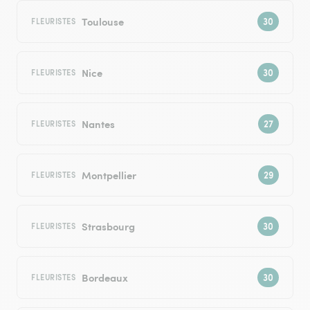
Toulouse
FLEURISTES
Nice
FLEURISTES
Nantes
FLEURISTES
Montpellier
FLEURISTES
Strasbourg
FLEURISTES
Bordeaux
FLEURISTES