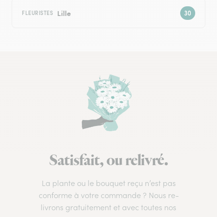
Lille
FLEURISTES
Satisfait, ou relivré.
La plante ou le bouquet reçu n’est pas
conforme à votre commande ? Nous re-
livrons gratuitement et avec toutes nos