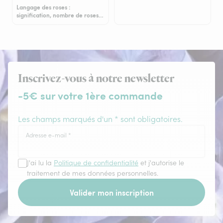
Langage des roses :
signification, nombre de roses…
Inscrivez-vous à notre newsletter
-5€ sur votre 1ère commande
Les champs marqués d'un * sont obligatoires.
Adresse e-mail
*
J'ai lu la
Politique de confidentialité
et j'autorise le
traitement de mes données personnelles.
Valider mon inscription