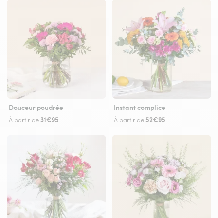
Douceur poudrée
Instant complice
31€95
52€95
À partir de
À partir de