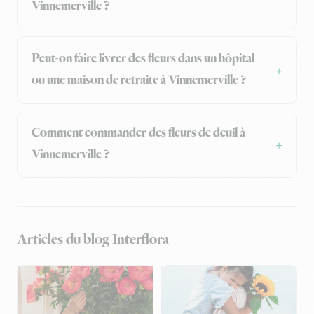
Vinnemerville ?
Peut-on faire livrer des fleurs dans un hôpital
ou une maison de retraite à Vinnemerville ?
Comment commander des fleurs de deuil à
Vinnemerville ?
Articles du blog Interflora