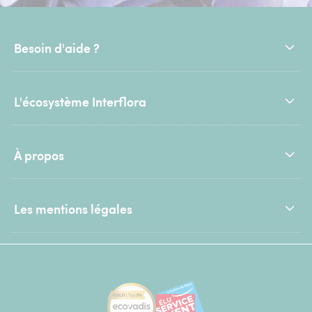
Besoin d'aide ?
L'écosystème Interflora
À propos
Les mentions légales