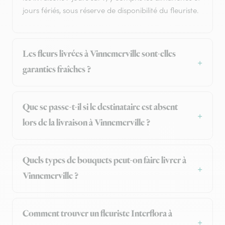
jours fériés, sous réserve de disponibilité du fleuriste.
Les fleurs livrées à Vinnemerville sont-elles
garanties fraîches ?
Que se passe-t-il si le destinataire est absent
lors de la livraison à Vinnemerville ?
Quels types de bouquets peut-on faire livrer à
Vinnemerville ?
Comment trouver un fleuriste Interflora à