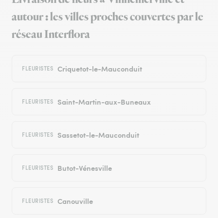
autour : les villes proches couvertes par le
réseau Interflora
Criquetot-le-Mauconduit
FLEURISTES
Saint-Martin-aux-Buneaux
FLEURISTES
Sassetot-le-Mauconduit
FLEURISTES
Butot-Vénesville
FLEURISTES
Canouville
FLEURISTES