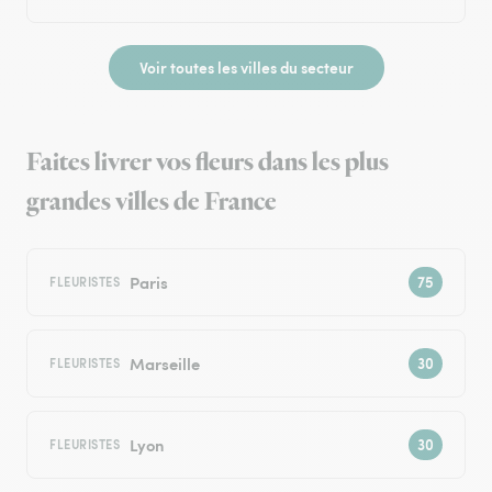
Voir toutes les villes du secteur
Faites livrer vos fleurs dans les plus
grandes villes de France
Paris
FLEURISTES
Marseille
FLEURISTES
Lyon
FLEURISTES