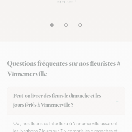
excuses !
Questions fréquentes sur nos fleuristes à
Vinnemerville
Peut-on livrer des fleurs le dimanche et les
jours fériés à Vinnemerville ?
Oui, nos fleuristes Interflora à Vinnemerville assurent
les livraisons 7 jours sur 7, y compris les dimanches et