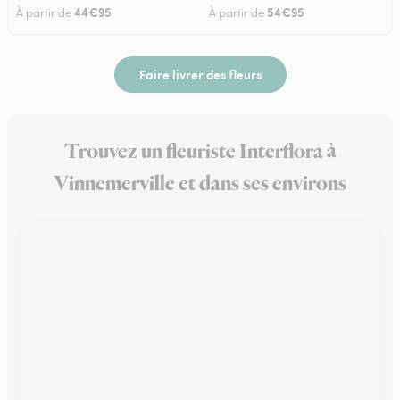
44€95
54€95
À partir de
À partir de
Faire livrer des fleurs
Trouvez un fleuriste Interflora à
Vinnemerville et dans ses environs