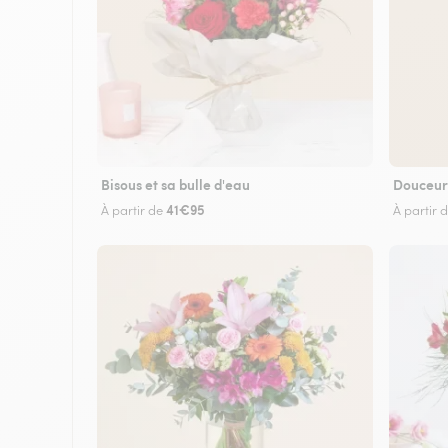
Bisous et sa bulle d'eau
Douceur
41€95
À partir de
À partir 