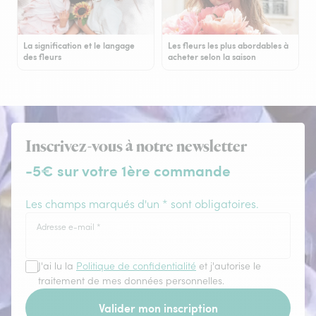
La signification et le langage
Les fleurs les plus abordables à
des fleurs
acheter selon la saison
Inscrivez-vous à notre newsletter
-5€ sur votre 1ère commande
Les champs marqués d'un * sont obligatoires.
Adresse e-mail
*
J'ai lu la
Politique de confidentialité
et j'autorise le
traitement de mes données personnelles.
Valider mon inscription