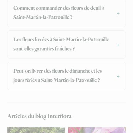
Comment commander des fleurs de deuil à
Saint-Martin-la-Patrouille ?
Les fleurs livrées à Saint-Martin-la-Patrouille
sont-elles garanties fraîches ?
Peut-on livrer des fleurs le dimanche et les
jours fériés à Saint-Martin-la-Patrouille ?
Articles du blog Interflora