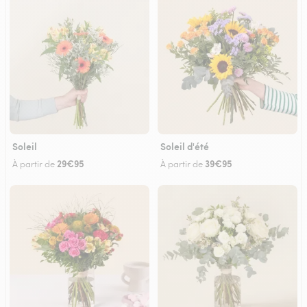
Soleil
Soleil d'été
29€95
39€95
À partir de
À partir de