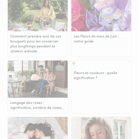
Comment prendre soin de vos
Les fleurs du mois de Juin :
bouquets pour les conserver
notre guide
plus longtemps pendant la
chaleur estivale
Fleurs et couleurs : quelle
signification ?
Langage des roses :
signification, nombre de roses…