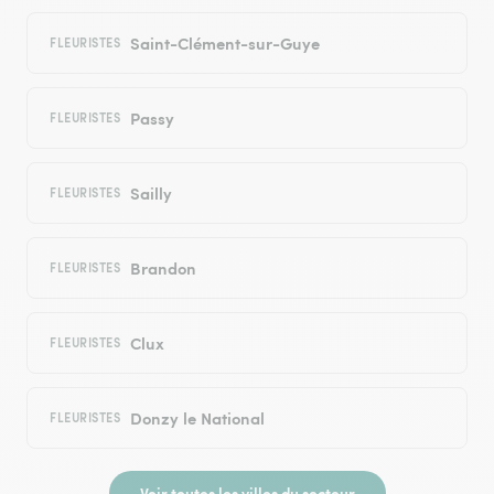
Saint-Clément-sur-Guye
FLEURISTES
Passy
FLEURISTES
Sailly
FLEURISTES
Brandon
FLEURISTES
Clux
FLEURISTES
Donzy le National
FLEURISTES
Voir toutes les villes du secteur