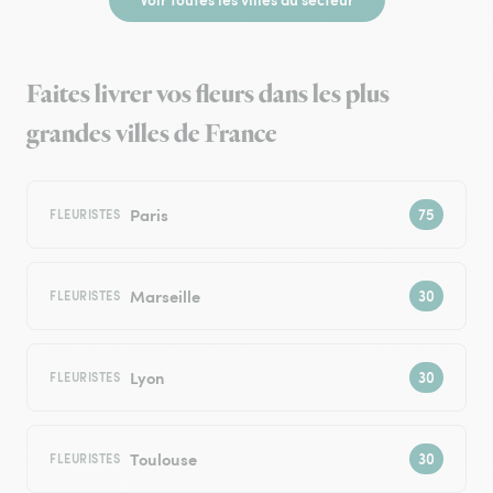
Faites livrer vos fleurs dans les plus
grandes villes de France
Paris
FLEURISTES
Marseille
FLEURISTES
Lyon
FLEURISTES
Toulouse
FLEURISTES