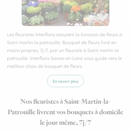
Les fleuristes Interflora assurent la livraison de fleurs à
Saint martin la patrouille. Bouquet de fleurs livré en
mains propres, 7j/7, par un fleuriste à Saint martin la
patrouille. Interflora Saone-et-Loire vous guide vers le
meilleur choix de bouquet de fleurs.
En savoir plus
Nos fleuristes à Saint-Martin-la-
Patrouille livrent vos bouquets à domicile
le jour même, 7j/7