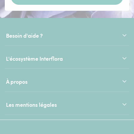
Besoin d'aide ?
L'écosystème Interflora
À propos
Les mentions légales