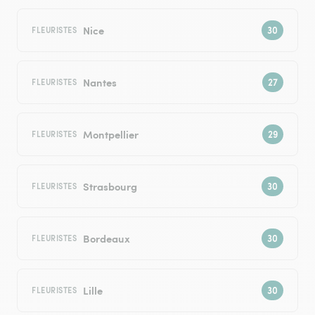
Nice
FLEURISTES
Nantes
FLEURISTES
Montpellier
FLEURISTES
Strasbourg
FLEURISTES
Bordeaux
FLEURISTES
Lille
FLEURISTES