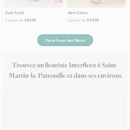
Tutti frutti
Vert Coton
44€95
54€95
À partir de
À partir de
Faire livrer des fleurs
Trouvez un fleuriste Interflora à Saint-
Martin-la-Patrouille et dans ses environs