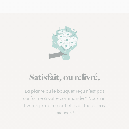
Satisfait, ou relivré.
La plante ou le bouquet reçu n’est pas
conforme à votre commande ? Nous re-
livrons gratuitement et avec toutes nos
excuses !