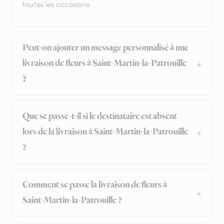
toutes les occasions.
Peut-on ajouter un message personnalisé à une
livraison de fleurs à Saint-Martin-la-Patrouille
?
Que se passe-t-il si le destinataire est absent
lors de la livraison à Saint-Martin-la-Patrouille
?
Comment se passe la livraison de fleurs à
Saint-Martin-la-Patrouille ?