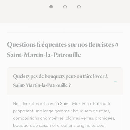
Questions fréquentes sur nos fleuristes à
Saint-Martin-la-Patrouille
Quels types de bouquets peut-on faire livrer à
Saint-Martin-la-Patrouille ?
Nos fleuristes artisans à Saint-Martin-la-Patrouille
proposent une large gamme : bouquets de roses,
compositions champêtres, plantes vertes, orchidées,
bouquets de saison et créations originales pour