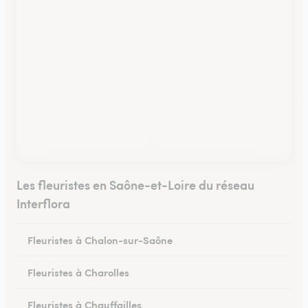
Les fleuristes en Saône-et-Loire du réseau
Interflora
Fleuristes à Chalon-sur-Saône
Fleuristes à Charolles
Fleuristes à Chauffailles