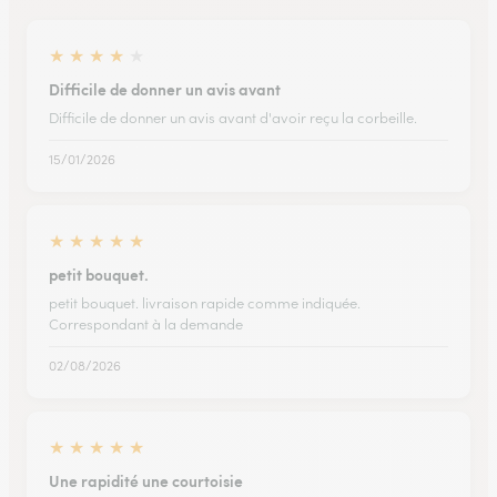
★
★
★
★
★
Difficile de donner un avis avant
Difficile de donner un avis avant d'avoir reçu la corbeille.
15/01/2026
★
★
★
★
★
petit bouquet.
petit bouquet. livraison rapide comme indiquée.
Correspondant à la demande
02/08/2026
★
★
★
★
★
Une rapidité une courtoisie