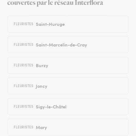
couvertes par le réseau Interflora
Saint-Huruge
FLEURISTES
Saint-Marcelin-de-Cray
FLEURISTES
Burzy
FLEURISTES
Joncy
FLEURISTES
Sigy-le-Châtel
FLEURISTES
Mary
FLEURISTES