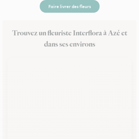
Faire livrer des fleurs
Trouvez un fleuriste Interflora à Azé et
dans ses environs