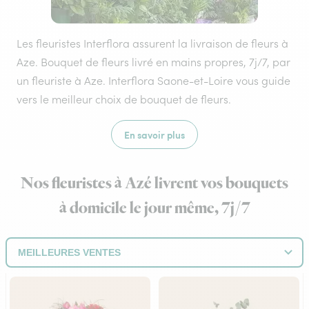
Les fleuristes Interflora assurent la livraison de fleurs à
Aze. Bouquet de fleurs livré en mains propres, 7j/7, par
un fleuriste à Aze. Interflora Saone-et-Loire vous guide
vers le meilleur choix de bouquet de fleurs.
En savoir plus
Nos fleuristes à Azé livrent vos bouquets
à domicile le jour même, 7j/7