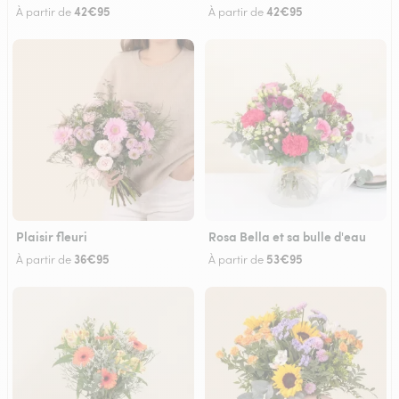
42€95
42€95
À partir de
À partir de
Plaisir fleuri
Rosa Bella et sa bulle d'eau
36€95
53€95
À partir de
À partir de