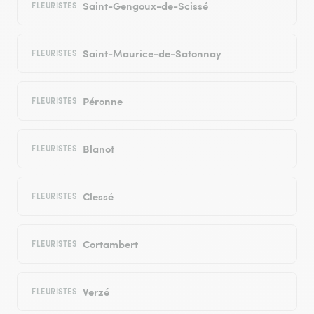
Saint-Gengoux-de-Scissé
FLEURISTES
Saint-Maurice-de-Satonnay
FLEURISTES
Péronne
FLEURISTES
Blanot
FLEURISTES
Clessé
FLEURISTES
Cortambert
FLEURISTES
Verzé
FLEURISTES