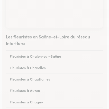
Les fleuristes en Saône-et-Loire du réseau
Interflora
Fleuristes à Chalon-sur-Saône
Fleuristes à Charolles
Fleuristes à Chauffailles
Fleuristes à Autun
Fleuristes à Chagny