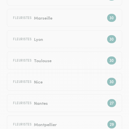
Marseille
FLEURISTES
Lyon
FLEURISTES
Toulouse
FLEURISTES
Nice
FLEURISTES
Nantes
FLEURISTES
Montpellier
FLEURISTES