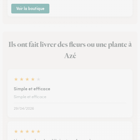
Voir la boutique
Ils ont fait livrer des fleurs ou une plante à
Azé
★
★
★
★
★
Simple et efficace
Simple et efficace
29/04/2026
★
★
★
★
★