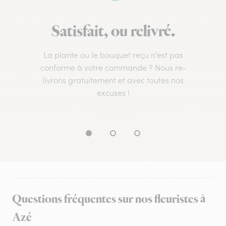
Satisfait, ou relivré.
La plante ou le bouquet reçu n’est pas
conforme à votre commande ? Nous re-
livrons gratuitement et avec toutes nos
excuses !
Questions fréquentes sur nos fleuristes à
Azé