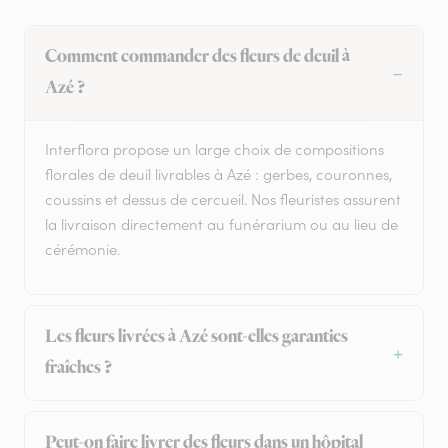
Comment commander des fleurs de deuil à
Azé ?
Interflora propose un large choix de compositions
florales de deuil livrables à Azé : gerbes, couronnes,
coussins et dessus de cercueil. Nos fleuristes assurent
la livraison directement au funérarium ou au lieu de
cérémonie.
Les fleurs livrées à Azé sont-elles garanties
fraîches ?
Peut-on faire livrer des fleurs dans un hôpital