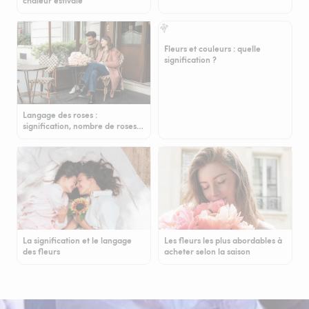
chaleur estivale
Fleurs et couleurs : quelle
signification ?
Langage des roses :
signification, nombre de roses…
La signification et le langage
Les fleurs les plus abordables à
des fleurs
acheter selon la saison