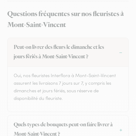
Questions fréquentes sur nos fleuristes à
Mont-Saint-Vincent
Peut-on livrer des fleurs le dimanche et les
jours fériés à Mont-Saint-Vincent ?
Oui, nos fleuristes Interflora à Mont-Saint-Vincent
assurent les livraisons 7 jours sur 7, y compris les
dimanches et jours fériés, sous réserve de
disponibilité du fleuriste.
Quels types de bouquets peut-on faire livrer à
Mont-Saint-Vincent ?