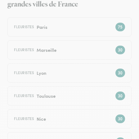
grandes villes de France
Paris
FLEURISTES
Marseille
FLEURISTES
Lyon
FLEURISTES
Toulouse
FLEURISTES
Nice
FLEURISTES