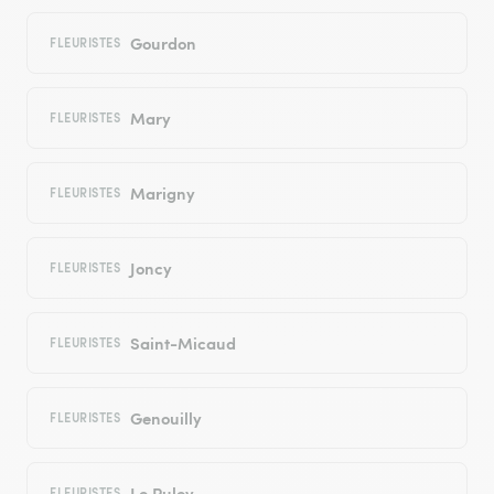
Gourdon
FLEURISTES
Mary
FLEURISTES
Marigny
FLEURISTES
Joncy
FLEURISTES
Saint-Micaud
FLEURISTES
Genouilly
FLEURISTES
Le Puley
FLEURISTES