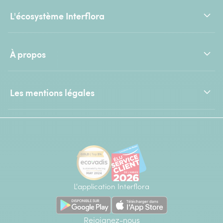
L'écosystème Interflora
À propos
Les mentions légales
L'application Interflora
Rejoignez-nous