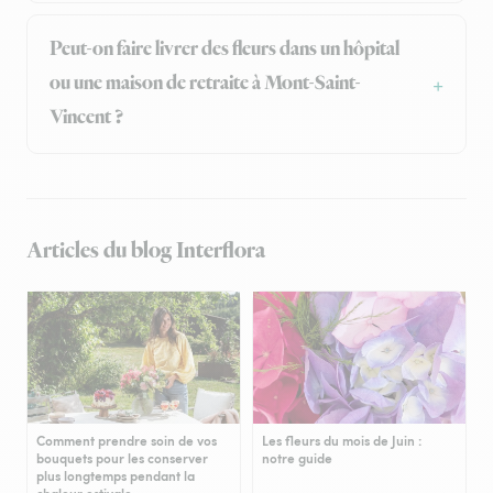
Peut-on faire livrer des fleurs dans un hôpital
ou une maison de retraite à Mont-Saint-
Vincent ?
Articles du blog Interflora
Comment prendre soin de vos
Les fleurs du mois de Juin :
bouquets pour les conserver
notre guide
plus longtemps pendant la