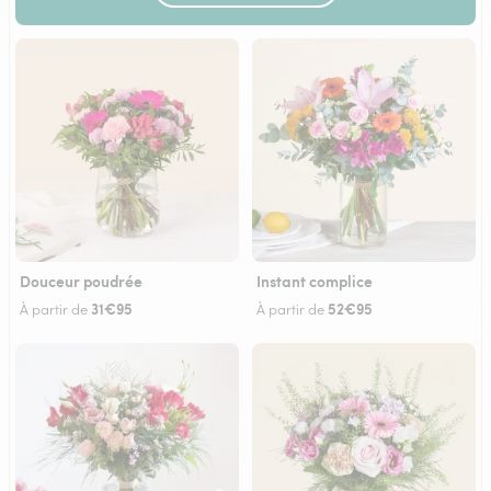
Douceur poudrée
Instant complice
31€95
52€95
À partir de
À partir de