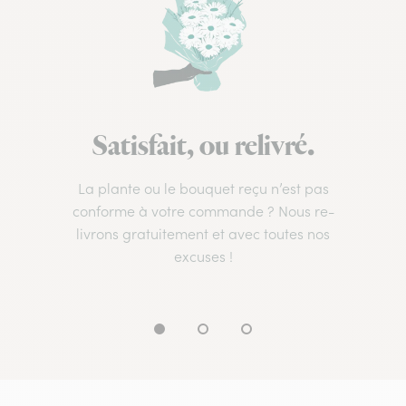
Satisfait, ou relivré.
La plante ou le bouquet reçu n’est pas
conforme à votre commande ? Nous re-
livrons gratuitement et avec toutes nos
excuses !