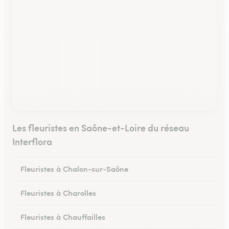
Les fleuristes en Saône-et-Loire du réseau
Interflora
Fleuristes à Chalon-sur-Saône
Fleuristes à Charolles
Fleuristes à Chauffailles