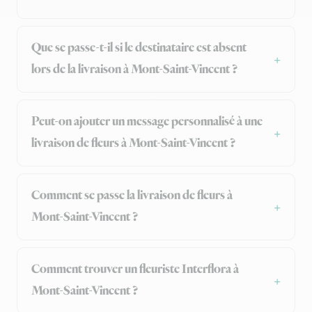
Que se passe-t-il si le destinataire est absent
lors de la livraison à Mont-Saint-Vincent ?
Peut-on ajouter un message personnalisé à une
livraison de fleurs à Mont-Saint-Vincent ?
Comment se passe la livraison de fleurs à
Mont-Saint-Vincent ?
Comment trouver un fleuriste Interflora à
Mont-Saint-Vincent ?