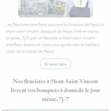
Les fleuristes Interflora assurent la livraison de fleurs à
Mont saint vincent. Bouquet de fleurs livré en mains
propres, 7j/7, par un fleuriste à Mont saint vincent.
Interflora Saone-et-Loire vous guide vers le meilleur
choix de bouquet de fleurs.
En savoir plus
Nos fleuristes à Mont-Saint-Vincent
livrent vos bouquets à domicile le jour
même, 7j/7