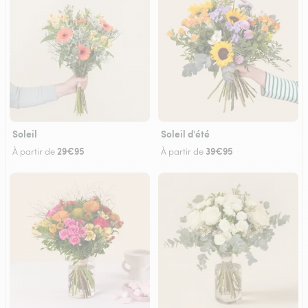
Soleil
Soleil d'été
29€95
39€95
À partir de
À partir de