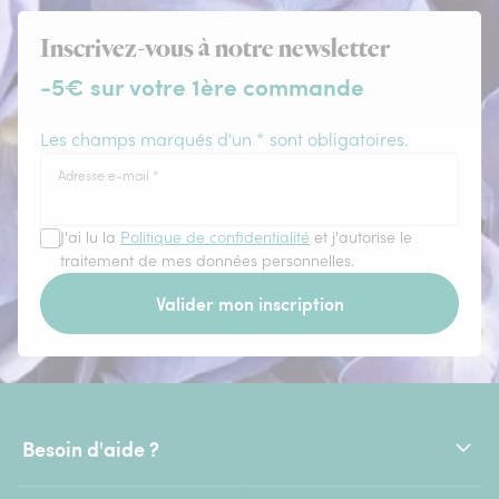
Inscrivez-vous à notre newsletter
-5€ sur votre 1ère commande
Les champs marqués d'un * sont obligatoires.
Adresse e-mail
*
J'ai lu la
Politique de confidentialité
et j'autorise le
traitement de mes données personnelles.
Valider mon inscription
Besoin d'aide ?