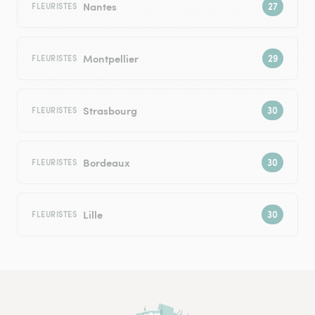
Nantes
FLEURISTES
Montpellier
FLEURISTES
Strasbourg
FLEURISTES
Bordeaux
FLEURISTES
Lille
FLEURISTES