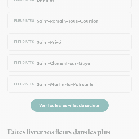
Saint-Romain-sous-Gourdon
FLEURISTES
Saint-Privé
FLEURISTES
Saint-Clément-sur-Guye
FLEURISTES
Saint-Martin-la-Patrouille
FLEURISTES
Voir toutes les villes du secteur
Faites livrer vos fleurs dans les plus