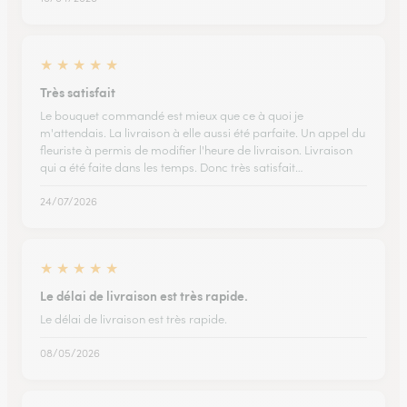
★
★
★
★
★
Très satisfait
Le bouquet commandé est mieux que ce à quoi je
m'attendais. La livraison à elle aussi été parfaite. Un appel du
fleuriste à permis de modifier l'heure de livraison. Livraison
qui a été faite dans les temps. Donc très satisfait…
24/07/2026
★
★
★
★
★
Le délai de livraison est très rapide.
Le délai de livraison est très rapide.
08/05/2026