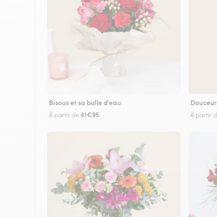
Bisous et sa bulle d'eau
Douceur
41€95
À partir de
À partir 