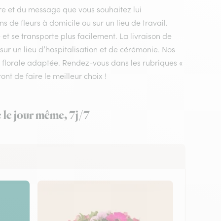
ire et du message que vous souhaitez lui
s de fleurs à domicile ou sur un lieu de travail.
et se transporte plus facilement. La livraison de
ur un lieu d’hospitalisation et de cérémonie. Nos
on florale adaptée. Rendez-vous dans les rubriques «
ont de faire le meilleur choix !
 le jour même, 7j/7