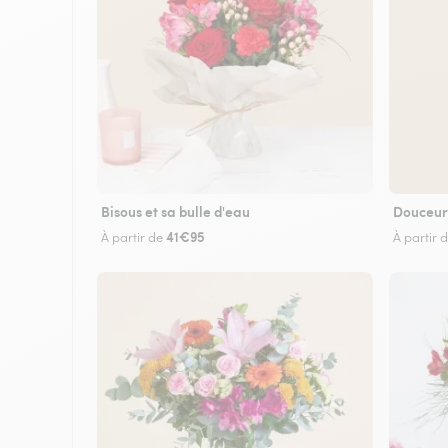
Bisous et sa bulle d'eau
Douceur
41€95
À partir de
À partir 