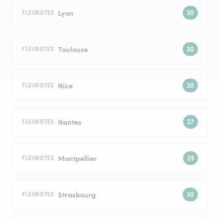
Lyon
FLEURISTES
Toulouse
FLEURISTES
Nice
FLEURISTES
Nantes
FLEURISTES
Montpellier
FLEURISTES
Strasbourg
FLEURISTES