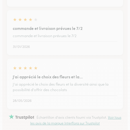
★
★
★
★
★
commande et livraison prévues le 7/2
commande et livraison prévues le 7/2
31/01/2026
★
★
★
★
★
J'ai apprécié le choix des fleurs et la…
J'ai apprécié le choix des fleurs et la diversité ainsi que la
possibilité d'offrir des chocolats
28/05/2026
Trustpilot
Échantillon d'avis clients fourni via Trustpilot.
Voir tous
les avis de la marque Interflora sur Trustpilot