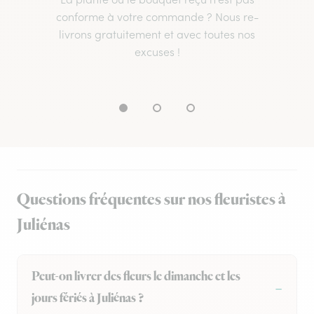
conforme à votre commande ? Nous re-
livrons gratuitement et avec toutes nos
excuses !
Questions fréquentes sur nos fleuristes à
Juliénas
Peut-on livrer des fleurs le dimanche et les
jours fériés à Juliénas ?