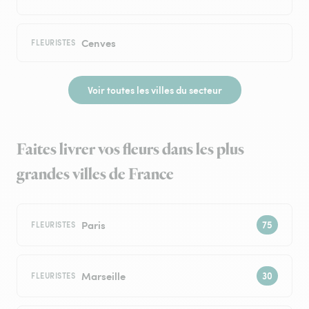
Cenves
FLEURISTES
Voir toutes les villes du secteur
Faites livrer vos fleurs dans les plus
grandes villes de France
Paris
FLEURISTES
Marseille
FLEURISTES