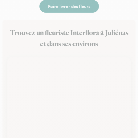
Faire livrer des fleurs
Trouvez un fleuriste Interflora à Juliénas
et dans ses environs