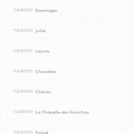
Émeringes
FLEURISTES
Jullié
FLEURISTES
Leynes
FLEURISTES
Chasselas
FLEURISTES
Chânes
FLEURISTES
La Chapelle-de-Guinchay
FLEURISTES
Fuissé
FLEURISTES