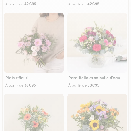
42€95
42€95
À partir de
À partir de
Plaisir fleuri
Rosa Bella et sa bulle d'eau
36€95
53€95
À partir de
À partir de