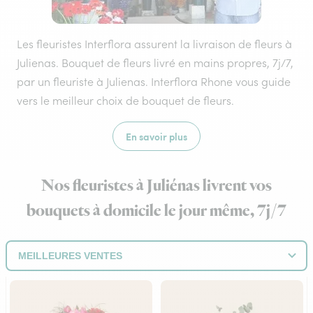
Les fleuristes Interflora assurent la livraison de fleurs à
Julienas. Bouquet de fleurs livré en mains propres, 7j/7,
par un fleuriste à Julienas. Interflora Rhone vous guide
vers le meilleur choix de bouquet de fleurs.
En savoir plus
Nos fleuristes à Juliénas livrent vos
bouquets à domicile le jour même, 7j/7