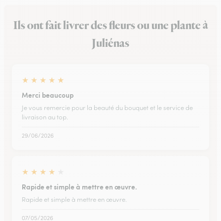
Ils ont fait livrer des fleurs ou une plante à
Juliénas
★
★
★
★
★
Merci beaucoup
Je vous remercie pour la beauté du bouquet et le service de
livraison au top.
29/06/2026
★
★
★
★
★
Rapide et simple à mettre en œuvre.
Rapide et simple à mettre en œuvre.
07/05/2026