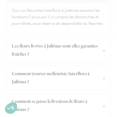
Oui, nos fleuristes Interflora à Juliénas assurent les
livraisons 7 jours sur 7, y compris les dimanches et
jours fériés, sous réserve de disponibilité du fleuriste.
Les fleurs livrées à Juliénas sont-elles garanties
fraîches ?
Comment trouver un fleuriste Interflora à
Juliénas ?
Comment se passe la livraison de fleurs à
Juliénas ?