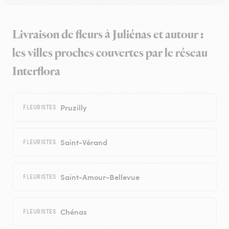
Livraison de fleurs à Juliénas et autour :
les villes proches couvertes par le réseau
Interflora
Pruzilly
FLEURISTES
Saint-Vérand
FLEURISTES
Saint-Amour-Bellevue
FLEURISTES
Chénas
FLEURISTES